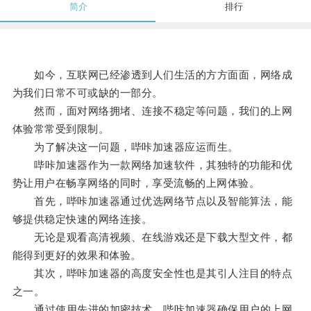
简介
排行
如今，互联网已经渗透到人们生活的方方面面，网络成
为我们日常不可或缺的一部分。
然而，面对网络拥堵、连接不稳定等问题，我们的上网
体验常常受到限制。
为了解决这一问题，哔咔加速器应运而生。
哔咔加速器作为一款网络加速软件，其独特的功能和优
势让用户在畅享网络的同时，享受流畅的上网体验。
首先，哔咔加速器通过优选网络节点以及智能算法，能
够提供稳定快速的网络连接。
无论是观看高清视频、在线游戏还是下载大型文件，都
能得到更好的效果和体验。
其次，哔咔加速器的高度安全性也是其引人注目的特点
之一。
通过使用先进的加密技术，哔咔加速器确保用户的上网