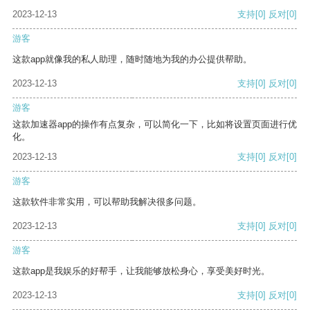
2023-12-13
支持
[0]
反对
[0]
游客
这款app就像我的私人助理，随时随地为我的办公提供帮助。
2023-12-13
支持
[0]
反对
[0]
游客
这款加速器app的操作有点复杂，可以简化一下，比如将设置页面进行优
化。
2023-12-13
支持
[0]
反对
[0]
游客
这款软件非常实用，可以帮助我解决很多问题。
2023-12-13
支持
[0]
反对
[0]
游客
这款app是我娱乐的好帮手，让我能够放松身心，享受美好时光。
2023-12-13
支持
[0]
反对
[0]