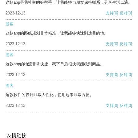
这款app是我社交的好帮手，让我能够与朋友保持联系，分享生活点滴。
2023-12-13
支持
[0]
反对
[0]
游客
这款app的路线规划非常精准，让我能够快速到达目的地。
2023-12-13
支持
[0]
反对
[0]
游客
这款app的物流非常快捷，我下单后很快就能收到商品。
2023-12-13
支持
[0]
反对
[0]
游客
这款软件的设计非常人性化，使用起来非常方便。
2023-12-13
支持
[0]
反对
[0]
友情链接