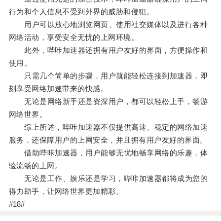
行为和个人信息不受到外界的威胁和侵犯。
用户可以放心地浏览网页、使用社交媒体以及进行各种
网络活动，享受安全无忧的上网环境。
此外，哔咔加速器还拥有用户友好的界面，方便操作和
使用。
只需几个简单的步骤，用户就能轻松连接到加速器，即
刻享受网络加速带来的快感。
无论是网络新手还是资深用户，都可以轻松上手，畅游
网络世界。
综上所述，哔咔加速器不仅提供高速、稳定的网络加速
服务，还保障用户的上网安全，并且拥有用户友好的界面。
借助哔咔加速器，用户能够无忧地畅享网络的乐趣，体
验流畅的上网。
无论是工作、娱乐还是学习，哔咔加速器都将成为您的
得力助手，让网络世界更加精彩。
#18#