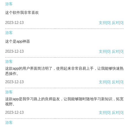
游客
这个软件我非常喜欢
2023-12-13
支持
[0]
反对
[0]
游客
这个是app神器
2023-12-13
支持
[0]
反对
[0]
游客
这款app的用户界面简洁明了，使用起来非常容易上手，让我能够快速熟
悉操作。
2023-12-13
支持
[0]
反对
[0]
游客
这款app是我学习路上的良师益友，让我能够随时随地学习新知识，拓宽
视野。
2023-12-13
支持
[0]
反对
[0]
游客