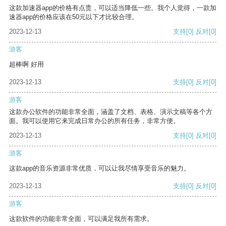
这款加速器app的价格有点贵，可以适当降低一些。我个人觉得，一款加
速器app的价格应该在50元以下才比较合理。
2023-12-13
支持
[0]
反对
[0]
游客
超棒啊 好用
2023-12-13
支持
[0]
反对
[0]
游客
这款办公软件的功能非常全面，涵盖了文档、表格、演示文稿等各个方
面。我可以使用它来完成日常办公的所有任务，非常方便。
2023-12-13
支持
[0]
反对
[0]
游客
这款app的音乐资源非常优质，可以让我尽情享受音乐的魅力。
2023-12-13
支持
[0]
反对
[0]
游客
这款软件的功能非常全面，可以满足我所有需求。