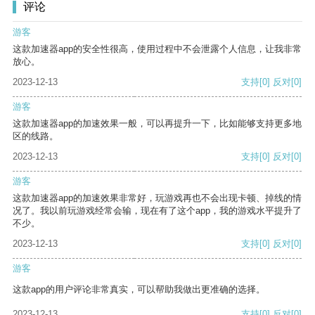
评论
游客
这款加速器app的安全性很高，使用过程中不会泄露个人信息，让我非常
放心。
2023-12-13
支持
[0]
反对
[0]
游客
这款加速器app的加速效果一般，可以再提升一下，比如能够支持更多地
区的线路。
2023-12-13
支持
[0]
反对
[0]
游客
这款加速器app的加速效果非常好，玩游戏再也不会出现卡顿、掉线的情
况了。我以前玩游戏经常会输，现在有了这个app，我的游戏水平提升了
不少。
2023-12-13
支持
[0]
反对
[0]
游客
这款app的用户评论非常真实，可以帮助我做出更准确的选择。
2023-12-13
支持
[0]
反对
[0]