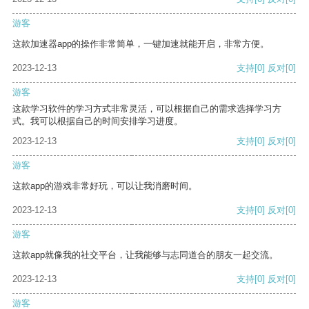
游客
这款加速器app的操作非常简单，一键加速就能开启，非常方便。
2023-12-13
支持
[0]
反对
[0]
游客
这款学习软件的学习方式非常灵活，可以根据自己的需求选择学习方
式。我可以根据自己的时间安排学习进度。
2023-12-13
支持
[0]
反对
[0]
游客
这款app的游戏非常好玩，可以让我消磨时间。
2023-12-13
支持
[0]
反对
[0]
游客
这款app就像我的社交平台，让我能够与志同道合的朋友一起交流。
2023-12-13
支持
[0]
反对
[0]
游客