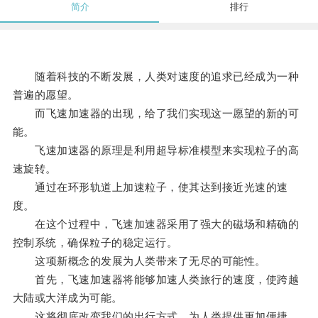
简介
排行
随着科技的不断发展，人类对速度的追求已经成为一种
普遍的愿望。
而飞速加速器的出现，给了我们实现这一愿望的新的可
能。
飞速加速器的原理是利用超导标准模型来实现粒子的高
速旋转。
通过在环形轨道上加速粒子，使其达到接近光速的速
度。
在这个过程中，飞速加速器采用了强大的磁场和精确的
控制系统，确保粒子的稳定运行。
这项新概念的发展为人类带来了无尽的可能性。
首先，飞速加速器将能够加速人类旅行的速度，使跨越
大陆或大洋成为可能。
这将彻底改变我们的出行方式，为人类提供更加便捷、