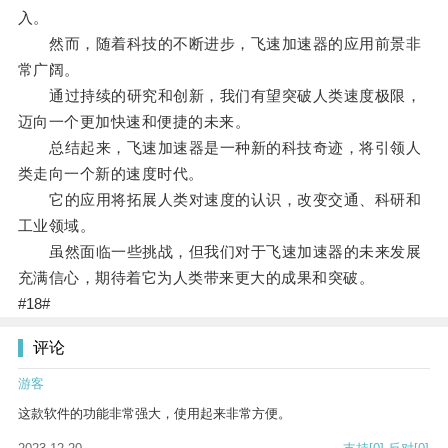
入。
然而，随着科技的不断进步，飞速加速器的应用前景非
常广阔。
通过持续的研究和创新，我们有望突破人类速度极限，
迈向一个更加快速和便捷的未来。
总结起来，飞速加速器是一种新的科技奇迹，将引领人
类走向一个新的速度时代。
它的应用将拓展人类对速度的认识，改变交通、科研和
工业领域。
虽然面临一些挑战，但我们对于飞速加速器的未来发展
充满信心，期待着它为人类带来更大的成果和突破。
#18#
评论
游客
这款软件的功能非常强大，使用起来非常方便。