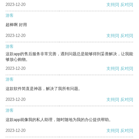
2023-12-20
支持
[0]
反对
[0]
游客
超棒啊 好用
2023-12-20
支持
[0]
反对
[0]
游客
这款app的售后服务非常完善，遇到问题总是能够得到妥善解决，让我能
够放心购物。
2023-12-20
支持
[0]
反对
[0]
游客
这款软件简直是神器，解决了我所有问题。
2023-12-20
支持
[0]
反对
[0]
游客
这款app就像我的私人助理，随时随地为我的办公提供帮助。
2023-12-20
支持
[0]
反对
[0]