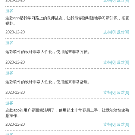
2023-12-20
支持
[0]
反对
[0]
游客
这款app是我学习路上的良师益友，让我能够随时随地学习新知识，拓宽
视野。
2023-12-20
支持
[0]
反对
[0]
游客
这款软件的设计非常人性化，使用起来非常方便。
2023-12-20
支持
[0]
反对
[0]
游客
这款软件的设计非常人性化，使用起来非常舒服。
2023-12-20
支持
[0]
反对
[0]
游客
这款app的用户界面简洁明了，使用起来非常容易上手，让我能够快速熟
悉操作。
2023-12-20
支持
[0]
反对
[0]
游客