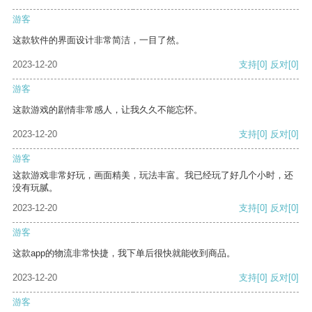
游客
这款软件的界面设计非常简洁，一目了然。
2023-12-20
支持
[0]
反对
[0]
游客
这款游戏的剧情非常感人，让我久久不能忘怀。
2023-12-20
支持
[0]
反对
[0]
游客
这款游戏非常好玩，画面精美，玩法丰富。我已经玩了好几个小时，还
没有玩腻。
2023-12-20
支持
[0]
反对
[0]
游客
这款app的物流非常快捷，我下单后很快就能收到商品。
2023-12-20
支持
[0]
反对
[0]
游客