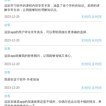
这款学习软件的课程内容非常丰富，涵盖了各个学科的知识。老师的讲
解非常生动，让我能够轻松理解知识点。
2023-12-20
支持
[0]
反对
[0]
游客
这款app的用户评论非常真实，可以帮助我做出更准确的选择。
2023-12-20
支持
[0]
反对
[0]
游客
这款app就像我的财务顾问，让我能够省钱又省心。
2023-12-20
支持
[0]
反对
[0]
游客
我喜欢这个软件 作者加油
2023-12-20
支持
[0]
反对
[0]
游客
这款加速器app的加速效果还是不错的，但偶尔也会出现卡顿的情况，希
望开发者能够优化一下。