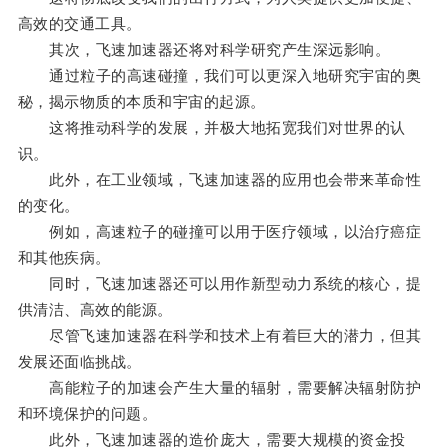
高效的交通工具。
其次，飞速加速器还将对科学研究产生深远影响。
通过粒子的高速碰撞，我们可以更深入地研究宇宙的奥
秘，揭示物质的本质和宇宙的起源。
这将推动科学的发展，并极大地拓宽我们对世界的认
识。
此外，在工业领域，飞速加速器的应用也会带来革命性
的变化。
例如，高速粒子的碰撞可以用于医疗领域，以治疗癌症
和其他疾病。
同时，飞速加速器还可以用作新型动力系统的核心，提
供清洁、高效的能源。
尽管飞速加速器在科学和技术上有着巨大的潜力，但其
发展还面临挑战。
高能粒子的加速会产生大量的辐射，需要解决辐射防护
和环境保护的问题。
此外，飞速加速器的造价庞大，需要大规模的资金投