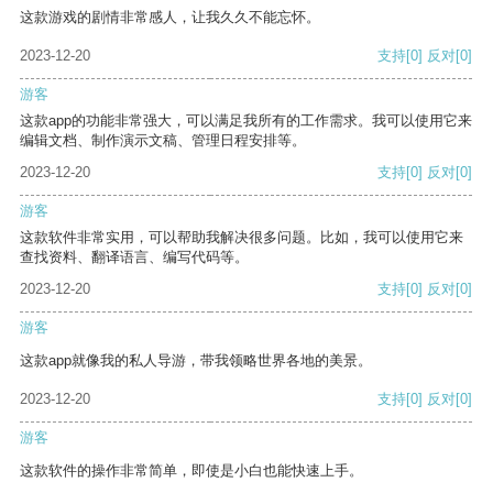
这款游戏的剧情非常感人，让我久久不能忘怀。
2023-12-20
支持
[0]
反对
[0]
游客
这款app的功能非常强大，可以满足我所有的工作需求。我可以使用它来
编辑文档、制作演示文稿、管理日程安排等。
2023-12-20
支持
[0]
反对
[0]
游客
这款软件非常实用，可以帮助我解决很多问题。比如，我可以使用它来
查找资料、翻译语言、编写代码等。
2023-12-20
支持
[0]
反对
[0]
游客
这款app就像我的私人导游，带我领略世界各地的美景。
2023-12-20
支持
[0]
反对
[0]
游客
这款软件的操作非常简单，即使是小白也能快速上手。