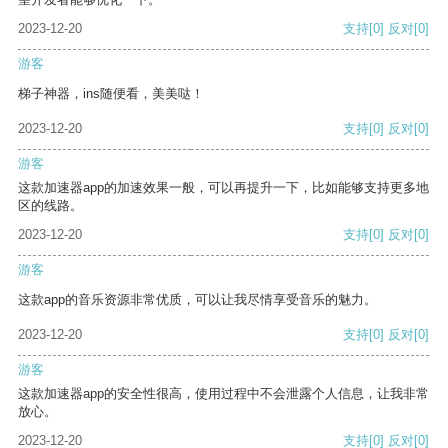
2023-12-20
支持
[0]
反对
[0]
游客
梯子神器，ins随便看，美美哒！
2023-12-20
支持
[0]
反对
[0]
游客
这款加速器app的加速效果一般，可以再提升一下，比如能够支持更多地
区的线路。
2023-12-20
支持
[0]
反对
[0]
游客
这款app的音乐资源非常优质，可以让我尽情享受音乐的魅力。
2023-12-20
支持
[0]
反对
[0]
游客
这款加速器app的安全性很高，使用过程中不会泄露个人信息，让我非常
放心。
2023-12-20
支持
[0]
反对
[0]