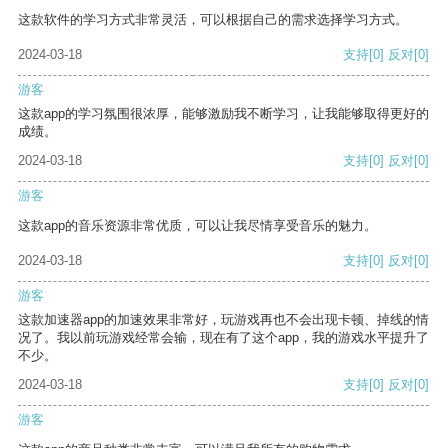
这款软件的学习方式非常灵活，可以根据自己的需求选择学习方式。
2024-03-18
支持
[0]
反对
[0]
游客
这款app的学习氛围很浓厚，能够激励我不断学习，让我能够取得更好的
成绩。
2024-03-18
支持
[0]
反对
[0]
游客
这款app的音乐资源非常优质，可以让我尽情享受音乐的魅力。
2024-03-18
支持
[0]
反对
[0]
游客
这款加速器app的加速效果非常好，玩游戏再也不会出现卡顿、掉线的情
况了。我以前玩游戏经常会输，现在有了这个app，我的游戏水平提升了
不少。
2024-03-18
支持
[0]
反对
[0]
游客