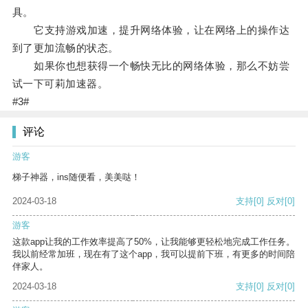
具。
它支持游戏加速，提升网络体验，让在网络上的操作达
到了更加流畅的状态。
如果你也想获得一个畅快无比的网络体验，那么不妨尝
试一下可莉加速器。
#3#
评论
游客
梯子神器，ins随便看，美美哒！
2024-03-18
支持
[0]
反对
[0]
游客
这款app让我的工作效率提高了50%，让我能够更轻松地完成工作任务。
我以前经常加班，现在有了这个app，我可以提前下班，有更多的时间陪
伴家人。
2024-03-18
支持
[0]
反对
[0]