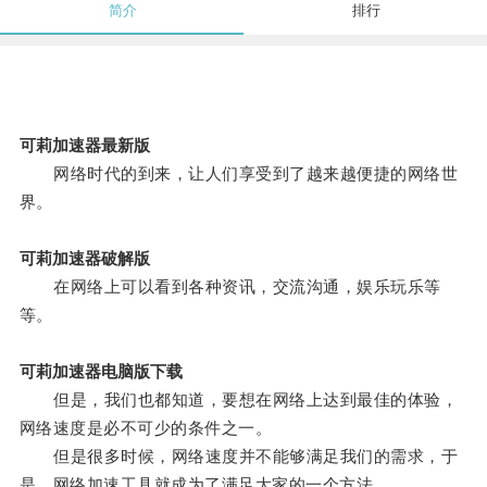
简介
排行
可莉加速器最新版
网络时代的到来，让人们享受到了越来越便捷的网络世
界。
可莉加速器破解版
在网络上可以看到各种资讯，交流沟通，娱乐玩乐等
等。
可莉加速器电脑版下载
但是，我们也都知道，要想在网络上达到最佳的体验，
网络速度是必不可少的条件之一。
但是很多时候，网络速度并不能够满足我们的需求，于
是，网络加速工具就成为了满足大家的一个方法。