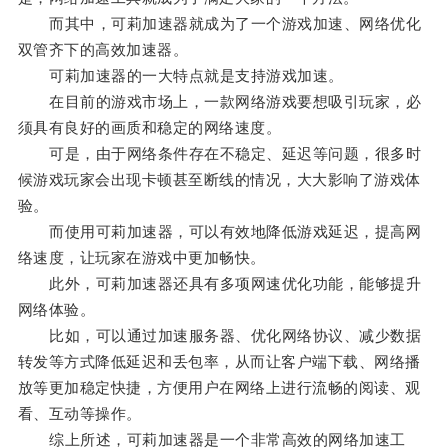
而其中，可莉加速器就成为了一个游戏加速、网络优化
双管齐下的高效加速器。
可莉加速器的一大特点就是支持游戏加速。
在目前的游戏市场上，一款网络游戏要想吸引玩家，必
须具有良好的画质和稳定的网络速度。
可是，由于网络条件存在不稳定、延迟等问题，很多时
候游戏玩家会出现卡顿甚至断线的情况，大大影响了游戏体
验。
而使用可莉加速器，可以有效地降低游戏延迟，提高网
络速度，让玩家在游戏中更加畅快。
此外，可莉加速器还具有多项网速优化功能，能够提升
网络体验。
比如，可以通过加速服务器、优化网络协议、减少数据
转发等方式降低延迟和丢包率，从而让客户端下载、网络播
放等更加稳定快捷，方便用户在网络上进行流畅的阅读、观
看、互动等操作。
综上所述，可莉加速器是一个非常高效的网络加速工