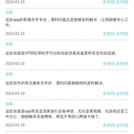
2024-03-18
支持
[0]
反对
[0]
游客
这款app的客服非常专业，遇到问题总是能够及时解决，让我能够安心工
作。
2024-03-18
支持
[0]
反对
[0]
游客
这款加速器VPM应用程序可以给你提供最高速度和安全性的连接。
2024-03-18
支持
[0]
反对
[0]
游客
这款软件的售后服务非常好，遇到问题都能得到及时解决。
2024-03-18
支持
[0]
反对
[0]
游客
这款加速器app简直是居家旅行必备神器，无论是看视频、玩游戏还是工
作办公，都能畅享高速网络，再也不用担心网速卡顿了。
2024-03-18
支持
[0]
反对
[0]