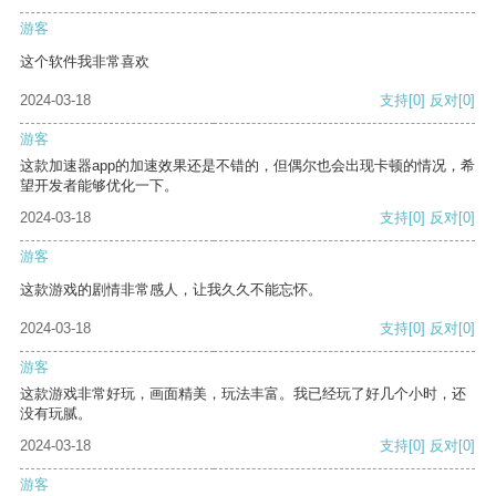
游客
这个软件我非常喜欢
2024-03-18
支持
[0]
反对
[0]
游客
这款加速器app的加速效果还是不错的，但偶尔也会出现卡顿的情况，希
望开发者能够优化一下。
2024-03-18
支持
[0]
反对
[0]
游客
这款游戏的剧情非常感人，让我久久不能忘怀。
2024-03-18
支持
[0]
反对
[0]
游客
这款游戏非常好玩，画面精美，玩法丰富。我已经玩了好几个小时，还
没有玩腻。
2024-03-18
支持
[0]
反对
[0]
游客