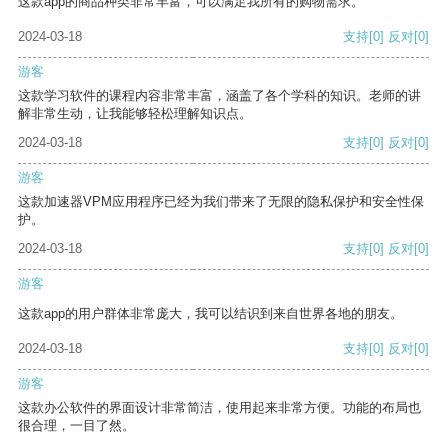
这款app的商品种类非常丰富，可以满足我所有的购物需求。
2024-03-18
支持
[0]
反对
[0]
游客
这款学习软件的课程内容非常丰富，涵盖了各个学科的知识。老师的讲
解非常生动，让我能够轻松理解知识点。
2024-03-18
支持
[0]
反对
[0]
游客
这款加速器VPM应用程序已经为我们带来了无限的隐私保护和安全性保
护。
2024-03-18
支持
[0]
反对
[0]
游客
这款app的用户群体非常庞大，我可以结识到来自世界各地的朋友。
2024-03-18
支持
[0]
反对
[0]
游客
这款办公软件的界面设计非常简洁，使用起来非常方便。功能的布局也
很合理，一目了然。