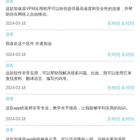
游客
这款加速器VPM应用程序可以给你提供最高速度和安全性的连接，并帮
助你在网络上自由移动。
2024-03-18
支持
[0]
反对
[0]
游客
我喜欢这个软件 作者加油
2024-03-18
支持
[0]
反对
[0]
游客
这款软件非常实用，可以帮助我解决很多问题。比如，我可以使用它来
查找资料、翻译语言、编写代码等。
2024-03-18
支持
[0]
反对
[0]
游客
这款app的老师非常专业，教学水平很高，让我能够学到实用的知识。
2024-03-18
支持
[0]
反对
[0]
游客
这款加速器app的价格有点贵，可以适当降低一些，这样会更加亲民。