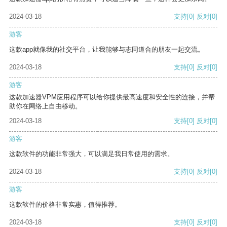
2024-03-18
支持
[0]
反对
[0]
游客
这款app就像我的社交平台，让我能够与志同道合的朋友一起交流。
2024-03-18
支持
[0]
反对
[0]
游客
这款加速器VPM应用程序可以给你提供最高速度和安全性的连接，并帮
助你在网络上自由移动。
2024-03-18
支持
[0]
反对
[0]
游客
这款软件的功能非常强大，可以满足我日常使用的需求。
2024-03-18
支持
[0]
反对
[0]
游客
这款软件的价格非常实惠，值得推荐。
2024-03-18
支持
[0]
反对
[0]