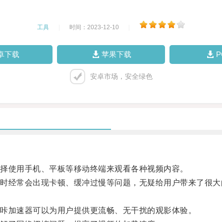
工具
|
时间：2023-12-10
|
卓下载
苹果下载
安卓市场，安全绿色
择使用手机、平板等移动终端来观看各种视频内容。
经常会出现卡顿、缓冲过慢等问题，无疑给用户带来了很大
咔加速器可以为用户提供更流畅、无干扰的观影体验。