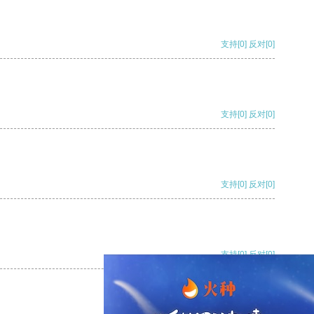
支持
[0]
反对
[0]
支持
[0]
反对
[0]
支持
[0]
反对
[0]
支持
[0]
反对
[0]