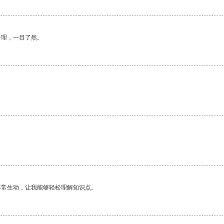
合理，一目了然。
非常生动，让我能够轻松理解知识点。