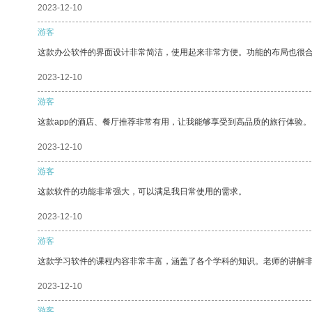
2023-12-10
游客
这款办公软件的界面设计非常简洁，使用起来非常方便。功能的布局也很
2023-12-10
游客
这款app的酒店、餐厅推荐非常有用，让我能够享受到高品质的旅行体验。
2023-12-10
游客
这款软件的功能非常强大，可以满足我日常使用的需求。
2023-12-10
游客
这款学习软件的课程内容非常丰富，涵盖了各个学科的知识。老师的讲解
2023-12-10
游客