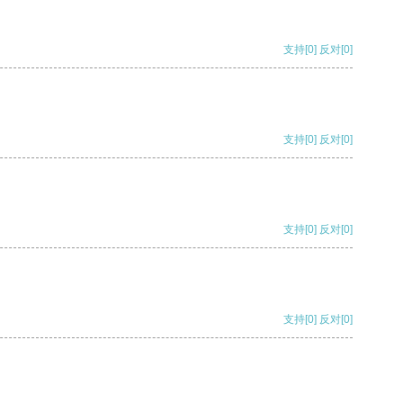
支持
[0]
反对
[0]
支持
[0]
反对
[0]
支持
[0]
反对
[0]
支持
[0]
反对
[0]