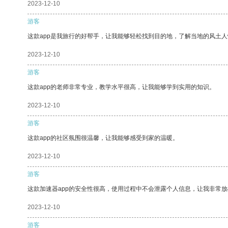
2023-12-10
游客
这款app是我旅行的好帮手，让我能够轻松找到目的地，了解当地的风土人
2023-12-10
游客
这款app的老师非常专业，教学水平很高，让我能够学到实用的知识。
2023-12-10
游客
这款app的社区氛围很温馨，让我能够感受到家的温暖。
2023-12-10
游客
这款加速器app的安全性很高，使用过程中不会泄露个人信息，让我非常放
2023-12-10
游客