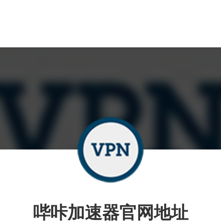
哔咔加速器官网地址