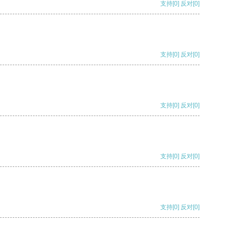
支持
[0]
反对
[0]
支持
[0]
反对
[0]
支持
[0]
反对
[0]
支持
[0]
反对
[0]
支持
[0]
反对
[0]