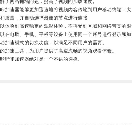
解了网络拥堵问题，提高了视频的加载速度。
加速器能够更加迅速地将视频内容传输到用户移动终端，大
和质量，并自动选择最佳的节点进行连接。
体验到高速稳定的观影体验，不再受到区域和网络带宽的限
在电脑、手机、平板等设备上使用同一个账号进行登录和加
动加速模式的切换功能，以满足不同用户的需要。
的加速工具，为用户提供了高速流畅的视频观看体验。
咔哔咔加速器绝对是一个不错的选择。