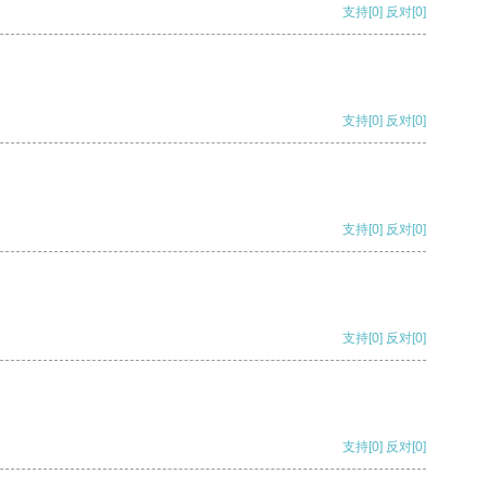
支持
[0]
反对
[0]
支持
[0]
反对
[0]
支持
[0]
反对
[0]
支持
[0]
反对
[0]
支持
[0]
反对
[0]