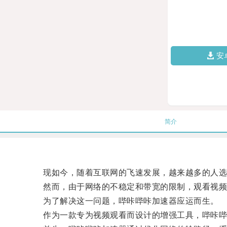
安
简介
现如今，随着互联网的飞速发展，越来越多的人选
然而，由于网络的不稳定和带宽的限制，观看视频时
为了解决这一问题，哔咔哔咔加速器应运而生。
作为一款专为视频观看而设计的增强工具，哔咔哔