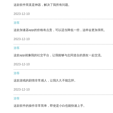
这款软件简直是神器，解决了我所有问题。
2023-12-10
游客
这款加速器app的价格有点贵，可以适当降低一些，这样会更加亲民。
2023-12-10
游客
这款app就像我的社交平台，让我能够与志同道合的朋友一起交流。
2023-12-10
游客
这款游戏的剧情非常感人，让我久久不能忘怀。
2023-12-10
游客
这款软件的操作非常简单，即使是小白也能快速上手。