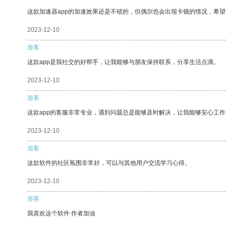
这款加速器app的加速效果还是不错的，但偶尔也会出现卡顿的情况，希
2023-12-10
游客
这款app是我社交的好帮手，让我能够与朋友保持联系，分享生活点滴。
2023-12-10
游客
这款app的客服非常专业，遇到问题总是能够及时解决，让我能够安心工作
2023-12-10
游客
这款软件的社区氛围非常好，可以与其他用户交流学习心得。
2023-12-10
游客
我喜欢这个软件 作者加油