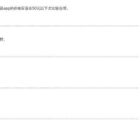
器app的价格应该在50元以下才比较合理。
野。