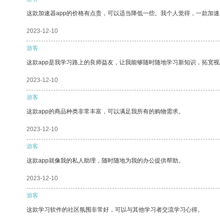
这款加速器app的价格有点贵，可以适当降低一些。我个人觉得，一款加速
2023-12-10
游客
这款app是我学习路上的良师益友，让我能够随时随地学习新知识，拓宽视
2023-12-10
游客
这款app的商品种类非常丰富，可以满足我所有的购物需求。
2023-12-10
游客
这款app就像我的私人助理，随时随地为我的办公提供帮助。
2023-12-10
游客
这款学习软件的社区氛围非常好，可以与其他学习者交流学习心得。