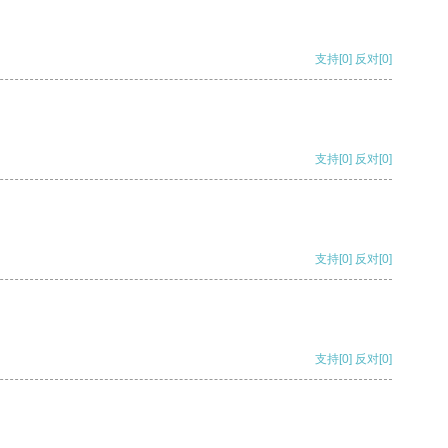
支持
[0]
反对
[0]
支持
[0]
反对
[0]
支持
[0]
反对
[0]
支持
[0]
反对
[0]