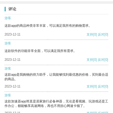
评论
游客
这款app的商品种类非常丰富，可以满足我所有的购物需求。
2023-12-11
支持
[0]
反对
[0]
游客
这款软件的功能非常全面，可以满足我所有需求。
2023-12-11
支持
[0]
反对
[0]
游客
这款app是我购物的得力助手，让我能够找到最优惠的价格，买到最合适
的商品。
2023-12-11
支持
[0]
反对
[0]
游客
这款加速器app简直是居家旅行必备神器，无论是看视频、玩游戏还是工
作办公，都能畅享高速网络，再也不用担心网速卡顿了。