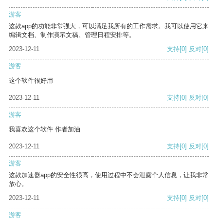
游客
这款app的功能非常强大，可以满足我所有的工作需求。我可以使用它来
编辑文档、制作演示文稿、管理日程安排等。
2023-12-11
支持
[0]
反对
[0]
游客
这个软件很好用
2023-12-11
支持
[0]
反对
[0]
游客
我喜欢这个软件 作者加油
2023-12-11
支持
[0]
反对
[0]
游客
这款加速器app的安全性很高，使用过程中不会泄露个人信息，让我非常
放心。
2023-12-11
支持
[0]
反对
[0]
游客