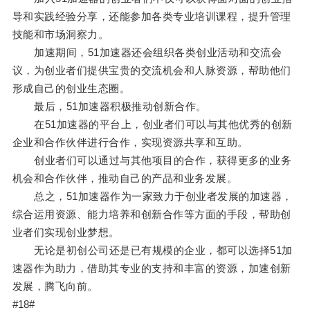
导和实践经验分享，还能参加各类专业培训课程，提升管理
技能和市场洞察力。
加速期间，51加速器还会组织各类创业活动和交流会
议，为创业者们提供宝贵的交流机会和人脉资源，帮助他们
形成自己的创业生态圈。
最后，51加速器积极推动创新合作。
在51加速器的平台上，创业者们可以与其他优秀的创新
企业和合作伙伴进行合作，实现资源共享和互助。
创业者们可以通过与其他项目的合作，获得更多的业务
机会和合作伙伴，推动自己的产品和业务发展。
总之，51加速器作为一家致力于创业者发展的加速器，
综合运用资源、能力培养和创新合作等方面的手段，帮助创
业者们实现创业梦想。
无论是初创公司还是已有规模的企业，都可以选择51加
速器作为助力，借助其专业的支持和丰富的资源，加速创新
发展，腾飞向前。
#18#