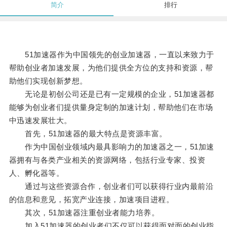
简介
排行
51加速器作为中国领先的创业加速器，一直以来致力于
帮助创业者加速发展，为他们提供全方位的支持和资源，帮
助他们实现创新梦想。
无论是初创公司还是已有一定规模的企业，51加速器都
能够为创业者们提供量身定制的加速计划，帮助他们在市场
中迅速发展壮大。
首先，51加速器的最大特点是资源丰富。
作为中国创业领域内最具影响力的加速器之一，51加速
器拥有与各类产业相关的资源网络，包括行业专家、投资
人、孵化器等。
通过与这些资源合作，创业者们可以获得行业内最前沿
的信息和意见，拓宽产业连接，加速项目进程。
其次，51加速器注重创业者能力培养。
加入51加速器的创业者们不仅可以获得面对面的创业指