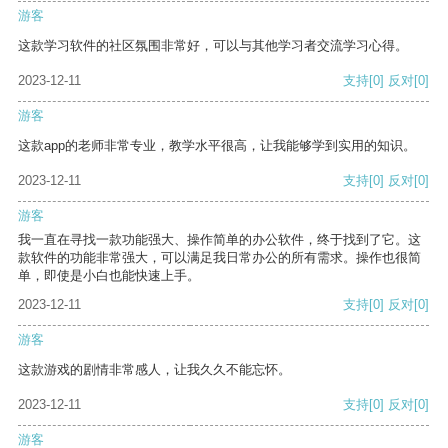
游客
这款学习软件的社区氛围非常好，可以与其他学习者交流学习心得。
2023-12-11
支持
[0]
反对
[0]
游客
这款app的老师非常专业，教学水平很高，让我能够学到实用的知识。
2023-12-11
支持
[0]
反对
[0]
游客
我一直在寻找一款功能强大、操作简单的办公软件，终于找到了它。这
款软件的功能非常强大，可以满足我日常办公的所有需求。操作也很简
单，即使是小白也能快速上手。
2023-12-11
支持
[0]
反对
[0]
游客
这款游戏的剧情非常感人，让我久久不能忘怀。
2023-12-11
支持
[0]
反对
[0]
游客