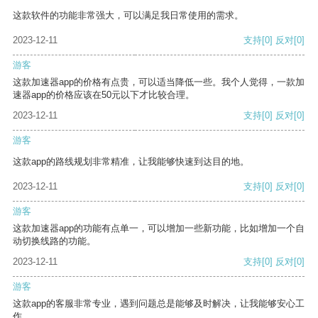
这款软件的功能非常强大，可以满足我日常使用的需求。
2023-12-11
支持
[0]
反对
[0]
游客
这款加速器app的价格有点贵，可以适当降低一些。我个人觉得，一款加
速器app的价格应该在50元以下才比较合理。
2023-12-11
支持
[0]
反对
[0]
游客
这款app的路线规划非常精准，让我能够快速到达目的地。
2023-12-11
支持
[0]
反对
[0]
游客
这款加速器app的功能有点单一，可以增加一些新功能，比如增加一个自
动切换线路的功能。
2023-12-11
支持
[0]
反对
[0]
游客
这款app的客服非常专业，遇到问题总是能够及时解决，让我能够安心工
作。