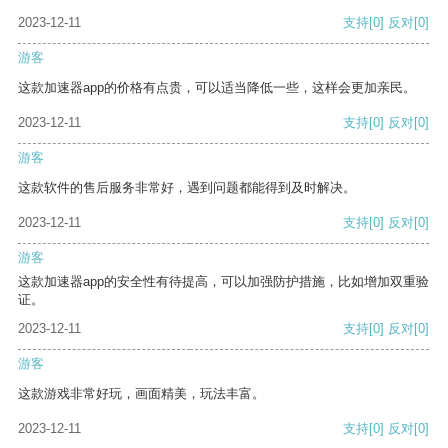
2023-12-11
支持
[0]
反对
[0]
游客
这款加速器app的价格有点贵，可以适当降低一些，这样会更加亲民。
2023-12-11
支持
[0]
反对
[0]
游客
这款软件的售后服务非常好，遇到问题都能得到及时解决。
2023-12-11
支持
[0]
反对
[0]
游客
这款加速器app的安全性有待提高，可以加强防护措施，比如增加双重验
证。
2023-12-11
支持
[0]
反对
[0]
游客
这款游戏非常好玩，画面精美，玩法丰富。
2023-12-11
支持
[0]
反对
[0]