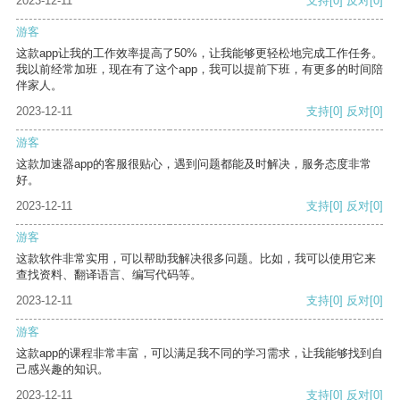
2023-12-11
支持
[0]
反对
[0]
游客
这款app让我的工作效率提高了50%，让我能够更轻松地完成工作任务。
我以前经常加班，现在有了这个app，我可以提前下班，有更多的时间陪
伴家人。
2023-12-11
支持
[0]
反对
[0]
游客
这款加速器app的客服很贴心，遇到问题都能及时解决，服务态度非常
好。
2023-12-11
支持
[0]
反对
[0]
游客
这款软件非常实用，可以帮助我解决很多问题。比如，我可以使用它来
查找资料、翻译语言、编写代码等。
2023-12-11
支持
[0]
反对
[0]
游客
这款app的课程非常丰富，可以满足我不同的学习需求，让我能够找到自
己感兴趣的知识。
2023-12-11
支持
[0]
反对
[0]