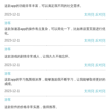
这款app的功能非常丰富，可以满足我不同的社交需求。
2023-12-11
支持
[0]
反对
[0]
游客
这款加速器app的操作有点复杂，可以简化一下，比如将设置页面进行优
化。
2023-12-11
支持
[0]
反对
[0]
游客
这款游戏的剧情非常感人，让我久久不能忘怀。
2023-12-11
支持
[0]
反对
[0]
游客
这款app的学习氛围很浓厚，能够激励我不断学习，让我能够取得更好的
成绩。
2023-12-11
支持
[0]
反对
[0]
游客
这款软件的价格非常实惠，值得推荐。