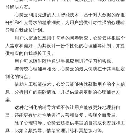
导解决方案。
心阶云利用先进的人工智能技术，基于对大数据的深度
分析和个人需求的精准洞察，为用户提供针对性强的心理辅
导和自我成长计划。
用户只需通过应用中简单的问卷调查，心阶云将根据个
人需求和偏好，为其设计一份个性化的心理辅导计划，并提
供相应的自我成长工具。
用户可以随时随地通过手机应用进行学习和实践。
与传统心理辅导相比，心阶云的最大优势在于其高度定
制化的特点。
借助人工智能技术，心阶云能够快速获取用户的个人信
息，分析用户的实际情况，并提供量身定制的心理辅导方
案。
这种定制化的辅导方式不仅让用户能够更好地理解自
己，还能更有针对性地进行改善和修复，实现全面发展。
除了心理辅导，心阶云还提供丰富的自我成长资源和工
具，比如音频指导、情绪管理训练和冥想练习等。