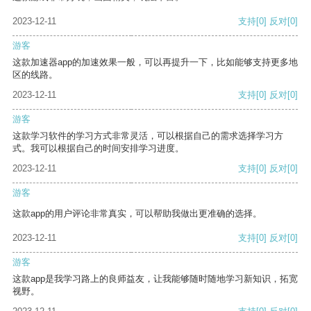
2023-12-11
支持
[0]
反对
[0]
游客
这款加速器app的加速效果一般，可以再提升一下，比如能够支持更多地
区的线路。
2023-12-11
支持
[0]
反对
[0]
游客
这款学习软件的学习方式非常灵活，可以根据自己的需求选择学习方
式。我可以根据自己的时间安排学习进度。
2023-12-11
支持
[0]
反对
[0]
游客
这款app的用户评论非常真实，可以帮助我做出更准确的选择。
2023-12-11
支持
[0]
反对
[0]
游客
这款app是我学习路上的良师益友，让我能够随时随地学习新知识，拓宽
视野。