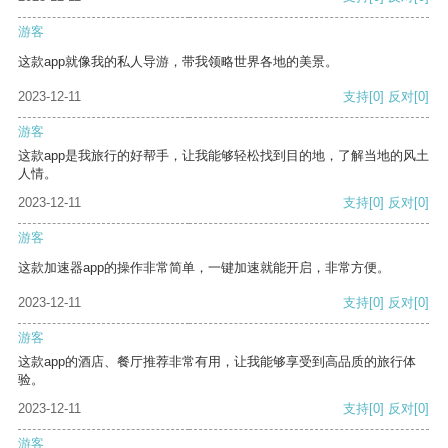
游客
这款app就像我的私人导游，带我领略世界各地的美景。
2023-12-11
支持
[0]
反对
[0]
游客
这款app是我旅行的好帮手，让我能够轻松找到目的地，了解当地的风土
人情。
2023-12-11
支持
[0]
反对
[0]
游客
这款加速器app的操作非常简单，一键加速就能开启，非常方便。
2023-12-11
支持
[0]
反对
[0]
游客
这款app的酒店、餐厅推荐非常有用，让我能够享受到高品质的旅行体
验。
2023-12-11
支持
[0]
反对
[0]
游客