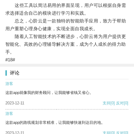
这些工具以简洁易用的界面呈现，用户可以根据自身需
求选择适合自己的模块进行学习和实践。
总之，心阶云是一款独特的智能助手应用，致力于帮助
用户重塑心理身心健康，实现全面自我成长。
随着人工智能技术的不断进步，心阶云将为用户提供更
智能化、高效的心理辅导解决方案，成为个人成长的得力助
手。
#18#
评论
游客
这款app就像我的财务顾问，让我能够省钱又省心。
2023-12-11
支持
[0]
反对
[0]
游客
这款app的路线规划非常精准，让我能够快速到达目的地。
2023-12-11
支持
[0]
反对
[0]