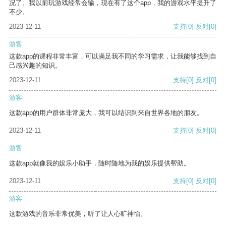
况了。我以前玩游戏经常会输，现在有了这个app，我的游戏水平提升了
不少。
2023-12-11
支持
[0]
反对
[0]
游客
这款app的课程非常丰富，可以满足我不同的学习需求，让我能够找到自
己感兴趣的知识。
2023-12-11
支持
[0]
反对
[0]
游客
这款app的用户群体非常庞大，我可以结识到来自世界各地的朋友。
2023-12-11
支持
[0]
反对
[0]
游客
这款app就像我的娱乐小助手，随时随地为我的娱乐提供帮助。
2023-12-11
支持
[0]
反对
[0]
游客
这款游戏的音乐非常优美，听了让人心旷神怡。