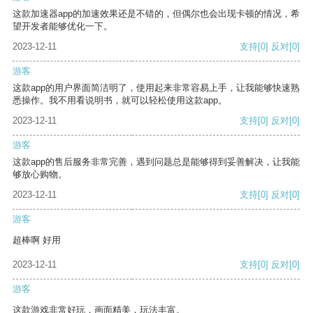
这款加速器app的加速效果还是不错的，但偶尔也会出现卡顿的情况，希
望开发者能够优化一下。
2023-12-11
支持
[0]
反对
[0]
游客
这款app的用户界面简洁明了，使用起来非常容易上手，让我能够快速熟
悉操作。我不用看说明书，就可以轻松使用这款app。
2023-12-11
支持
[0]
反对
[0]
游客
这款app的售后服务非常完善，遇到问题总是能够得到妥善解决，让我能
够放心购物。
2023-12-11
支持
[0]
反对
[0]
游客
超棒啊 好用
2023-12-11
支持
[0]
反对
[0]
游客
这款游戏非常好玩，画面精美，玩法丰富。