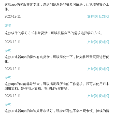
这款app的客服非常专业，遇到问题总是能够及时解决，让我能够安心工
作。
2023-12-11
支持
[0]
反对
[0]
游客
这款软件的学习方式非常灵活，可以根据自己的需求选择学习方式。
2023-12-11
支持
[0]
反对
[0]
游客
这款加速器app的操作有点复杂，可以简化一下，比如将设置页面进行优
化。
2023-12-11
支持
[0]
反对
[0]
游客
这款app的功能非常强大，可以满足我所有的工作需求。我可以使用它来
编辑文档、制作演示文稿、管理日程安排等。
2023-12-11
支持
[0]
反对
[0]
游客
这款加速器app的加速效果非常好，玩游戏再也不会出现卡顿、掉线的情