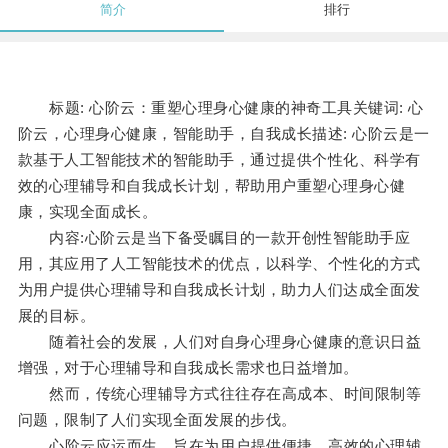
简介
排行
标题: 心阶云：重塑心理身心健康的神奇工具关键词: 心
阶云，心理身心健康，智能助手，自我成长描述: 心阶云是一
款基于人工智能技术的智能助手，通过提供个性化、科学有
效的心理辅导和自我成长计划，帮助用户重塑心理身心健
康，实现全面成长。
内容:心阶云是当下备受瞩目的一款开创性智能助手应
用，其应用了人工智能技术的优点，以科学、个性化的方式
为用户提供心理辅导和自我成长计划，助力人们达成全面发
展的目标。
随着社会的发展，人们对自身心理身心健康的意识日益
增强，对于心理辅导和自我成长需求也日益增加。
然而，传统心理辅导方式往往存在高成本、时间限制等
问题，限制了人们实现全面发展的步伐。
心阶云应运而生，旨在为用户提供便捷、高效的心理辅