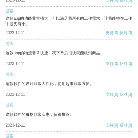
2023-12-11
支持
[0]
反对
[0]
游客
这款app的功能非常强大，可以满足我所有的工作需求，让我能够在工作
中游刃有余。
2023-12-11
支持
[0]
反对
[0]
游客
这款app的物流非常快捷，我下单后很快就能收到商品。
2023-12-11
支持
[0]
反对
[0]
游客
这款软件的设计非常人性化，使用起来非常方便。
2023-12-11
支持
[0]
反对
[0]
游客
这款软件的价格非常实惠，值得推荐。
2023-12-11
支持
[0]
反对
[0]
游客