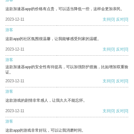
这款加速器app的价格有点贵，可以适当降低一些，这样会更加亲民。
2023-12-11
支持
[0]
反对
[0]
游客
这款app的社区氛围很温馨，让我能够感受到家的温暖。
2023-12-11
支持
[0]
反对
[0]
游客
这款加速器app的安全性有待提高，可以加强防护措施，比如增加双重验
证。
2023-12-11
支持
[0]
反对
[0]
游客
这款游戏的剧情非常感人，让我久久不能忘怀。
2023-12-11
支持
[0]
反对
[0]
游客
这款app的游戏非常好玩，可以让我消磨时间。