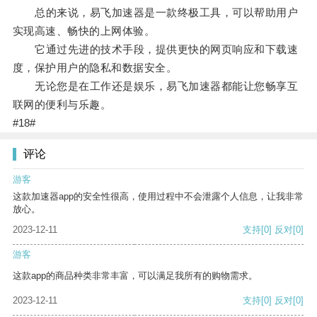
总的来说，易飞加速器是一款终极工具，可以帮助用户
实现高速、畅快的上网体验。
它通过先进的技术手段，提供更快的网页响应和下载速
度，保护用户的隐私和数据安全。
无论您是在工作还是娱乐，易飞加速器都能让您畅享互
联网的便利与乐趣。
#18#
评论
游客
这款加速器app的安全性很高，使用过程中不会泄露个人信息，让我非常
放心。
2023-12-11
支持
[0]
反对
[0]
游客
这款app的商品种类非常丰富，可以满足我所有的购物需求。
2023-12-11
支持
[0]
反对
[0]