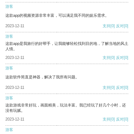
游客
这款app的视频资源非常丰富，可以满足我不同的娱乐需求。
2023-12-11
支持
[0]
反对
[0]
游客
这款app是我旅行的好帮手，让我能够轻松找到目的地，了解当地的风土
人情。
2023-12-11
支持
[0]
反对
[0]
游客
这款软件简直是神器，解决了我所有问题。
2023-12-11
支持
[0]
反对
[0]
游客
这款游戏非常好玩，画面精美，玩法丰富。我已经玩了好几个小时，还
没有玩腻。
2023-12-11
支持
[0]
反对
[0]
游客