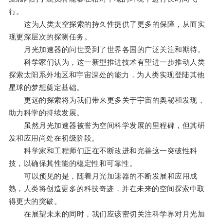
行。
这为人类太空探索的持久性提供了更多的保障，从而实
现更深层次的探测任务。
月光加速器的问世受到了世界各国的广泛关注和期待。
科学家们认为，这一新型推进技术有望进一步推动人类
探索太阳系外地区和宇宙深处的能力，为人类实现登陆其他
星球的梦想奠定基础。
更远的探索将为我们带来更多关于宇宙的奥秘和发现，
助力科学的持续发展。
虽然月光加速器被誉为空间科学发展的里程碑，但其研
发和应用尚处在初级阶段。
科学家和工程师们正在不断改进和完善这一突破性科
技，以确保其性能的稳定性和可靠性。
可以预见的是，随着月光加速器的不断发展和应用成
熟，人类将创造更多的科技奇迹，并在未来的空间探索中取
得更大的突破。
在展望未来的同时，我们应该密切关注科学界对月光加