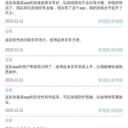
这款加速器app的加速效果非常好，玩游戏再也不会出现卡顿、掉线的情
况了。我以前玩游戏经常会输，现在有了这个app，我的游戏水平提升了
不少。
2023-12-11
支持
[0]
反对
[0]
游客
这款软件的功能非常强大，使用起来非常方便。
2023-12-11
支持
[0]
反对
[0]
游客
这款app的用户界面简洁明了，使用起来非常容易上手，让我能够快速熟
悉操作。
2023-12-11
支持
[0]
反对
[0]
游客
这款加速器app的安全性有待提高，可以加强防护措施，比如增加双重验
证。
2023-12-11
支持
[0]
反对
[0]
游客