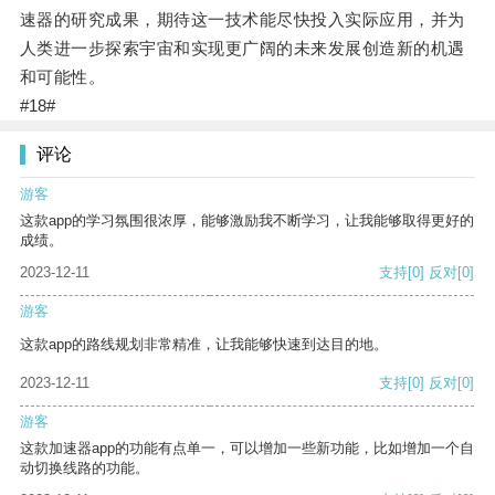
速器的研究成果，期待这一技术能尽快投入实际应用，并为
人类进一步探索宇宙和实现更广阔的未来发展创造新的机遇
和可能性。
#18#
评论
游客
这款app的学习氛围很浓厚，能够激励我不断学习，让我能够取得更好的
成绩。
2023-12-11
支持
[0]
反对
[0]
游客
这款app的路线规划非常精准，让我能够快速到达目的地。
2023-12-11
支持
[0]
反对
[0]
游客
这款加速器app的功能有点单一，可以增加一些新功能，比如增加一个自
动切换线路的功能。