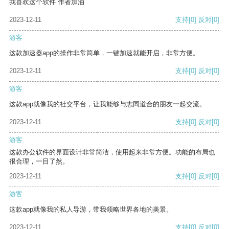
我喜欢这个软件 作者加油
2023-12-11
支持
[0]
反对
[0]
游客
这款加速器app的操作非常简单，一键加速就能开启，非常方便。
2023-12-11
支持
[0]
反对
[0]
游客
这款app就像我的社交平台，让我能够与志同道合的朋友一起交流。
2023-12-11
支持
[0]
反对
[0]
游客
这款办公软件的界面设计非常简洁，使用起来非常方便。功能的布局也
很合理，一目了然。
2023-12-11
支持
[0]
反对
[0]
游客
这款app就像我的私人导游，带我领略世界各地的美景。
2023-12-11
支持
[0]
反对
[0]