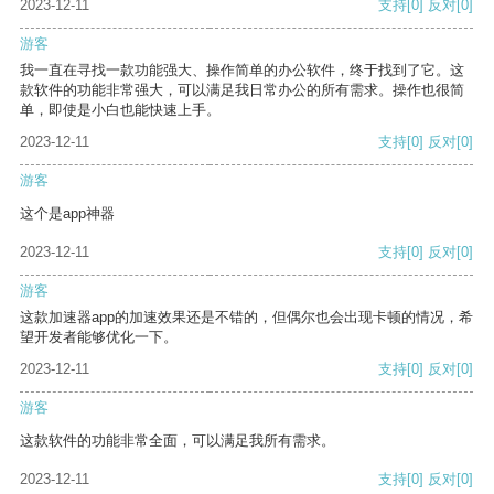
2023-12-11
支持
[0]
反对
[0]
游客
我一直在寻找一款功能强大、操作简单的办公软件，终于找到了它。这
款软件的功能非常强大，可以满足我日常办公的所有需求。操作也很简
单，即使是小白也能快速上手。
2023-12-11
支持
[0]
反对
[0]
游客
这个是app神器
2023-12-11
支持
[0]
反对
[0]
游客
这款加速器app的加速效果还是不错的，但偶尔也会出现卡顿的情况，希
望开发者能够优化一下。
2023-12-11
支持
[0]
反对
[0]
游客
这款软件的功能非常全面，可以满足我所有需求。
2023-12-11
支持
[0]
反对
[0]