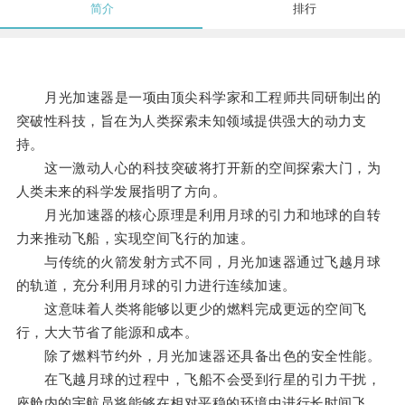
简介
排行
月光加速器是一项由顶尖科学家和工程师共同研制出的
突破性科技，旨在为人类探索未知领域提供强大的动力支
持。
这一激动人心的科技突破将打开新的空间探索大门，为
人类未来的科学发展指明了方向。
月光加速器的核心原理是利用月球的引力和地球的自转
力来推动飞船，实现空间飞行的加速。
与传统的火箭发射方式不同，月光加速器通过飞越月球
的轨道，充分利用月球的引力进行连续加速。
这意味着人类将能够以更少的燃料完成更远的空间飞
行，大大节省了能源和成本。
除了燃料节约外，月光加速器还具备出色的安全性能。
在飞越月球的过程中，飞船不会受到行星的引力干扰，
座舱内的宇航员将能够在相对平稳的环境中进行长时间飞