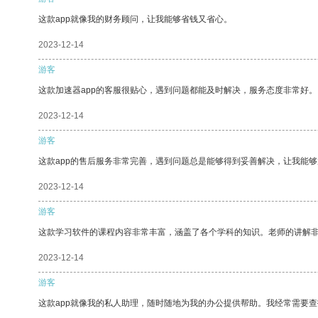
这款app就像我的财务顾问，让我能够省钱又省心。
2023-12-14
游客
这款加速器app的客服很贴心，遇到问题都能及时解决，服务态度非常好。
2023-12-14
游客
这款app的售后服务非常完善，遇到问题总是能够得到妥善解决，让我能
2023-12-14
游客
这款学习软件的课程内容非常丰富，涵盖了各个学科的知识。老师的讲解
2023-12-14
游客
这款app就像我的私人助理，随时随地为我的办公提供帮助。我经常需要查