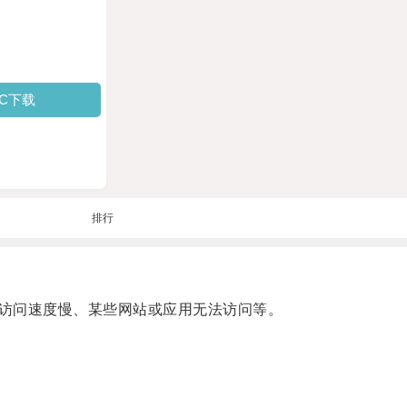
PC下载
排行
访问速度慢、某些网站或应用无法访问等。