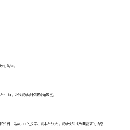
够放心购物。
非常生动，让我能够轻松理解知识点。
找资料，这款app的搜索功能非常强大，能够快速找到我需要的信息。