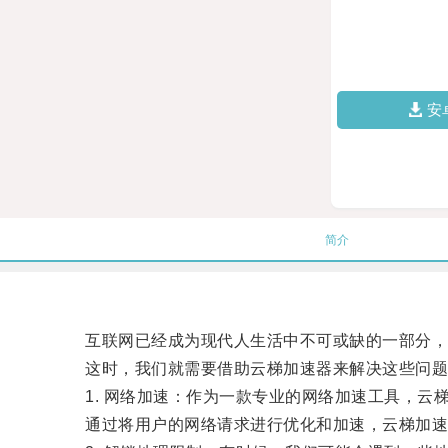
安
简介
互联网已经成为现代人生活中不可或缺的一部分，但
这时，我们就需要借助云梯加速器来解决这些问题
1. 网络加速：作为一款专业的网络加速工具，云
通过将用户的网络请求进行优化和加速，云梯加速