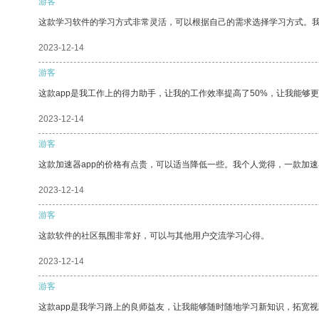
游客
这款学习软件的学习方式非常灵活，可以根据自己的需求选择学习方式。
2023-12-14
游客
这款app是我工作上的得力助手，让我的工作效率提高了50%，让我能够
2023-12-14
游客
这款加速器app的价格有点贵，可以适当降低一些。我个人觉得，一款加速
2023-12-14
游客
这款软件的社区氛围非常好，可以与其他用户交流学习心得。
2023-12-14
游客
这款app是我学习路上的良师益友，让我能够随时随地学习新知识，拓宽视