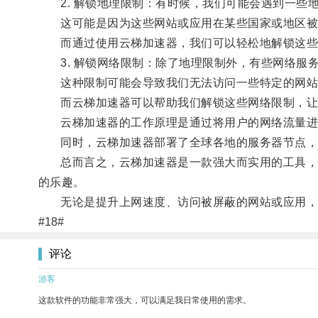
2. 解锁地理限制：有时候，我们可能会遇到一些
这可能是因为这些网站或应用在某些国家或地区被
而通过使用云梯加速器，我们可以轻松地解锁这些
3. 解锁网络限制：除了地理限制外，有些网络服
这种限制可能会导致我们无法访问一些特定的网站
而云梯加速器可以帮助我们解锁这些网络限制，让
云梯加速器的工作原理是通过将用户的网络流量进
同时，云梯加速器部署了全球各地的服务器节点，用
总而言之，云梯加速器是一款强大而实用的工具，它
的乐趣。
无论是提升上网速度、访问被屏蔽的网站或应用，还
#18#
评论
游客
这款软件的功能非常强大，可以满足我日常使用的需求。