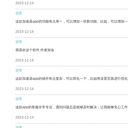
2023-12-14
游客
这款加速器app的功能有点单一，可以增加一些新功能。比如，可以增加
2023-12-14
游客
我喜欢这个软件 作者加油
2023-12-14
游客
这款加速器app的操作有点复杂，可以简化一下，比如将设置页面进行优化
2023-12-14
游客
这款app的客服非常专业，遇到问题总是能够及时解决，让我能够安心工作
2023-12-14
游客