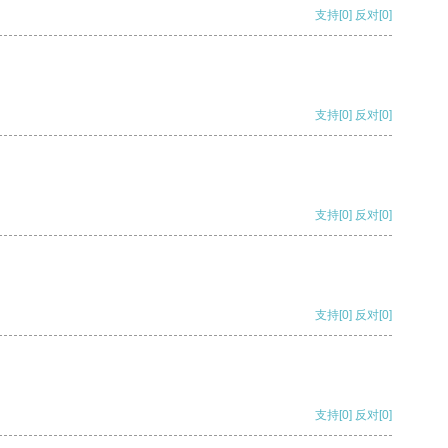
支持
[0]
反对
[0]
支持
[0]
反对
[0]
支持
[0]
反对
[0]
支持
[0]
反对
[0]
支持
[0]
反对
[0]