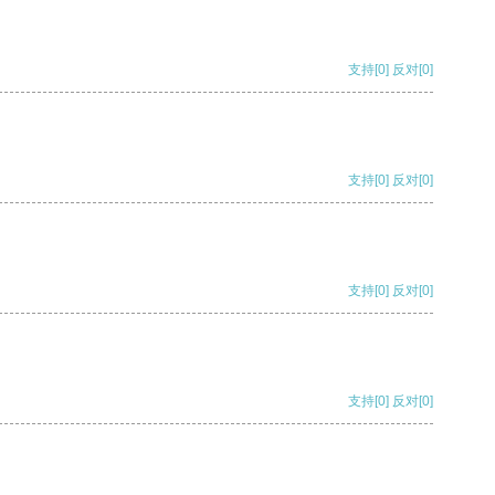
支持
[0]
反对
[0]
支持
[0]
反对
[0]
支持
[0]
反对
[0]
支持
[0]
反对
[0]