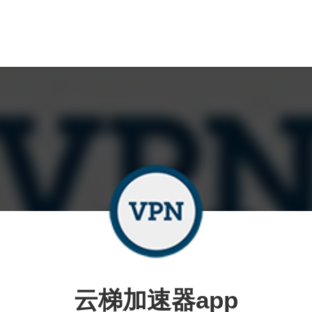
云梯加速器app