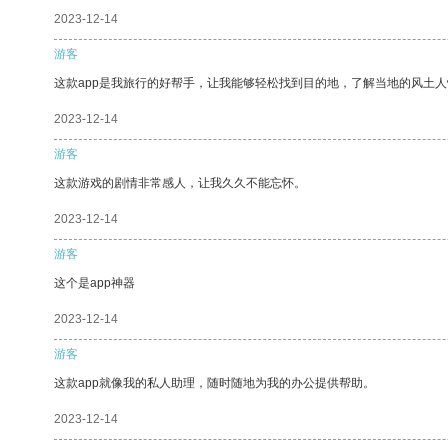
2023-12-14
游客
这款app是我旅行的好帮手，让我能够轻松找到目的地，了解当地的风土人
2023-12-14
游客
这款游戏的剧情非常感人，让我久久不能忘怀。
2023-12-14
游客
这个是app神器
2023-12-14
游客
这款app就像我的私人助理，随时随地为我的办公提供帮助。
2023-12-14