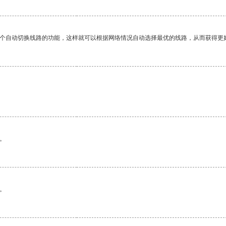
一个自动切换线路的功能，这样就可以根据网络情况自动选择最优的线路，从而获得更
。
。