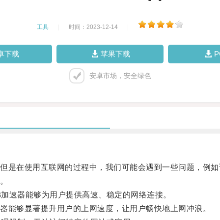
工具
|
时间：2023-12-14
|
卓下载
苹果下载
安卓市场，安全绿色
是在使用互联网的过程中，我们可能会遇到一些问题，例如
。
梯加速器能够为用户提供高速、稳定的网络连接。
器能够显著提升用户的上网速度，让用户畅快地上网冲浪。