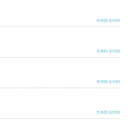
支持
[0]
反对
[0]
支持
[0]
反对
[0]
支持
[0]
反对
[0]
支持
[0]
反对
[0]