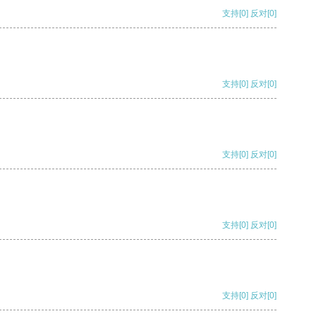
支持
[0]
反对
[0]
支持
[0]
反对
[0]
支持
[0]
反对
[0]
支持
[0]
反对
[0]
支持
[0]
反对
[0]