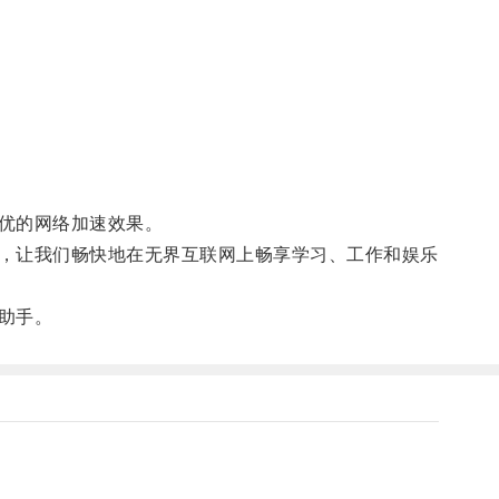
优的网络加速效果。
，让我们畅快地在无界互联网上畅享学习、工作和娱乐
助手。