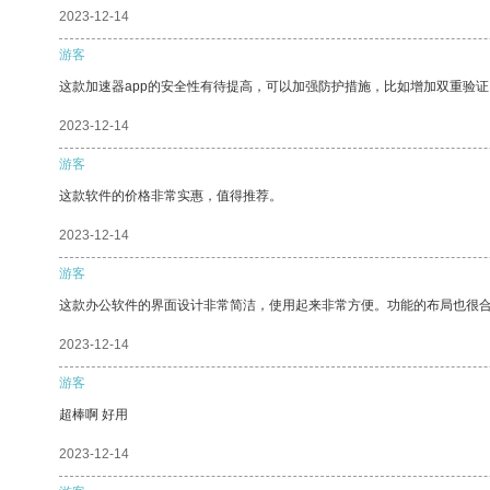
2023-12-14
游客
这款加速器app的安全性有待提高，可以加强防护措施，比如增加双重验证
2023-12-14
游客
这款软件的价格非常实惠，值得推荐。
2023-12-14
游客
这款办公软件的界面设计非常简洁，使用起来非常方便。功能的布局也很
2023-12-14
游客
超棒啊 好用
2023-12-14