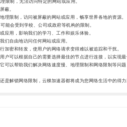
地理限制，无法访问特定的网站或应用。
屏蔽。
地理限制，访问被屏蔽的网站或应用，畅享世界各地的资源。
务可能会受到学校、公司或政府等机构的限制。
或应用，影响我们的学习、工作和娱乐体验。
我们自由地访问任何网站或应用。
行加密和转发，使用户的网络请求变得难以被追踪和干扰。
户可以根据自己的需要选择最佳的节点进行连接，以实现最
可以帮助我们解决网络速度慢、地理限制和网络限制等问题
是解锁网络限制，云梯加速器都将成为您网络生活中的得力