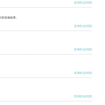
支持
[0]
反对
[0]
好的加速效果。
支持
[0]
反对
[0]
支持
[0]
反对
[0]
支持
[0]
反对
[0]
支持
[0]
反对
[0]