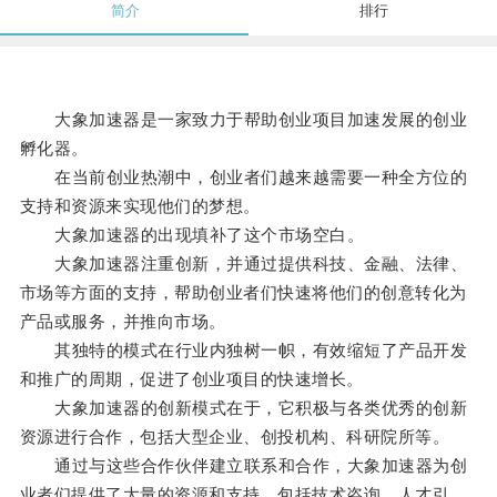
简介
排行
大象加速器是一家致力于帮助创业项目加速发展的创业
孵化器。
在当前创业热潮中，创业者们越来越需要一种全方位的
支持和资源来实现他们的梦想。
大象加速器的出现填补了这个市场空白。
大象加速器注重创新，并通过提供科技、金融、法律、
市场等方面的支持，帮助创业者们快速将他们的创意转化为
产品或服务，并推向市场。
其独特的模式在行业内独树一帜，有效缩短了产品开发
和推广的周期，促进了创业项目的快速增长。
大象加速器的创新模式在于，它积极与各类优秀的创新
资源进行合作，包括大型企业、创投机构、科研院所等。
通过与这些合作伙伴建立联系和合作，大象加速器为创
业者们提供了大量的资源和支持，包括技术咨询、人才引