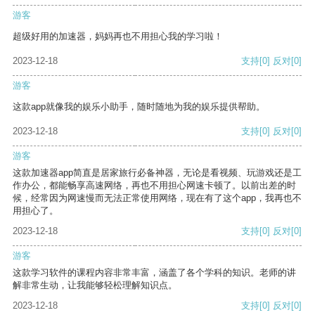
游客
超级好用的加速器，妈妈再也不用担心我的学习啦！
2023-12-18
支持
[0]
反对
[0]
游客
这款app就像我的娱乐小助手，随时随地为我的娱乐提供帮助。
2023-12-18
支持
[0]
反对
[0]
游客
这款加速器app简直是居家旅行必备神器，无论是看视频、玩游戏还是工
作办公，都能畅享高速网络，再也不用担心网速卡顿了。以前出差的时
候，经常因为网速慢而无法正常使用网络，现在有了这个app，我再也不
用担心了。
2023-12-18
支持
[0]
反对
[0]
游客
这款学习软件的课程内容非常丰富，涵盖了各个学科的知识。老师的讲
解非常生动，让我能够轻松理解知识点。
2023-12-18
支持
[0]
反对
[0]