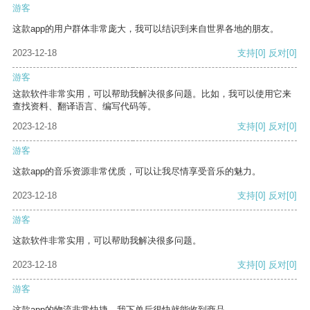
游客
这款app的用户群体非常庞大，我可以结识到来自世界各地的朋友。
2023-12-18
支持
[0]
反对
[0]
游客
这款软件非常实用，可以帮助我解决很多问题。比如，我可以使用它来
查找资料、翻译语言、编写代码等。
2023-12-18
支持
[0]
反对
[0]
游客
这款app的音乐资源非常优质，可以让我尽情享受音乐的魅力。
2023-12-18
支持
[0]
反对
[0]
游客
这款软件非常实用，可以帮助我解决很多问题。
2023-12-18
支持
[0]
反对
[0]
游客
这款app的物流非常快捷，我下单后很快就能收到商品。