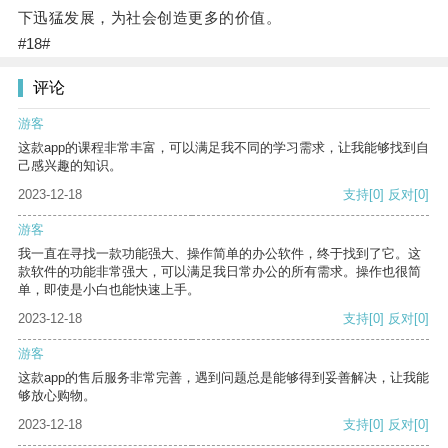
下迅猛发展，为社会创造更多的价值。
#18#
评论
游客
这款app的课程非常丰富，可以满足我不同的学习需求，让我能够找到自
己感兴趣的知识。
2023-12-18
支持
[0]
反对
[0]
游客
我一直在寻找一款功能强大、操作简单的办公软件，终于找到了它。这
款软件的功能非常强大，可以满足我日常办公的所有需求。操作也很简
单，即使是小白也能快速上手。
2023-12-18
支持
[0]
反对
[0]
游客
这款app的售后服务非常完善，遇到问题总是能够得到妥善解决，让我能
够放心购物。
2023-12-18
支持
[0]
反对
[0]