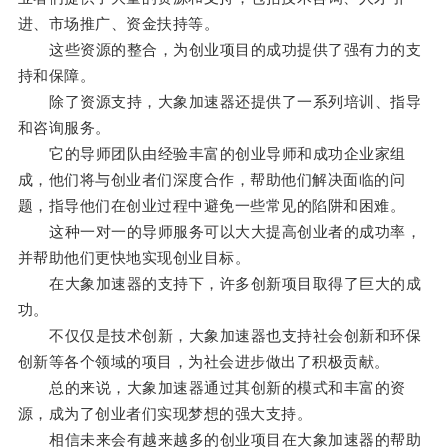
进、市场推广、资金扶持等。
这些资源的整合，为创业项目的成功提供了强有力的支
持和保障。
除了资源支持，大象加速器还提供了一系列培训、指导
和咨询服务。
它的导师团队由经验丰富的创业导师和成功企业家组
成，他们将与创业者们深度合作，帮助他们解决面临的问
题，指导他们在创业过程中避免一些常见的陷阱和困难。
这种一对一的导师服务可以大大提高创业者的成功率，
并帮助他们更快地实现创业目标。
在大象加速器的支持下，许多创新项目取得了巨大的成
功。
不仅仅是技术创新，大象加速器也支持社会创新和环保
创新等各个领域的项目，为社会进步做出了积极贡献。
总的来说，大象加速器通过其创新的模式和丰富的资
源，成为了创业者们实现梦想的强大支持。
相信未来会有越来越多的创业项目在大象加速器的帮助