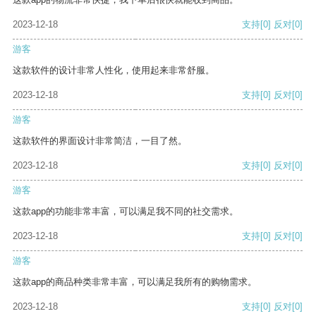
2023-12-18
支持
[0]
反对
[0]
游客
这款软件的设计非常人性化，使用起来非常舒服。
2023-12-18
支持
[0]
反对
[0]
游客
这款软件的界面设计非常简洁，一目了然。
2023-12-18
支持
[0]
反对
[0]
游客
这款app的功能非常丰富，可以满足我不同的社交需求。
2023-12-18
支持
[0]
反对
[0]
游客
这款app的商品种类非常丰富，可以满足我所有的购物需求。
2023-12-18
支持
[0]
反对
[0]