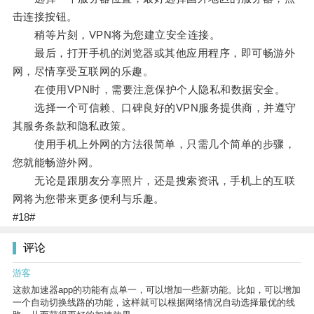
击连接按钮。
稍等片刻，VPN将为您建立安全连接。
最后，打开手机的浏览器或其他应用程序，即可畅游外
网，尽情享受互联网的乐趣。
在使用VPN时，需要注意保护个人隐私和数据安全。
选择一个可信赖、口碑良好的VPN服务提供商，并遵守
其服务条款和隐私政策。
使用手机上外网的方法很简单，只需几个简单的步骤，
您就能畅游外网。
无论是跟朋友分享照片，还是搜索资讯，手机上的互联
网将为您带来更多便利与乐趣。
#18#
评论
游客
这款加速器app的功能有点单一，可以增加一些新功能。比如，可以增加
一个自动切换线路的功能，这样就可以根据网络情况自动选择最优的线