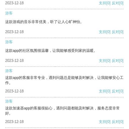
2023-12-18
支持
[0]
反对
[0]
游客
这款游戏的音乐非常优美，听了让人心旷神怡。
2023-12-18
支持
[0]
反对
[0]
游客
这款app的社区氛围很温馨，让我能够感受到家的温暖。
2023-12-18
支持
[0]
反对
[0]
游客
这款app的客服非常专业，遇到问题总是能够及时解决，让我能够安心工
作。
2023-12-18
支持
[0]
反对
[0]
游客
这款加速器app的客服很贴心，遇到问题都能及时解决，服务态度非常
好。
2023-12-18
支持
[0]
反对
[0]