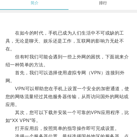
简介
排行
在如今的时代，手机已成为人们生活中不可或缺的工
具，无论是聊天、娱乐还是工作，互联网的影响力无处不
在。
但有时我们可能会遇到一些上外网的困扰，下面就来介
绍一种简单的方法。
首先，我们可以选择使用虚拟专网（VPN）连接到外
网。
VPN可以帮助您在手机上设置一个安全的加密通道，使
您的网络流量经过其他服务器传输，从而访问国外的网站或
应用。
其次，您可以下载并安装一个可靠的VPN应用程序，比
如“XX VPN”等。
打开应用后，按照简单的指导操作即可完成设置。
选择一个服务器位置，最好选择国外地区的服务器，点