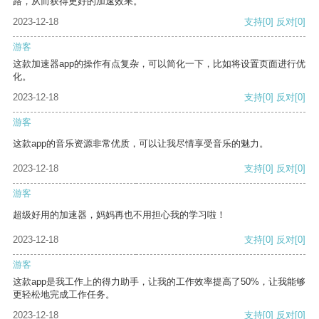
路，从而获得更好的加速效果。
2023-12-18
支持
[0]
反对
[0]
游客
这款加速器app的操作有点复杂，可以简化一下，比如将设置页面进行优
化。
2023-12-18
支持
[0]
反对
[0]
游客
这款app的音乐资源非常优质，可以让我尽情享受音乐的魅力。
2023-12-18
支持
[0]
反对
[0]
游客
超级好用的加速器，妈妈再也不用担心我的学习啦！
2023-12-18
支持
[0]
反对
[0]
游客
这款app是我工作上的得力助手，让我的工作效率提高了50%，让我能够
更轻松地完成工作任务。
2023-12-18
支持
[0]
反对
[0]