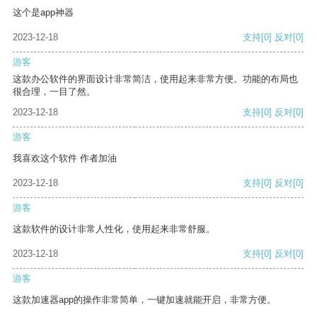
这个是app神器
2023-12-18
支持
[0]
反对
[0]
游客
这款办公软件的界面设计非常简洁，使用起来非常方便。功能的布局也
很合理，一目了然。
2023-12-18
支持
[0]
反对
[0]
游客
我喜欢这个软件 作者加油
2023-12-18
支持
[0]
反对
[0]
游客
这款软件的设计非常人性化，使用起来非常舒服。
2023-12-18
支持
[0]
反对
[0]
游客
这款加速器app的操作非常简单，一键加速就能开启，非常方便。