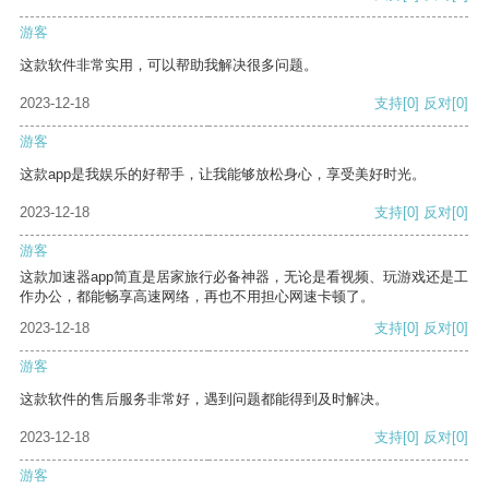
游客
这款软件非常实用，可以帮助我解决很多问题。
2023-12-18
支持
[0]
反对
[0]
游客
这款app是我娱乐的好帮手，让我能够放松身心，享受美好时光。
2023-12-18
支持
[0]
反对
[0]
游客
这款加速器app简直是居家旅行必备神器，无论是看视频、玩游戏还是工
作办公，都能畅享高速网络，再也不用担心网速卡顿了。
2023-12-18
支持
[0]
反对
[0]
游客
这款软件的售后服务非常好，遇到问题都能得到及时解决。
2023-12-18
支持
[0]
反对
[0]
游客