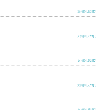
支持
[0]
反对
[0]
支持
[0]
反对
[0]
支持
[0]
反对
[0]
支持
[0]
反对
[0]
支持
[0]
反对
[0]