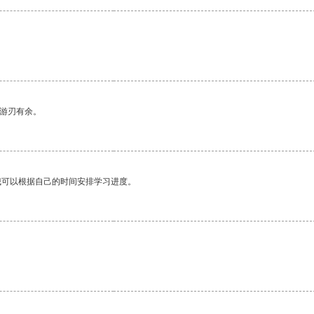
中游刃有余。
我可以根据自己的时间安排学习进度。