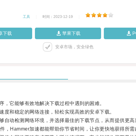
工具
|
时间：2023-12-19
|
卓下载
苹果下载
安卓市场，安全绿色
序，它能够有效地解决下载过程中遇到的困难。
速度和稳定的网络连接，轻松实现高效的安卓下载。
能够自动检测网络环境，并选择最佳的下载节点，从而提供更高
，Hammer加速都能帮助你节省时间，让你更快地获得所需