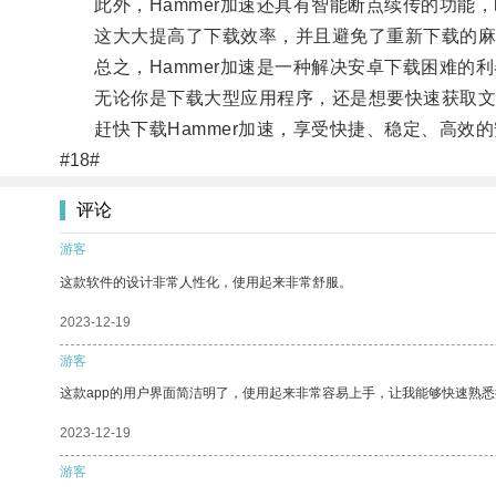
此外，Hammer加速还具有智能断点续传的功能
这大大提高了下载效率，并且避免了重新下载的麻
总之，Hammer加速是一种解决安卓下载困难的利
无论你是下载大型应用程序，还是想要快速获取文件，
赶快下载Hammer加速，享受快捷、稳定、高效的
#18#
评论
游客
这款软件的设计非常人性化，使用起来非常舒服。
2023-12-19
游客
这款app的用户界面简洁明了，使用起来非常容易上手，让我能够快速熟悉
2023-12-19
游客