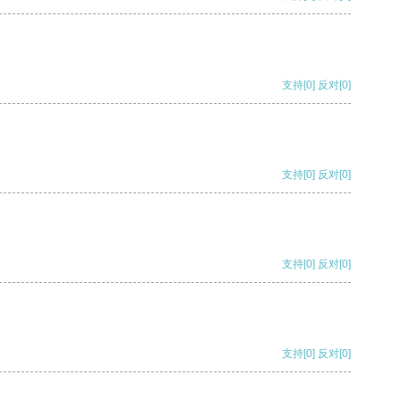
支持
[0]
反对
[0]
支持
[0]
反对
[0]
支持
[0]
反对
[0]
支持
[0]
反对
[0]