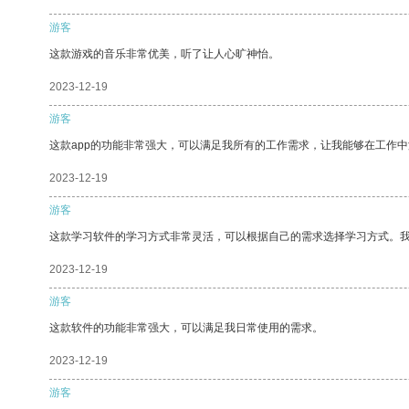
游客
这款游戏的音乐非常优美，听了让人心旷神怡。
2023-12-19
游客
这款app的功能非常强大，可以满足我所有的工作需求，让我能够在工作
2023-12-19
游客
这款学习软件的学习方式非常灵活，可以根据自己的需求选择学习方式。
2023-12-19
游客
这款软件的功能非常强大，可以满足我日常使用的需求。
2023-12-19
游客