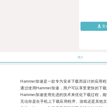
安
简介
Hammer加速是一款专为安卓下载而设计的应用程
通过使用Hammer加速，用户可以享受更快的下载
Hammer加速使用先进的技术来优化下载过程，
无论你是在手机上下载应用程序、游戏还是其他文件