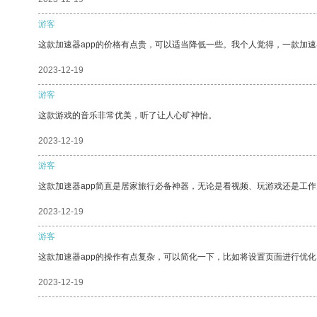
游客
这款加速器app的价格有点贵，可以适当降低一些。我个人觉得，一款加速
2023-12-19
游客
这款游戏的音乐非常优美，听了让人心旷神怡。
2023-12-19
游客
这款加速器app简直是居家旅行必备神器，无论是看视频、玩游戏还是工
2023-12-19
游客
这款加速器app的操作有点复杂，可以简化一下，比如将设置页面进行优化
2023-12-19