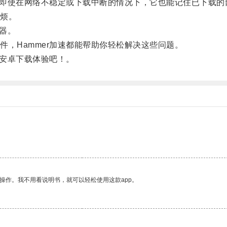
，即使在网络不稳定或下载中断的情况下，它也能记住已下载的
烦。
器。
Hammer加速都能帮助你轻松解决这些问题。
安卓下载体验吧！。
操作。我不用看说明书，就可以轻松使用这款app。