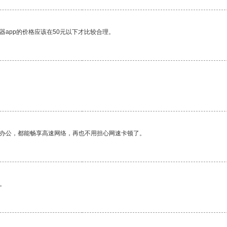
器app的价格应该在50元以下才比较合理。
作办公，都能畅享高速网络，再也不用担心网速卡顿了。
。