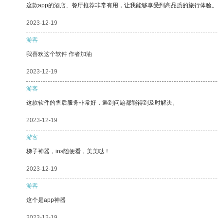
这款app的酒店、餐厅推荐非常有用，让我能够享受到高品质的旅行体验。
2023-12-19
游客
我喜欢这个软件 作者加油
2023-12-19
游客
这款软件的售后服务非常好，遇到问题都能得到及时解决。
2023-12-19
游客
梯子神器，ins随便看，美美哒！
2023-12-19
游客
这个是app神器
2023-12-19