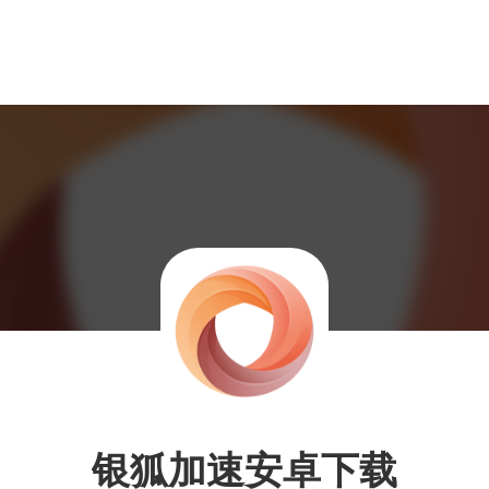
银狐加速安卓下载