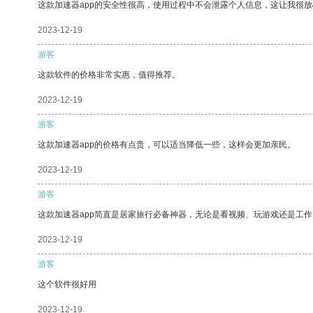
这款加速器app的安全性很高，使用过程中不会泄露个人信息，这让我很
2023-12-19
游客
这款软件的价格非常实惠，值得推荐。
2023-12-19
游客
这款加速器app的价格有点贵，可以适当降低一些，这样会更加亲民。
2023-12-19
游客
这款加速器app简直是居家旅行必备神器，无论是看视频、玩游戏还是工
2023-12-19
游客
这个软件很好用
2023-12-19