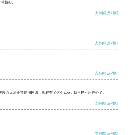
非常担心。
支持
[0]
反对
[0]
支持
[0]
反对
[0]
支持
[0]
反对
[0]
速慢而无法正常使用网络，现在有了这个app，我再也不用担心了。
支持
[0]
反对
[0]
支持
[0]
反对
[0]