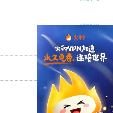
支持
[0]
反对
[0]
支持
[0]
反对
[0]
支持
[0]
反对
[0]
支持
[0]
反对
[0]