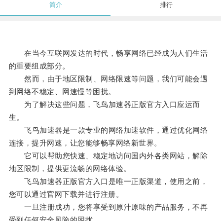
简介
排行
在当今互联网发达的时代，畅享网络已经成为人们生活
的重要组成部分。
然而，由于地区限制、网络限速等问题，我们可能会遇
到网络不稳定、网速慢等困扰。
为了解决这些问题，飞鸟加速器正版官方入口应运而
生。
飞鸟加速器是一款专业的网络加速软件，通过优化网络
连接，提升网速，让您能够畅享网络新世界。
它可以帮助您快速、稳定地访问国内外各类网站，解除
地区限制，提供更流畅的网络体验。
飞鸟加速器正版官方入口是唯一正版渠道，使用之前，
您可以通过官网下载并进行注册。
一旦注册成功，您将享受到原汁原味的产品服务，不再
受到任何安全风险的困扰。