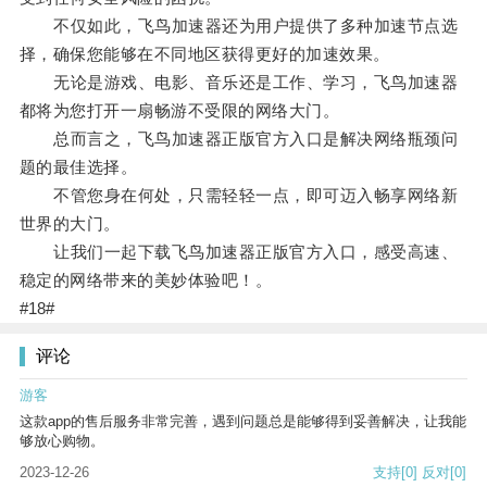
不仅如此，飞鸟加速器还为用户提供了多种加速节点选
择，确保您能够在不同地区获得更好的加速效果。
无论是游戏、电影、音乐还是工作、学习，飞鸟加速器
都将为您打开一扇畅游不受限的网络大门。
总而言之，飞鸟加速器正版官方入口是解决网络瓶颈问
题的最佳选择。
不管您身在何处，只需轻轻一点，即可迈入畅享网络新
世界的大门。
让我们一起下载飞鸟加速器正版官方入口，感受高速、
稳定的网络带来的美妙体验吧！。
#18#
评论
游客
这款app的售后服务非常完善，遇到问题总是能够得到妥善解决，让我能
够放心购物。
2023-12-26
支持
[0]
反对
[0]