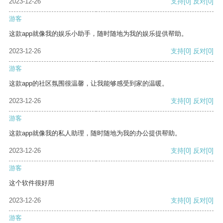
2023-12-26
支持
[0]
反对
[0]
游客
这款app就像我的娱乐小助手，随时随地为我的娱乐提供帮助。
2023-12-26
支持
[0]
反对
[0]
游客
这款app的社区氛围很温馨，让我能够感受到家的温暖。
2023-12-26
支持
[0]
反对
[0]
游客
这款app就像我的私人助理，随时随地为我的办公提供帮助。
2023-12-26
支持
[0]
反对
[0]
游客
这个软件很好用
2023-12-26
支持
[0]
反对
[0]
游客