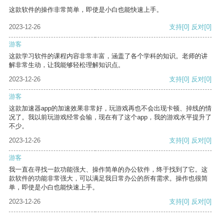
这款软件的操作非常简单，即使是小白也能快速上手。
2023-12-26
支持
[0]
反对
[0]
游客
这款学习软件的课程内容非常丰富，涵盖了各个学科的知识。老师的讲
解非常生动，让我能够轻松理解知识点。
2023-12-26
支持
[0]
反对
[0]
游客
这款加速器app的加速效果非常好，玩游戏再也不会出现卡顿、掉线的情
况了。我以前玩游戏经常会输，现在有了这个app，我的游戏水平提升了
不少。
2023-12-26
支持
[0]
反对
[0]
游客
我一直在寻找一款功能强大、操作简单的办公软件，终于找到了它。这
款软件的功能非常强大，可以满足我日常办公的所有需求。操作也很简
单，即使是小白也能快速上手。
2023-12-26
支持
[0]
反对
[0]