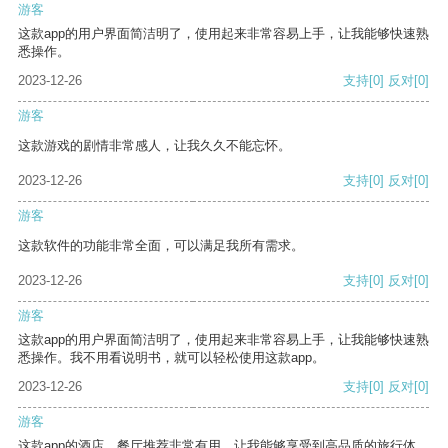
游客
这款app的用户界面简洁明了，使用起来非常容易上手，让我能够快速熟
悉操作。
2023-12-26
支持
[0]
反对
[0]
游客
这款游戏的剧情非常感人，让我久久不能忘怀。
2023-12-26
支持
[0]
反对
[0]
游客
这款软件的功能非常全面，可以满足我所有需求。
2023-12-26
支持
[0]
反对
[0]
游客
这款app的用户界面简洁明了，使用起来非常容易上手，让我能够快速熟
悉操作。我不用看说明书，就可以轻松使用这款app。
2023-12-26
支持
[0]
反对
[0]
游客
这款app的酒店、餐厅推荐非常有用，让我能够享受到高品质的旅行体