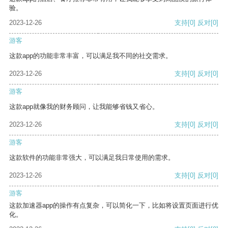
验。
2023-12-26
支持
[0]
反对
[0]
游客
这款app的功能非常丰富，可以满足我不同的社交需求。
2023-12-26
支持
[0]
反对
[0]
游客
这款app就像我的财务顾问，让我能够省钱又省心。
2023-12-26
支持
[0]
反对
[0]
游客
这款软件的功能非常强大，可以满足我日常使用的需求。
2023-12-26
支持
[0]
反对
[0]
游客
这款加速器app的操作有点复杂，可以简化一下，比如将设置页面进行优
化。