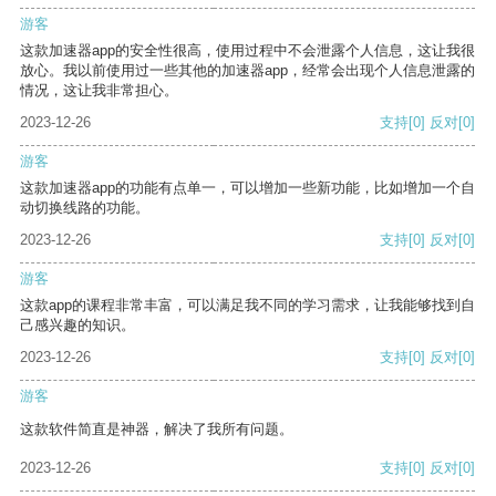
游客
这款加速器app的安全性很高，使用过程中不会泄露个人信息，这让我很
放心。我以前使用过一些其他的加速器app，经常会出现个人信息泄露的
情况，这让我非常担心。
2023-12-26
支持
[0]
反对
[0]
游客
这款加速器app的功能有点单一，可以增加一些新功能，比如增加一个自
动切换线路的功能。
2023-12-26
支持
[0]
反对
[0]
游客
这款app的课程非常丰富，可以满足我不同的学习需求，让我能够找到自
己感兴趣的知识。
2023-12-26
支持
[0]
反对
[0]
游客
这款软件简直是神器，解决了我所有问题。
2023-12-26
支持
[0]
反对
[0]