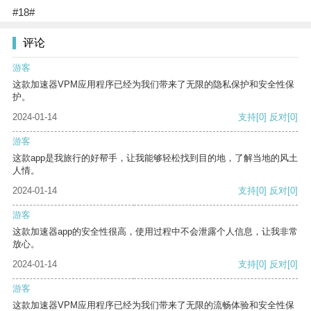
#18#
评论
游客
这款加速器VPM应用程序已经为我们带来了无限的隐私保护和安全性保
护。
2024-01-14
支持
[0]
反对
[0]
游客
这款app是我旅行的好帮手，让我能够轻松找到目的地，了解当地的风土
人情。
2024-01-14
支持
[0]
反对
[0]
游客
这款加速器app的安全性很高，使用过程中不会泄露个人信息，让我非常
放心。
2024-01-14
支持
[0]
反对
[0]
游客
这款加速器VPM应用程序已经为我们带来了无限的流畅体验和安全性保