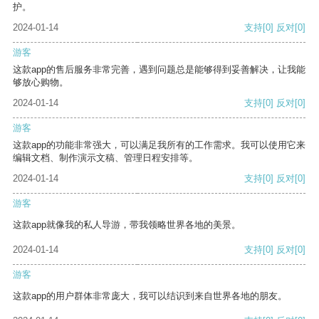
护。
2024-01-14
支持
[0]
反对
[0]
游客
这款app的售后服务非常完善，遇到问题总是能够得到妥善解决，让我能
够放心购物。
2024-01-14
支持
[0]
反对
[0]
游客
这款app的功能非常强大，可以满足我所有的工作需求。我可以使用它来
编辑文档、制作演示文稿、管理日程安排等。
2024-01-14
支持
[0]
反对
[0]
游客
这款app就像我的私人导游，带我领略世界各地的美景。
2024-01-14
支持
[0]
反对
[0]
游客
这款app的用户群体非常庞大，我可以结识到来自世界各地的朋友。