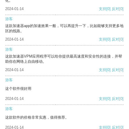
化。
2024-01-14
支持
[0]
反对
[0]
游客
这款加速器app的加速效果一般，可以再提升一下，比如能够支持更多地
区的线路。
2024-01-14
支持
[0]
反对
[0]
游客
这款加速器VPM应用程序可以给你提供最高速度和安全性的连接，并帮
助你在网络上自由移动。
2024-01-14
支持
[0]
反对
[0]
游客
这个软件很好用
2024-01-14
支持
[0]
反对
[0]
游客
这款软件的价格非常实惠，值得推荐。
2024-01-14
支持
[0]
反对
[0]