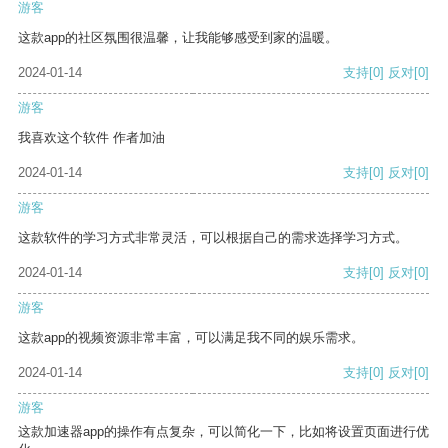
游客
这款app的社区氛围很温馨，让我能够感受到家的温暖。
2024-01-14
支持
[0]
反对
[0]
游客
我喜欢这个软件 作者加油
2024-01-14
支持
[0]
反对
[0]
游客
这款软件的学习方式非常灵活，可以根据自己的需求选择学习方式。
2024-01-14
支持
[0]
反对
[0]
游客
这款app的视频资源非常丰富，可以满足我不同的娱乐需求。
2024-01-14
支持
[0]
反对
[0]
游客
这款加速器app的操作有点复杂，可以简化一下，比如将设置页面进行优