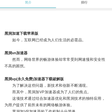
简介
排行
黑洞加速下载苹果版
如今，互联网已经成为人们生活的必需品。
黑洞vn加速器
然而，网络世界的畅游体验却常常受到网速慢和安全性
不高的困扰。
黑洞vp(永久免费)加速器下载破解版
为了解决这些问题，新技术和创新不断涌现。
而其中，黑洞加VP加速器成为了人们的焦点。
这项技术通过结合加速器优化和黑洞技术的独特应用，
为用户提供了前所未有的网络畅游体验。
黑洞加VP加速器的工作机制十分简单。