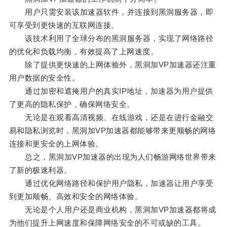
用户只需安装该加速器软件，并连接到黑洞服务器，即
可享受到更快速的互联网连接。
该技术利用了全球分布的黑洞服务器，实现了网络路径
的优化和负载均衡，有效提高了上网速度。
除了提供更快速的上网体验外，黑洞加VP加速器还注重
用户数据的安全性。
通过加密和遮掩用户的真实IP地址，加速器为用户提供
了更高的隐私保护，确保网络安全。
无论是在观看高清视频、在线游戏，还是在进行金融交
易和隐私浏览时，黑洞加VP加速器都能够带来更顺畅的网络
连接和更安全的上网体验。
总之，黑洞加VP加速器的出现为人们畅游网络世界带来
了新的极速利器。
通过优化网络路径和保护用户隐私，加速器让用户享受
到更加顺畅、高效和安全的网络体验。
无论是个人用户还是商业机构，黑洞加VP加速器都将成
为他们提升上网速度和保障网络安全的不可或缺的工具。