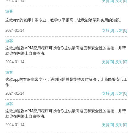
2024-01-14
支持
[0]
反对
[0]
游客
这款app的老师非常专业，教学水平很高，让我能够学到实用的知识。
2024-01-14
支持
[0]
反对
[0]
游客
这款加速器VPM应用程序可以给你提供最高速度和安全性的连接，并帮
助你在网络上自由移动。
2024-01-14
支持
[0]
反对
[0]
游客
这款app的客服非常专业，遇到问题总是能够及时解决，让我能够安心工
作。
2024-01-14
支持
[0]
反对
[0]
游客
这款加速器VPM应用程序可以给你提供最高速度和安全性的连接，并帮
助你在网络上自由移动。
2024-01-14
支持
[0]
反对
[0]