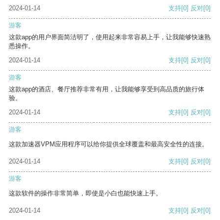
2024-01-14
支持
[0]
反对
[0]
游客
这款app的用户界面简洁明了，使用起来非常容易上手，让我能够快速熟
悉操作。
2024-01-14
支持
[0]
反对
[0]
游客
这款app的酒店、餐厅推荐非常有用，让我能够享受到高品质的旅行体
验。
2024-01-14
支持
[0]
反对
[0]
游客
这款加速器VPM应用程序可以给你提供全球覆盖和最高安全性的连接。
2024-01-14
支持
[0]
反对
[0]
游客
这款软件的操作非常简单，即使是小白也能快速上手。
2024-01-14
支持
[0]
反对
[0]