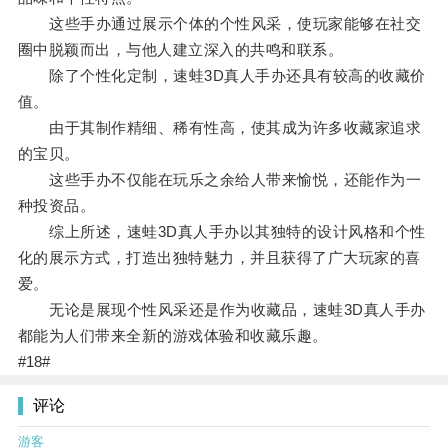
这些手办通过展示个体的个性风采，使玩家能够在社交
圈中脱颖而出，与他人建立深入的共鸣和联系。
除了个性化定制，速蛙3D真人手办还具有较高的收藏价
值。
由于其制作精细、稀有性高，使其成为许多收藏家追求
的宝贝。
这些手办不仅能在玩乐之余给人带来愉悦，还能作为一
种投资品。
综上所述，速蛙3D真人手办以其独特的设计风格和个性
化的展示方式，打造出独特魅力，并且获得了广大玩家的喜
爱。
无论是展现个性风采还是作为收藏品，速蛙3D真人手办
都能为人们带来全新的游戏体验和收藏乐趣。
#18#
评论
游客