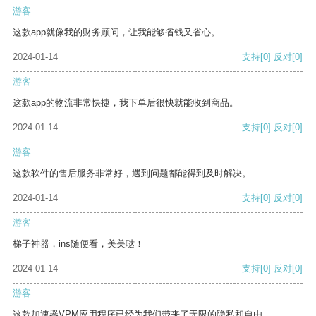
游客
这款app就像我的财务顾问，让我能够省钱又省心。
2024-01-14
支持
[0]
反对
[0]
游客
这款app的物流非常快捷，我下单后很快就能收到商品。
2024-01-14
支持
[0]
反对
[0]
游客
这款软件的售后服务非常好，遇到问题都能得到及时解决。
2024-01-14
支持
[0]
反对
[0]
游客
梯子神器，ins随便看，美美哒！
2024-01-14
支持
[0]
反对
[0]
游客
这款加速器VPM应用程序已经为我们带来了无限的隐私和自由。