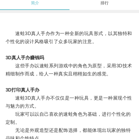
简介
排行
速蛙3D真人手办作为一种全新的玩具形式，以其独特和
个性化的设计风格吸引了众多玩家的注意。
3D真人手办赚钱吗
这些手办以速蛙系列游戏中的角色为原型，采用3D技术
精细制作而成，给人一种真实且栩栩如生的感觉。
3D打印真人手办
速蛙3D真人手办不仅仅是一种玩具，更是一种展现个性
与魅力的方式。
玩家可以以自己喜欢的速蛙角色为基础，进行个性化的
定制。
无论是外观造型还是配饰选择，都能体现出玩家的独特
品味和个性特点。