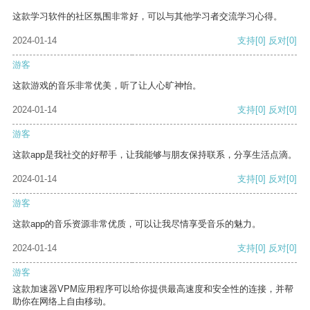
这款学习软件的社区氛围非常好，可以与其他学习者交流学习心得。
2024-01-14
支持
[0]
反对
[0]
游客
这款游戏的音乐非常优美，听了让人心旷神怡。
2024-01-14
支持
[0]
反对
[0]
游客
这款app是我社交的好帮手，让我能够与朋友保持联系，分享生活点滴。
2024-01-14
支持
[0]
反对
[0]
游客
这款app的音乐资源非常优质，可以让我尽情享受音乐的魅力。
2024-01-14
支持
[0]
反对
[0]
游客
这款加速器VPM应用程序可以给你提供最高速度和安全性的连接，并帮
助你在网络上自由移动。