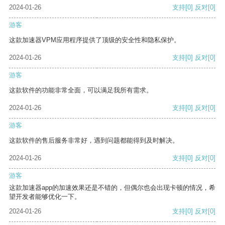
2024-01-26
支持
[0]
反对
[0]
游客
这款加速器VPM应用程序提供了顶级的安全性和隐私保护。
2024-01-26
支持
[0]
反对
[0]
游客
这款软件的功能非常全面，可以满足我所有需求。
2024-01-26
支持
[0]
反对
[0]
游客
这款软件的售后服务非常好，遇到问题都能得到及时解决。
2024-01-26
支持
[0]
反对
[0]
游客
这款加速器app的加速效果还是不错的，但偶尔也会出现卡顿的情况，希
望开发者能够优化一下。
2024-01-26
支持
[0]
反对
[0]