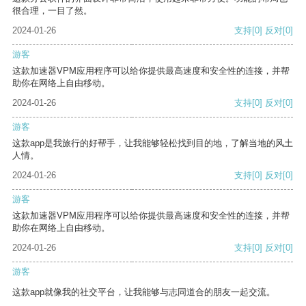
很合理，一目了然。
2024-01-26
支持
[0]
反对
[0]
游客
这款加速器VPM应用程序可以给你提供最高速度和安全性的连接，并帮
助你在网络上自由移动。
2024-01-26
支持
[0]
反对
[0]
游客
这款app是我旅行的好帮手，让我能够轻松找到目的地，了解当地的风土
人情。
2024-01-26
支持
[0]
反对
[0]
游客
这款加速器VPM应用程序可以给你提供最高速度和安全性的连接，并帮
助你在网络上自由移动。
2024-01-26
支持
[0]
反对
[0]
游客
这款app就像我的社交平台，让我能够与志同道合的朋友一起交流。