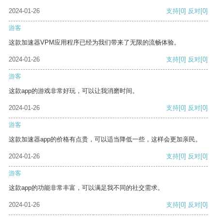
2024-01-26
支持
[0]
反对
[0]
游客
这款加速器VPM应用程序已经为我们带来了无限的流畅体验。
2024-01-26
支持
[0]
反对
[0]
游客
这款app的游戏非常好玩，可以让我消磨时间。
2024-01-26
支持
[0]
反对
[0]
游客
这款加速器app的价格有点贵，可以适当降低一些，这样会更加亲民。
2024-01-26
支持
[0]
反对
[0]
游客
这款app的功能非常丰富，可以满足我不同的社交需求。
2024-01-26
支持
[0]
反对
[0]