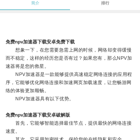
简介
排行
免费npv加速器下载安卓免费下载
想象一下，在您需要急需上网的时候，网络却变得缓慢
而不稳定，这样的经历您是否有过？如果您有，那么NPV加
速器将是您的救星。
NPV加速器是一款能够提供高速稳定网络连接的应用程
序，它能够优化网络连接和加速网页加载速度，让您畅游网
络的体验更加顺畅。
NPV加速器具有以下优势。
免费npv加速器下载安卓破解版
首先，它能够智能选择最佳节点，提供最快的网络连接
速度。
其次，它采用加密技术，保护您的在线隐私和安全。