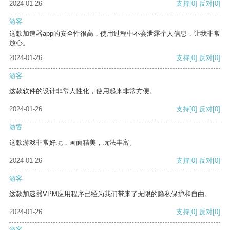
2024-01-26
支持
[0]
反对
[0]
游客
这款加速器app的安全性很高，使用过程中不会泄露个人信息，让我非常
放心。
2024-01-26
支持
[0]
反对
[0]
游客
这款软件的设计非常人性化，使用起来非常方便。
2024-01-26
支持
[0]
反对
[0]
游客
这款游戏非常好玩，画面精美，玩法丰富。
2024-01-26
支持
[0]
反对
[0]
游客
这款加速器VPM应用程序已经为我们带来了无限的隐私保护和自由。
2024-01-26
支持
[0]
反对
[0]
游客