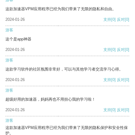
这款加速器VPM应用程序已经为我们带来了无限的隐私和自由。
2024-01-26
支持
[0]
反对
[0]
游客
这个是app神器
2024-01-26
支持
[0]
反对
[0]
游客
这款学习软件的社区氛围非常好，可以与其他学习者交流学习心得。
2024-01-26
支持
[0]
反对
[0]
游客
超级好用的加速器，妈妈再也不用担心我的学习啦！
2024-01-26
支持
[0]
反对
[0]
游客
这款加速器VPM应用程序已经为我们带来了无限的隐私保护和安全性保
护。