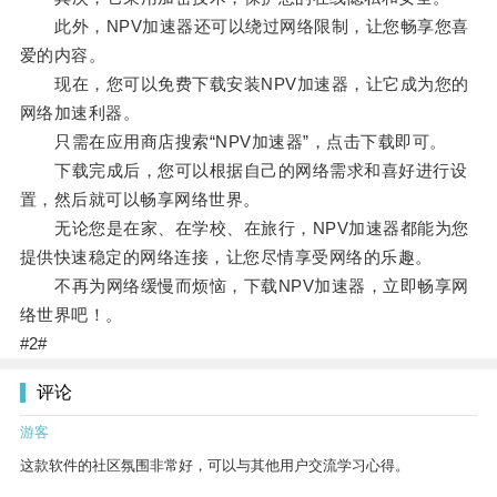
此外，NPV加速器还可以绕过网络限制，让您畅享您喜
爱的内容。
现在，您可以免费下载安装NPV加速器，让它成为您的
网络加速利器。
只需在应用商店搜索“NPV加速器”，点击下载即可。
下载完成后，您可以根据自己的网络需求和喜好进行设
置，然后就可以畅享网络世界。
无论您是在家、在学校、在旅行，NPV加速器都能为您
提供快速稳定的网络连接，让您尽情享受网络的乐趣。
不再为网络缓慢而烦恼，下载NPV加速器，立即畅享网
络世界吧！。
#2#
评论
游客
这款软件的社区氛围非常好，可以与其他用户交流学习心得。