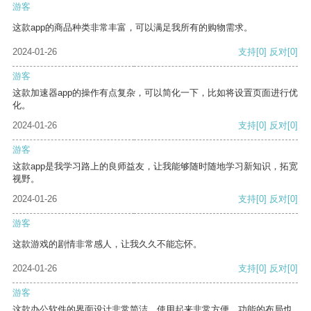
游客
这款app的商品种类非常丰富，可以满足我所有的购物需求。
2024-01-26
支持
[0]
反对
[0]
游客
这款加速器app的操作有点复杂，可以简化一下，比如将设置页面进行优
化。
2024-01-26
支持
[0]
反对
[0]
游客
这款app是我学习路上的良师益友，让我能够随时随地学习新知识，拓宽
视野。
2024-01-26
支持
[0]
反对
[0]
游客
这款游戏的剧情非常感人，让我久久不能忘怀。
2024-01-26
支持
[0]
反对
[0]
游客
这款办公软件的界面设计非常简洁，使用起来非常方便。功能的布局也