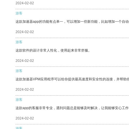
2024-02-02
游客
这款加速器app的功能有点单一，可以增加一些新功能，比如增加一个自
2024-02-02
游客
这款软件的设计非常人性化，使用起来非常舒服。
2024-02-02
游客
这款加速器VPM应用程序可以给你提供最高速度和安全性的连接，并帮助
2024-02-02
游客
这款app的客服非常专业，遇到问题总是能够及时解决，让我能够安心工作
2024-02-02
游客