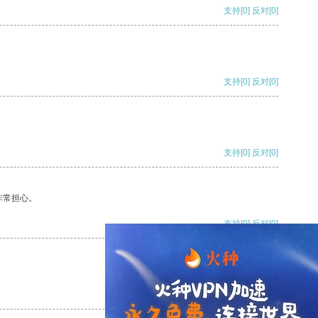
支持
[0]
反对
[0]
支持
[0]
反对
[0]
支持
[0]
反对
[0]
非常担心。
支持
[0]
反对
[0]
支持
[0]
反对
[0]