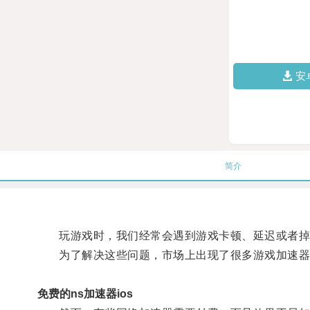
安
简介
玩游戏时，我们经常会遇到游戏卡顿、延迟或者掉
为了解决这些问题，市场上出现了很多游戏加速器
免费的ns加速器ios