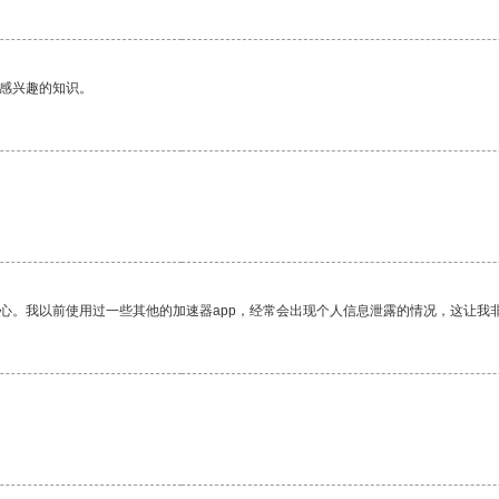
己感兴趣的知识。
放心。我以前使用过一些其他的加速器app，经常会出现个人信息泄露的情况，这让我