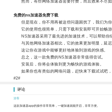
然而，有些网络加速器需要付费，而且效果不尽如人
免费的ns加速器免费下载
但是现在，你不用再被这些问题困扰了，我们为你推
它的使用也很简单，只需下载和安装即可开始畅游
NS加速器采用了最先进的加速技术，可以帮助你绕
与其他网络加速器相比，它的效果更加明显，延迟
这让你在游戏中能够更好地体验到游戏的快感。
总之，这一款免费的NS加速器非常值得尝试。
安装后，你将会体验到更为畅快的游戏体验。
如果你也有类似的网络问题，赶快来下载试试吧，
#2#
评论
游客
这款加速器app的操作非常简单，一键加速就能开启，非常方便。