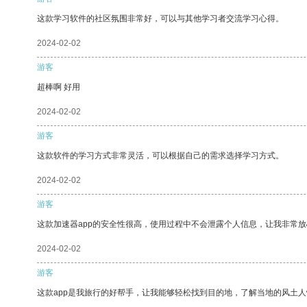
这款学习软件的社区氛围非常好，可以与其他学习者交流学习心得。
2024-02-02
游客
超棒啊 好用
2024-02-02
游客
这款软件的学习方式非常灵活，可以根据自己的需求选择学习方式。
2024-02-02
游客
这款加速器app的安全性很高，使用过程中不会泄露个人信息，让我非常放
2024-02-02
游客
这款app是我旅行的好帮手，让我能够轻松找到目的地，了解当地的风土人