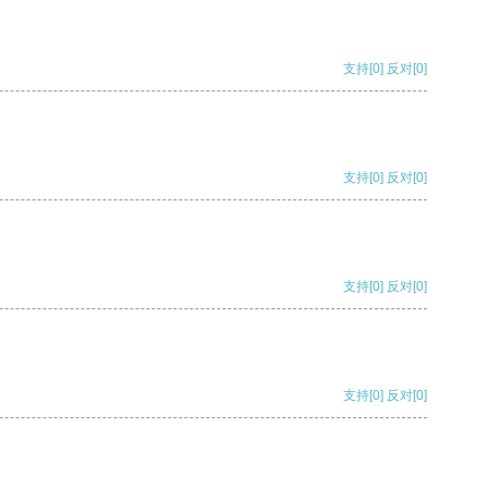
支持
[0]
反对
[0]
支持
[0]
反对
[0]
支持
[0]
反对
[0]
支持
[0]
反对
[0]