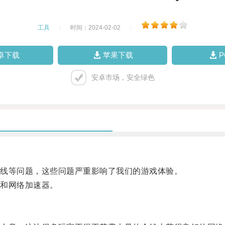
工具
|
时间：2024-02-02
|
卓下载
苹果下载
安卓市场，安全绿色
线等问题，这些问题严重影响了我们的游戏体验。
和网络加速器。