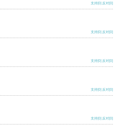
支持
[0]
反对
[0]
支持
[0]
反对
[0]
支持
[0]
反对
[0]
支持
[0]
反对
[0]
支持
[0]
反对
[0]