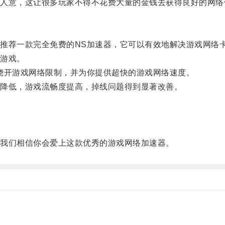
意，这让很多玩家不得不花费大量的金钱去获得良好的网络
荐一款完全免费的NS加速器，它可以有效地解决游戏网络
游戏。
开游戏网络限制，并为你提供超快的游戏网络速度。
降低，游戏流畅度提高，掉线问题得到显著改善。
我们相信你会爱上这款优秀的游戏网络加速器。