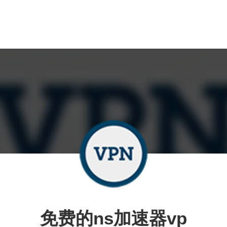
免费的ns加速器vp