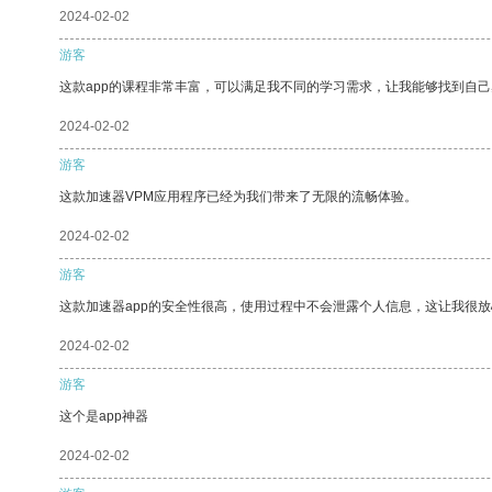
2024-02-02
游客
这款app的课程非常丰富，可以满足我不同的学习需求，让我能够找到自
2024-02-02
游客
这款加速器VPM应用程序已经为我们带来了无限的流畅体验。
2024-02-02
游客
这款加速器app的安全性很高，使用过程中不会泄露个人信息，这让我很
2024-02-02
游客
这个是app神器
2024-02-02