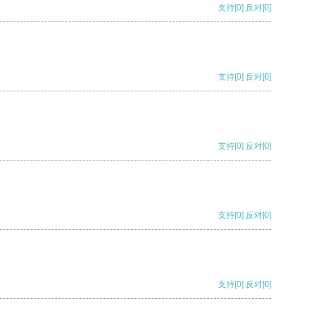
支持
[0]
反对
[0]
支持
[0]
反对
[0]
支持
[0]
反对
[0]
支持
[0]
反对
[0]
支持
[0]
反对
[0]