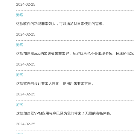
2024-02-25
游客
这款软件的功能非常强大，可以满足我日常使用的需求。
2024-02-25
游客
这款加速器app的加速效果非常好，玩游戏再也不会出现卡顿、掉线的情况
2024-02-25
游客
这款软件的设计非常人性化，使用起来非常方便。
2024-02-25
游客
这款加速器VPM应用程序已经为我们带来了无限的流畅体验。
2024-02-25