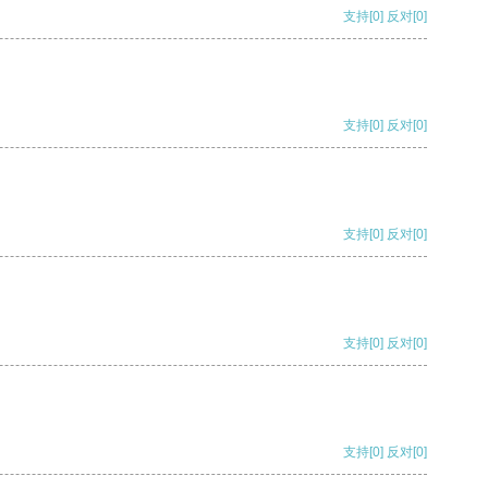
支持
[0]
反对
[0]
支持
[0]
反对
[0]
支持
[0]
反对
[0]
支持
[0]
反对
[0]
支持
[0]
反对
[0]