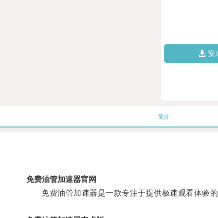
安
简介
免费油管加速器官网
免费油管加速器是一款专注于提供极速观看体验的