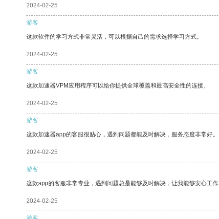
2024-02-25
游客
这款软件的学习方式非常灵活，可以根据自己的需求选择学习方式。
2024-02-25
游客
这款加速器VPM应用程序可以给你提供全球覆盖和最高安全性的连接。
2024-02-25
游客
这款加速器app的客服很贴心，遇到问题都能及时解决，服务态度非常好。
2024-02-25
游客
这款app的客服非常专业，遇到问题总是能够及时解决，让我能够安心工作
2024-02-25
游客