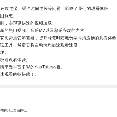
时速度过慢、缓冲时间过长等问题，影响了我们的观看体验。
困扰您。
制，实现更快速的视频加载。
的热门视频、音乐MV以及您感兴趣的内容。
免费油管加速器，您都能随时随地畅享高清流畅的观看体验
该工具，然后它将自动为您加速观看速度。
趣。
极速观看体验。
受丰富多彩的YouTube内容。
速观看的畅快感！。
你在网络上自由移动。