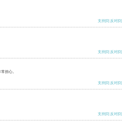
支持
[0]
反对
[0]
支持
[0]
反对
[0]
非常担心。
支持
[0]
反对
[0]
支持
[0]
反对
[0]