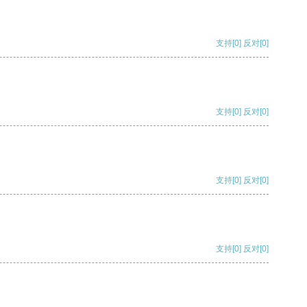
支持
[0]
反对
[0]
支持
[0]
反对
[0]
支持
[0]
反对
[0]
支持
[0]
反对
[0]