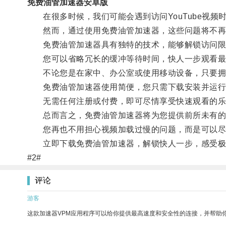
免费油管加速器安卓版
在很多时候，我们可能会遇到访问YouTube视频
然而，通过使用免费油管加速器，这些问题将不再
免费油管加速器具有独特的技术，能够解锁访问限
您可以省略冗长的缓冲等待时间，快人一步观看最新
不论您是在家中、办公室或使用移动设备，只要拥有
免费油管加速器使用简便，您只需下载安装并运行
无需任何注册或付费，即可尽情享受快速观看的乐
总而言之，免费油管加速器将为您提供前所未有的
您再也不用担心视频加载过慢的问题，而是可以尽情享
立即下载免费油管加速器，解锁快人一步，感受极
#2#
评论
游客
这款加速器VPM应用程序可以给你提供最高速度和安全性的连接，并帮助