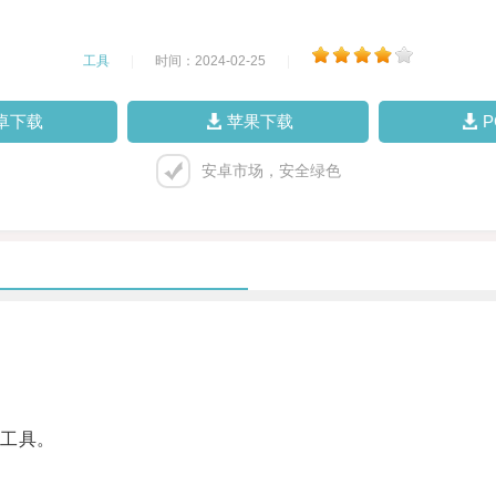
工具
|
时间：2024-02-25
|
卓下载
苹果下载
安卓市场，安全绿色
工具。