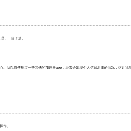
合理，一目了然。
放心。我以前使用过一些其他的加速器app，经常会出现个人信息泄露的情况，这让我
悉操作。