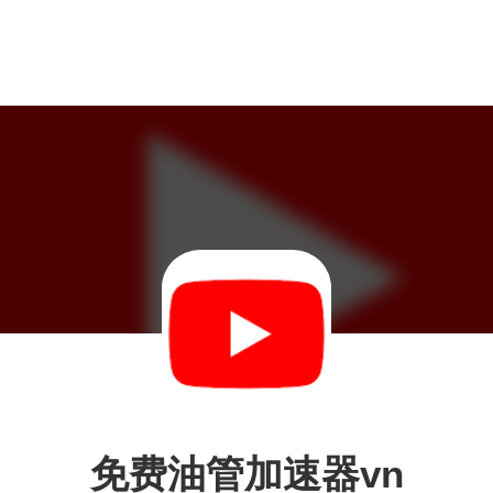
免费油管加速器vn