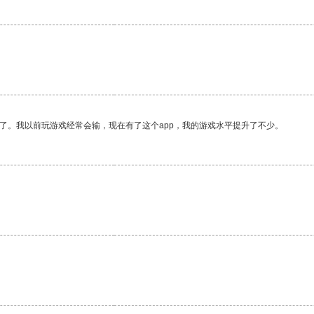
了。我以前玩游戏经常会输，现在有了这个app，我的游戏水平提升了不少。