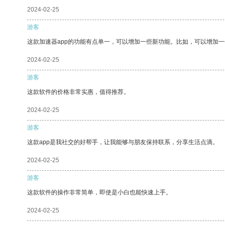
2024-02-25
游客
这款加速器app的功能有点单一，可以增加一些新功能。比如，可以增加
2024-02-25
游客
这款软件的价格非常实惠，值得推荐。
2024-02-25
游客
这款app是我社交的好帮手，让我能够与朋友保持联系，分享生活点滴。
2024-02-25
游客
这款软件的操作非常简单，即使是小白也能快速上手。
2024-02-25