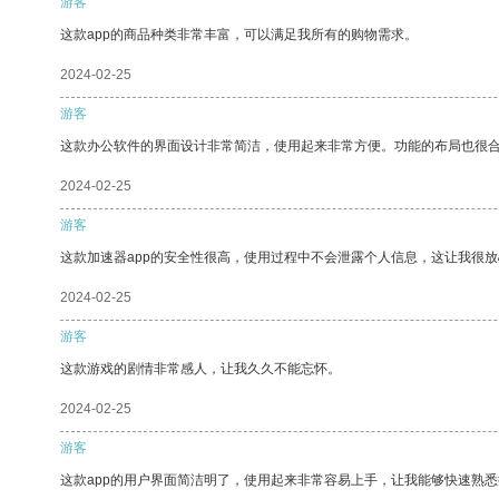
游客
这款app的商品种类非常丰富，可以满足我所有的购物需求。
2024-02-25
游客
这款办公软件的界面设计非常简洁，使用起来非常方便。功能的布局也很
2024-02-25
游客
这款加速器app的安全性很高，使用过程中不会泄露个人信息，这让我很
2024-02-25
游客
这款游戏的剧情非常感人，让我久久不能忘怀。
2024-02-25
游客
这款app的用户界面简洁明了，使用起来非常容易上手，让我能够快速熟