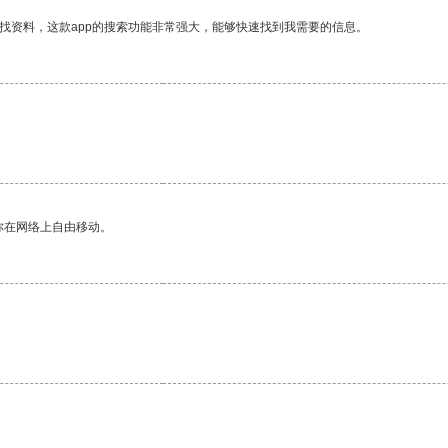
找资料，这款app的搜索功能非常强大，能够快速找到我需要的信息。
你在网络上自由移动。