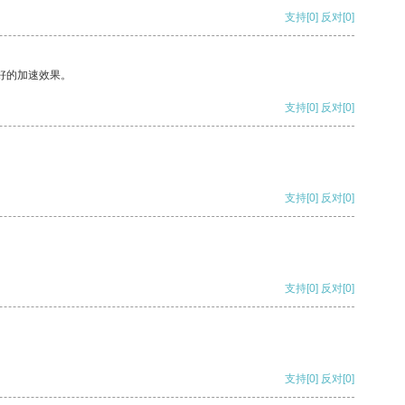
支持
[0]
反对
[0]
好的加速效果。
支持
[0]
反对
[0]
支持
[0]
反对
[0]
支持
[0]
反对
[0]
支持
[0]
反对
[0]