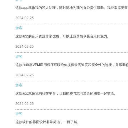
这款app就像我的私人助理，随时随地为我的办公提供帮助。我经常需要查
2024-02-25
游客
这款app的音乐资源非常优质，可以让我尽情享受音乐的魅力。
2024-02-25
游客
这款加速器VPM应用程序可以给你提供最高速度和安全性的连接，并帮助
2024-02-25
游客
这款app就像我的社交平台，让我能够与志同道合的朋友一起交流。
2024-02-25
游客
这款软件的界面设计非常简洁，一目了然。