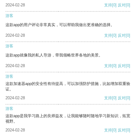
2024-02-28
支持
[0]
反对
[0]
游客
这款app的用户评论非常真实，可以帮助我做出更准确的选择。
2024-02-28
支持
[0]
反对
[0]
游客
这款app就像我的私人导游，带我领略世界各地的美景。
2024-02-28
支持
[0]
反对
[0]
游客
这款加速器app的安全性有待提高，可以加强防护措施，比如增加双重验
证。
2024-02-28
支持
[0]
反对
[0]
游客
这款app是我学习路上的良师益友，让我能够随时随地学习新知识，拓宽
视野。
2024-02-28
支持
[0]
反对
[0]