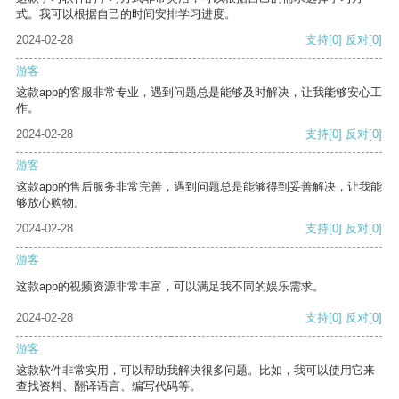
式。我可以根据自己的时间安排学习进度。
2024-02-28
支持
[0]
反对
[0]
游客
这款app的客服非常专业，遇到问题总是能够及时解决，让我能够安心工
作。
2024-02-28
支持
[0]
反对
[0]
游客
这款app的售后服务非常完善，遇到问题总是能够得到妥善解决，让我能
够放心购物。
2024-02-28
支持
[0]
反对
[0]
游客
这款app的视频资源非常丰富，可以满足我不同的娱乐需求。
2024-02-28
支持
[0]
反对
[0]
游客
这款软件非常实用，可以帮助我解决很多问题。比如，我可以使用它来
查找资料、翻译语言、编写代码等。