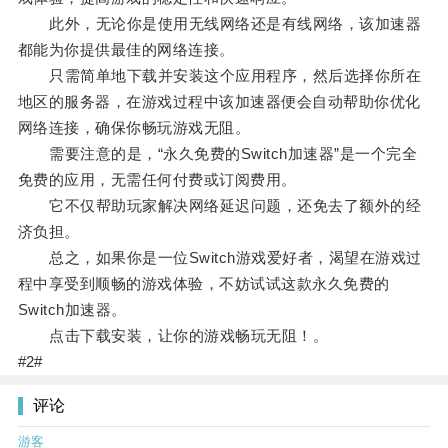
此外，无论你是使用无线网络还是有线网络，该加速器
都能为你提供最佳的网络连接。
只需简单地下载并安装这个应用程序，然后选择你所在
地区的服务器，在游戏过程中该加速器便会自动帮助你优化
网络连接，确保你畅玩游戏无阻。
需要注意的是，“永久免费的Switch加速器”是一个完全
免费的应用，无需任何付费或订阅费用。
它不仅帮助玩家解决网络延迟问题，还免去了额外的经
济负担。
总之，如果你是一位Switch游戏爱好者，渴望在游戏过
程中享受到顺畅的游戏体验，不妨试试这款永久免费的
Switch加速器。
点击下载安装，让你的游戏畅玩无阻！。
#2#
评论
游客