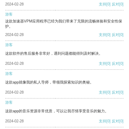
2024-02-28
支持
[0]
反对
[0]
游客
这款加速器VPM应用程序已经为我们带来了无限的流畅体验和安全性保
护。
2024-02-28
支持
[0]
反对
[0]
游客
这款软件的售后服务非常好，遇到问题都能得到及时解决。
2024-02-28
支持
[0]
反对
[0]
游客
这款app就像我的私人导师，带领我探索知识的奥秘。
2024-02-28
支持
[0]
反对
[0]
游客
这款app的音乐资源非常优质，可以让我尽情享受音乐的魅力。
2024-02-28
支持
[0]
反对
[0]