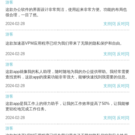
游客
这款办公软件的界面设计非常简洁，使用起来非常方便。功能的布局也
很合理，一目了然。
2024-02-28
支持
[0]
反对
[0]
游客
这款加速器VPM应用程序已经为我们带来了无限的隐私保护和自由。
2024-02-28
支持
[0]
反对
[0]
游客
这款app就像我的私人助理，随时随地为我的办公提供帮助。我经常需要
查找资料，这款app的搜索功能非常强大，能够快速找到我需要的信息。
2024-02-28
支持
[0]
反对
[0]
游客
这款app是我工作上的得力助手，让我的工作效率提高了50%，让我能够
更轻松地完成工作任务。
2024-02-28
支持
[0]
反对
[0]
游客