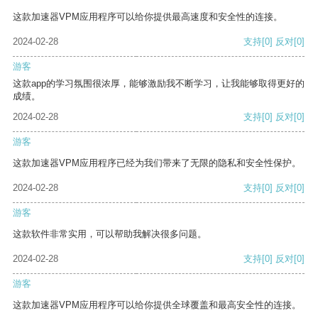
这款加速器VPM应用程序可以给你提供最高速度和安全性的连接。
2024-02-28
支持
[0]
反对
[0]
游客
这款app的学习氛围很浓厚，能够激励我不断学习，让我能够取得更好的
成绩。
2024-02-28
支持
[0]
反对
[0]
游客
这款加速器VPM应用程序已经为我们带来了无限的隐私和安全性保护。
2024-02-28
支持
[0]
反对
[0]
游客
这款软件非常实用，可以帮助我解决很多问题。
2024-02-28
支持
[0]
反对
[0]
游客
这款加速器VPM应用程序可以给你提供全球覆盖和最高安全性的连接。