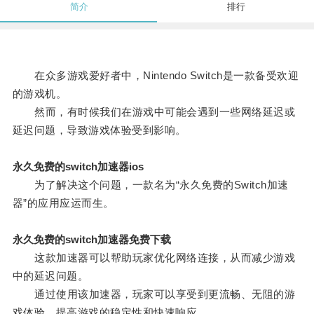
简介
排行
在众多游戏爱好者中，Nintendo Switch是一款备受欢迎
的游戏机。
然而，有时候我们在游戏中可能会遇到一些网络延迟或
延迟问题，导致游戏体验受到影响。
永久免费的switch加速器ios
为了解决这个问题，一款名为“永久免费的Switch加速
器”的应用应运而生。
永久免费的switch加速器免费下载
这款加速器可以帮助玩家优化网络连接，从而减少游戏
中的延迟问题。
通过使用该加速器，玩家可以享受到更流畅、无阻的游
戏体验，提高游戏的稳定性和快速响应。