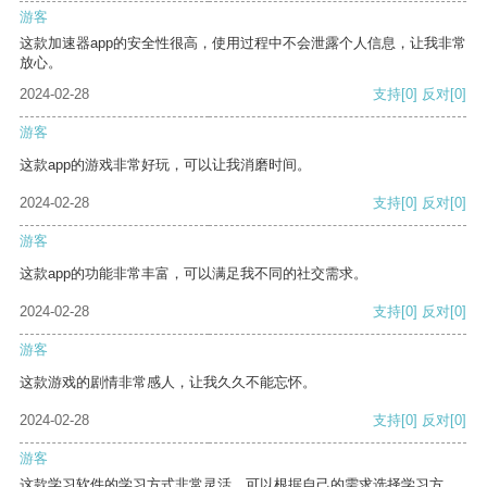
游客
这款加速器app的安全性很高，使用过程中不会泄露个人信息，让我非常
放心。
2024-02-28
支持
[0]
反对
[0]
游客
这款app的游戏非常好玩，可以让我消磨时间。
2024-02-28
支持
[0]
反对
[0]
游客
这款app的功能非常丰富，可以满足我不同的社交需求。
2024-02-28
支持
[0]
反对
[0]
游客
这款游戏的剧情非常感人，让我久久不能忘怀。
2024-02-28
支持
[0]
反对
[0]
游客
这款学习软件的学习方式非常灵活，可以根据自己的需求选择学习方