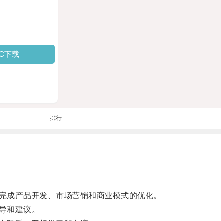
PC下载
排行
完成产品开发、市场营销和商业模式的优化。
导和建议。