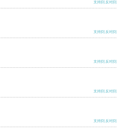
支持
[0]
反对
[0]
支持
[0]
反对
[0]
支持
[0]
反对
[0]
支持
[0]
反对
[0]
支持
[0]
反对
[0]