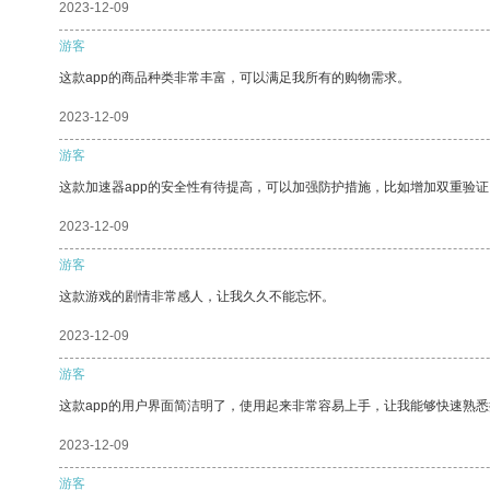
2023-12-09
游客
这款app的商品种类非常丰富，可以满足我所有的购物需求。
2023-12-09
游客
这款加速器app的安全性有待提高，可以加强防护措施，比如增加双重验证
2023-12-09
游客
这款游戏的剧情非常感人，让我久久不能忘怀。
2023-12-09
游客
这款app的用户界面简洁明了，使用起来非常容易上手，让我能够快速熟悉
2023-12-09
游客