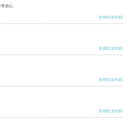
非常担心。
支持
[0]
反对
[0]
支持
[0]
反对
[0]
支持
[0]
反对
[0]
支持
[0]
反对
[0]