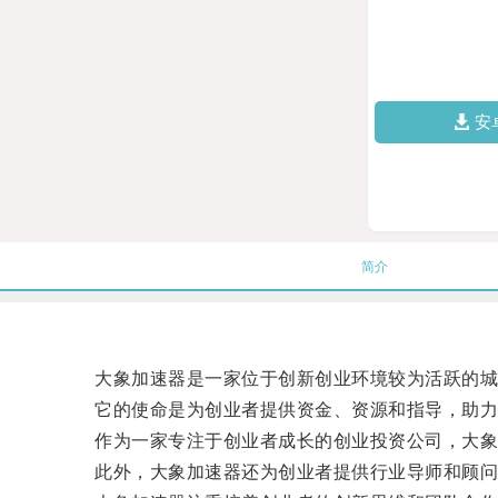
安
简介
大象加速器是一家位于创新创业环境较为活跃的城
它的使命是为创业者提供资金、资源和指导，助力
作为一家专注于创业者成长的创业投资公司，大象加
此外，大象加速器还为创业者提供行业导师和顾问，