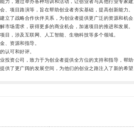
力，通过举办各种培训和活动，让创业者与其他行业专家建
会、项目路演等，旨在帮助创业者夯实基础，提高创新能力。
立了战略合作伙伴关系，为创业者提供更广泛的资源和机会
解市场需求，获得更多的商业机会，加速项目的推进和发展。
项目，涉及互联网、人工智能、生物科技等多个领域。
金、资源和指导。
的认可和好评。
投资公司，致力于为创业者提供全方位的支持和指导，帮助
供了更广阔的发展空间，为他们的创业之路注入了新的希望