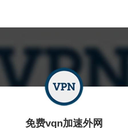
免费vqn加速外网