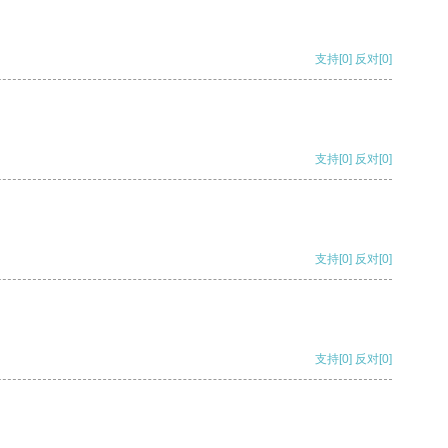
支持
[0]
反对
[0]
支持
[0]
反对
[0]
支持
[0]
反对
[0]
支持
[0]
反对
[0]