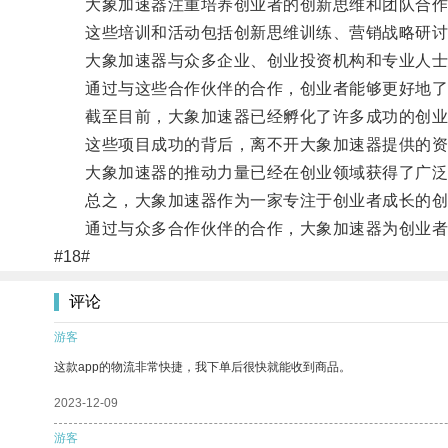
大象加速器注重培养创业者的创新思维和团队合作能
这些培训和活动包括创新思维训练、营销战略研讨
大象加速器与众多企业、创业投资机构和专业人士建
通过与这些合作伙伴的合作，创业者能够更好地了
截至目前，大象加速器已经孵化了许多成功的创业
这些项目成功的背后，离不开大象加速器提供的资
大象加速器的推动力量已经在创业领域获得了广泛
总之，大象加速器作为一家专注于创业者成长的创业
通过与众多合作伙伴的合作，大象加速器为创业者提
#18#
评论
游客
这款app的物流非常快捷，我下单后很快就能收到商品。
2023-12-09
游客