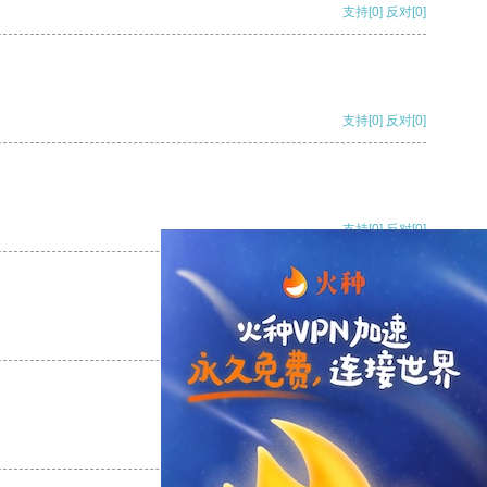
支持
[0]
反对
[0]
支持
[0]
反对
[0]
支持
[0]
反对
[0]
支持
[0]
反对
[0]
支持
[0]
反对
[0]