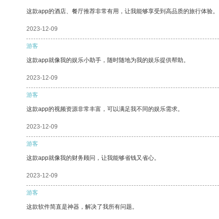
这款app的酒店、餐厅推荐非常有用，让我能够享受到高品质的旅行体验。
2023-12-09
游客
这款app就像我的娱乐小助手，随时随地为我的娱乐提供帮助。
2023-12-09
游客
这款app的视频资源非常丰富，可以满足我不同的娱乐需求。
2023-12-09
游客
这款app就像我的财务顾问，让我能够省钱又省心。
2023-12-09
游客
这款软件简直是神器，解决了我所有问题。