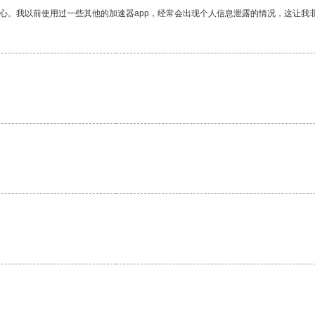
放心。我以前使用过一些其他的加速器app，经常会出现个人信息泄露的情况，这让我