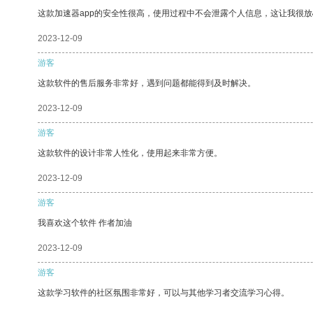
这款加速器app的安全性很高，使用过程中不会泄露个人信息，这让我很
2023-12-09
游客
这款软件的售后服务非常好，遇到问题都能得到及时解决。
2023-12-09
游客
这款软件的设计非常人性化，使用起来非常方便。
2023-12-09
游客
我喜欢这个软件 作者加油
2023-12-09
游客
这款学习软件的社区氛围非常好，可以与其他学习者交流学习心得。