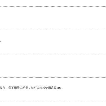
。
操作。我不用看说明书，就可以轻松使用这款app。