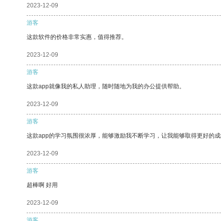
2023-12-09
游客
这款软件的价格非常实惠，值得推荐。
2023-12-09
游客
这款app就像我的私人助理，随时随地为我的办公提供帮助。
2023-12-09
游客
这款app的学习氛围很浓厚，能够激励我不断学习，让我能够取得更好的成
2023-12-09
游客
超棒啊 好用
2023-12-09
游客