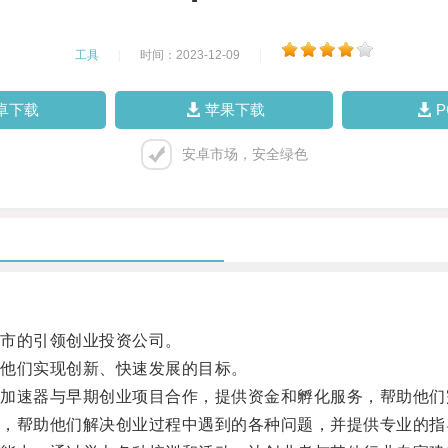
工具
|
时间：2023-12-09
|
卓下载
苹果下载
安卓市场，安全绿色
市的引领创业投资公司。
他们实现创新、快速发展的目标。
速器与早期创业项目合作，提供资金和孵化服务，帮助他们
帮助他们解决创业过程中遇到的各种问题，并提供专业的指