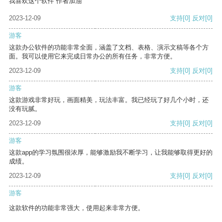
我喜欢这个软件 作者加油
2023-12-09
支持
[0]
反对
[0]
游客
这款办公软件的功能非常全面，涵盖了文档、表格、演示文稿等各个方
面。我可以使用它来完成日常办公的所有任务，非常方便。
2023-12-09
支持
[0]
反对
[0]
游客
这款游戏非常好玩，画面精美，玩法丰富。我已经玩了好几个小时，还
没有玩腻。
2023-12-09
支持
[0]
反对
[0]
游客
这款app的学习氛围很浓厚，能够激励我不断学习，让我能够取得更好的
成绩。
2023-12-09
支持
[0]
反对
[0]
游客
这款软件的功能非常强大，使用起来非常方便。