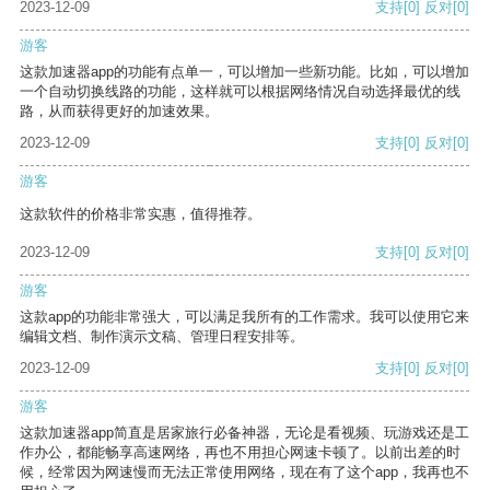
2023-12-09
支持
[0]
反对
[0]
游客
这款加速器app的功能有点单一，可以增加一些新功能。比如，可以增加
一个自动切换线路的功能，这样就可以根据网络情况自动选择最优的线
路，从而获得更好的加速效果。
2023-12-09
支持
[0]
反对
[0]
游客
这款软件的价格非常实惠，值得推荐。
2023-12-09
支持
[0]
反对
[0]
游客
这款app的功能非常强大，可以满足我所有的工作需求。我可以使用它来
编辑文档、制作演示文稿、管理日程安排等。
2023-12-09
支持
[0]
反对
[0]
游客
这款加速器app简直是居家旅行必备神器，无论是看视频、玩游戏还是工
作办公，都能畅享高速网络，再也不用担心网速卡顿了。以前出差的时
候，经常因为网速慢而无法正常使用网络，现在有了这个app，我再也不