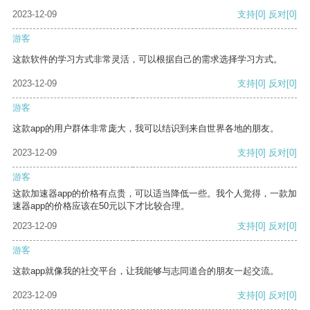
2023-12-09
支持
[0]
反对
[0]
游客
这款软件的学习方式非常灵活，可以根据自己的需求选择学习方式。
2023-12-09
支持
[0]
反对
[0]
游客
这款app的用户群体非常庞大，我可以结识到来自世界各地的朋友。
2023-12-09
支持
[0]
反对
[0]
游客
这款加速器app的价格有点贵，可以适当降低一些。我个人觉得，一款加
速器app的价格应该在50元以下才比较合理。
2023-12-09
支持
[0]
反对
[0]
游客
这款app就像我的社交平台，让我能够与志同道合的朋友一起交流。
2023-12-09
支持
[0]
反对
[0]