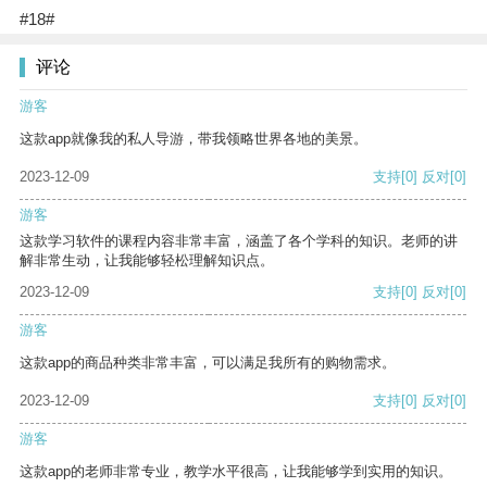
#18#
评论
游客
这款app就像我的私人导游，带我领略世界各地的美景。
2023-12-09
支持
[0]
反对
[0]
游客
这款学习软件的课程内容非常丰富，涵盖了各个学科的知识。老师的讲
解非常生动，让我能够轻松理解知识点。
2023-12-09
支持
[0]
反对
[0]
游客
这款app的商品种类非常丰富，可以满足我所有的购物需求。
2023-12-09
支持
[0]
反对
[0]
游客
这款app的老师非常专业，教学水平很高，让我能够学到实用的知识。