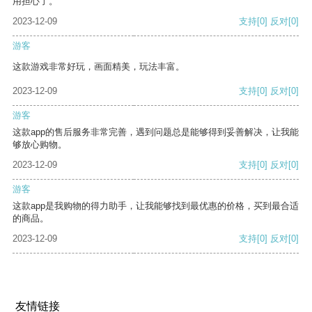
用担心了。
2023-12-09
支持
[0]
反对
[0]
游客
这款游戏非常好玩，画面精美，玩法丰富。
2023-12-09
支持
[0]
反对
[0]
游客
这款app的售后服务非常完善，遇到问题总是能够得到妥善解决，让我能
够放心购物。
2023-12-09
支持
[0]
反对
[0]
游客
这款app是我购物的得力助手，让我能够找到最优惠的价格，买到最合适
的商品。
2023-12-09
支持
[0]
反对
[0]
友情链接