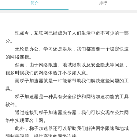
简介
排行
现如今，互联网已经成为了人们生活中必不可少的一部
分。
无论是办公、学习还是娱乐，我们都需要一个稳定快速
的网络连接。
然而，由于网络限速、地域限制以及安全隐患等问题，
很多时候我们的网络体验并不尽如人意。
而梯子加速器就是一种能够帮助我们解决这些问题的工
具。
梯子加速器是一种具有安全保护和网络加速功能的工具
软件。
通过连接到梯子加速器服务器，我们可以实现在公共网
络中实现匿名上网。
此外，梯子加速器还可以帮助我们解决网络限速和地域
限制等问题，提供高速的网络连接。