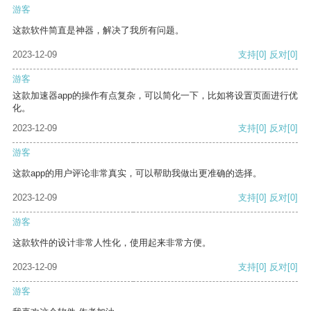
游客
这款软件简直是神器，解决了我所有问题。
2023-12-09
支持
[0]
反对
[0]
游客
这款加速器app的操作有点复杂，可以简化一下，比如将设置页面进行优
化。
2023-12-09
支持
[0]
反对
[0]
游客
这款app的用户评论非常真实，可以帮助我做出更准确的选择。
2023-12-09
支持
[0]
反对
[0]
游客
这款软件的设计非常人性化，使用起来非常方便。
2023-12-09
支持
[0]
反对
[0]
游客