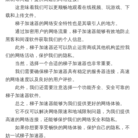
这意味着我们可以更顺畅地观看在线视频、玩游戏、下
载和上传文件。
梯子加速器的网络安全特性也是其吸引人的地方。
通过加密用户的网络流量，梯子加速器能够有效地防止
黑客和间谍软件获取我们的个人信息。
此外，梯子加速器还可以防止运营商或其他机构监控我
们的网络活动，保护我们的隐私。
当然，选择一个合适的梯子加速器也非常重要。
我们需要确保梯子加速器具有稳定的服务器连接，高速
的网络速度以及良好的用户评价。
此外，我们还需要注意选择一个功能齐全、安全可靠的
梯子加速器软件。
总之，梯子加速器能够为我们提供更好的网络体验。
它不仅可以解决网络限速和地域限制问题，为我们提供
高速的网络连接，还能够保护我们的网络安全和隐私。
如果你想要享受畅快的网络体验，保护自己的隐私，不
妨一试梯子加速器。