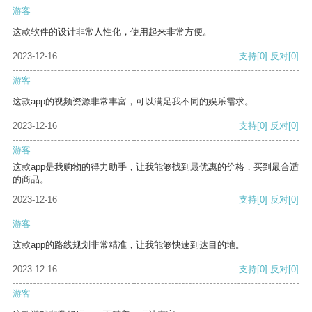
游客
这款软件的设计非常人性化，使用起来非常方便。
2023-12-16
支持
[0]
反对
[0]
游客
这款app的视频资源非常丰富，可以满足我不同的娱乐需求。
2023-12-16
支持
[0]
反对
[0]
游客
这款app是我购物的得力助手，让我能够找到最优惠的价格，买到最合适
的商品。
2023-12-16
支持
[0]
反对
[0]
游客
这款app的路线规划非常精准，让我能够快速到达目的地。
2023-12-16
支持
[0]
反对
[0]
游客