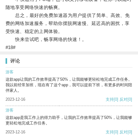
随地享受网络快速的畅爽。
总之，最好的免费加速器为用户提供了简单、高效、免
费的网络加速服务，帮助你摆脱网速慢、延迟高的困扰，享
受快速、稳定的上网体验。
快来尝试吧，畅享网络的快速！。
#18#
评论
游客
这款app让我的工作效率提高了50%，让我能够更轻松地完成工作任务。
我以前经常加班，现在有了这个app，我可以提前下班，有更多的时间陪
伴家人。
2023-12-16
支持
[0]
反对
[0]
游客
这款app是我工作上的得力助手，让我的工作效率提高了50%，让我能够
更轻松地完成工作任务。
2023-12-16
支持
[0]
反对
[0]