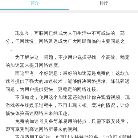
简介
排行
现如今，互联网已经成为人们生活中不可或缺的一部
分，但网速慢、网络延迟成为广大网民面临的主要问题之
一。
为了解决这一问题，不少用户选择寻找一个高效、稳定
的加速器来提升网络速度。
而这里有一个好消息：最好的加速器是免费的！这款加
速器提供了强大的加速技术，能够解决网络拥堵、降低延迟
问题，为用户提供更快、更稳定的网络连接。
不仅如此，使用这个加速器还能够让你在观看视频、玩
游戏等在线娱乐过程中，不再出现卡顿、缓冲的情况，让你
畅快体验高速网络带来的乐趣。
免费的加速器具备简单易用的特点，只需下载安装后，
即可享受到高速网络所带来的便利。
不仅适用于PC端，也可以支持移动设备，让你可以随时