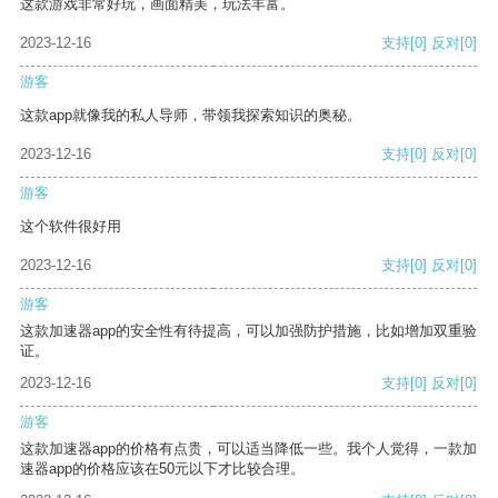
这款游戏非常好玩，画面精美，玩法丰富。
2023-12-16
支持
[0]
反对
[0]
游客
这款app就像我的私人导师，带领我探索知识的奥秘。
2023-12-16
支持
[0]
反对
[0]
游客
这个软件很好用
2023-12-16
支持
[0]
反对
[0]
游客
这款加速器app的安全性有待提高，可以加强防护措施，比如增加双重验
证。
2023-12-16
支持
[0]
反对
[0]
游客
这款加速器app的价格有点贵，可以适当降低一些。我个人觉得，一款加
速器app的价格应该在50元以下才比较合理。