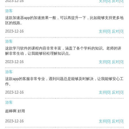
2023-12-16
支持
[0]
反对
[0]
游客
这款加速器app的加速效果一般，可以再提升一下，比如能够支持更多地
区的线路。
2023-12-16
支持
[0]
反对
[0]
游客
这款学习软件的课程内容非常丰富，涵盖了各个学科的知识。老师的讲
解非常生动，让我能够轻松理解知识点。
2023-12-16
支持
[0]
反对
[0]
游客
这款app的客服非常专业，遇到问题总是能够及时解决，让我能够安心工
作。
2023-12-16
支持
[0]
反对
[0]
游客
超棒啊 好用
2023-12-16
支持
[0]
反对
[0]