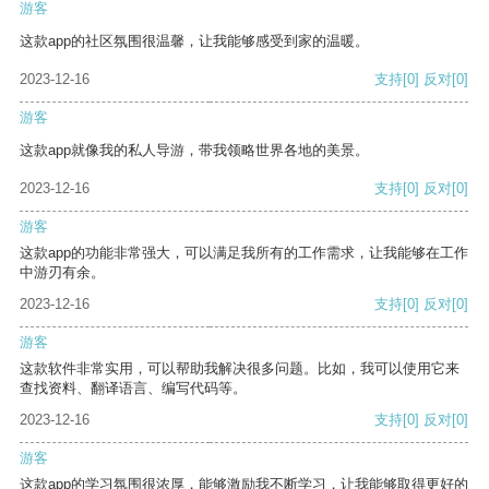
游客
这款app的社区氛围很温馨，让我能够感受到家的温暖。
2023-12-16
支持
[0]
反对
[0]
游客
这款app就像我的私人导游，带我领略世界各地的美景。
2023-12-16
支持
[0]
反对
[0]
游客
这款app的功能非常强大，可以满足我所有的工作需求，让我能够在工作
中游刃有余。
2023-12-16
支持
[0]
反对
[0]
游客
这款软件非常实用，可以帮助我解决很多问题。比如，我可以使用它来
查找资料、翻译语言、编写代码等。
2023-12-16
支持
[0]
反对
[0]
游客
这款app的学习氛围很浓厚，能够激励我不断学习，让我能够取得更好的