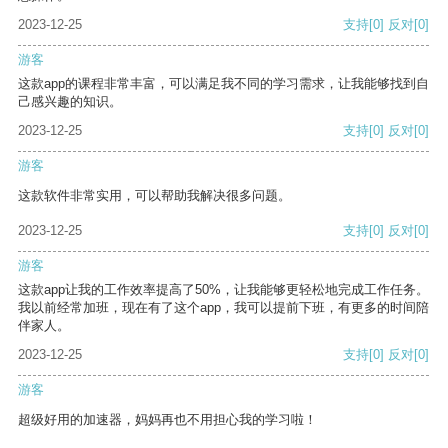
2023-12-25
支持
[0]
反对
[0]
游客
这款app的课程非常丰富，可以满足我不同的学习需求，让我能够找到自
己感兴趣的知识。
2023-12-25
支持
[0]
反对
[0]
游客
这款软件非常实用，可以帮助我解决很多问题。
2023-12-25
支持
[0]
反对
[0]
游客
这款app让我的工作效率提高了50%，让我能够更轻松地完成工作任务。
我以前经常加班，现在有了这个app，我可以提前下班，有更多的时间陪
伴家人。
2023-12-25
支持
[0]
反对
[0]
游客
超级好用的加速器，妈妈再也不用担心我的学习啦！