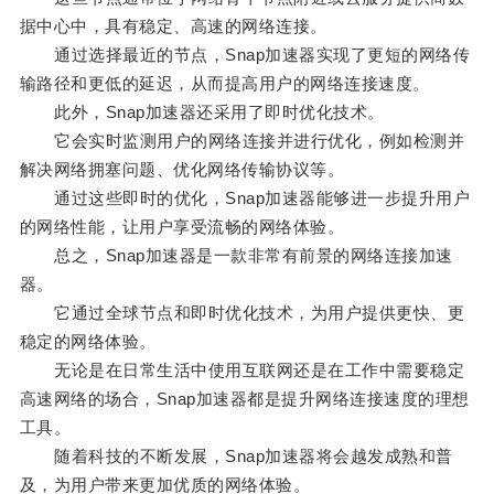
据中心中，具有稳定、高速的网络连接。
通过选择最近的节点，Snap加速器实现了更短的网络传
输路径和更低的延迟，从而提高用户的网络连接速度。
此外，Snap加速器还采用了即时优化技术。
它会实时监测用户的网络连接并进行优化，例如检测并
解决网络拥塞问题、优化网络传输协议等。
通过这些即时的优化，Snap加速器能够进一步提升用户
的网络性能，让用户享受流畅的网络体验。
总之，Snap加速器是一款非常有前景的网络连接加速
器。
它通过全球节点和即时优化技术，为用户提供更快、更
稳定的网络体验。
无论是在日常生活中使用互联网还是在工作中需要稳定
高速网络的场合，Snap加速器都是提升网络连接速度的理想
工具。
随着科技的不断发展，Snap加速器将会越发成熟和普
及，为用户带来更加优质的网络体验。