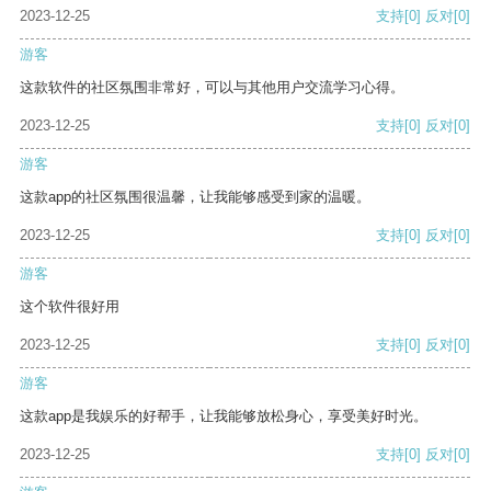
2023-12-25
支持
[0]
反对
[0]
游客
这款软件的社区氛围非常好，可以与其他用户交流学习心得。
2023-12-25
支持
[0]
反对
[0]
游客
这款app的社区氛围很温馨，让我能够感受到家的温暖。
2023-12-25
支持
[0]
反对
[0]
游客
这个软件很好用
2023-12-25
支持
[0]
反对
[0]
游客
这款app是我娱乐的好帮手，让我能够放松身心，享受美好时光。
2023-12-25
支持
[0]
反对
[0]