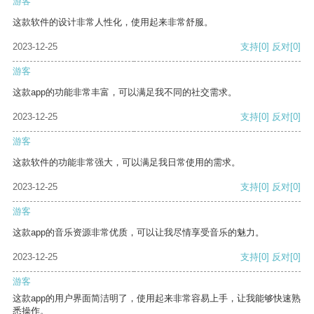
游客
这款软件的设计非常人性化，使用起来非常舒服。
2023-12-25
支持
[0]
反对
[0]
游客
这款app的功能非常丰富，可以满足我不同的社交需求。
2023-12-25
支持
[0]
反对
[0]
游客
这款软件的功能非常强大，可以满足我日常使用的需求。
2023-12-25
支持
[0]
反对
[0]
游客
这款app的音乐资源非常优质，可以让我尽情享受音乐的魅力。
2023-12-25
支持
[0]
反对
[0]
游客
这款app的用户界面简洁明了，使用起来非常容易上手，让我能够快速熟
悉操作。