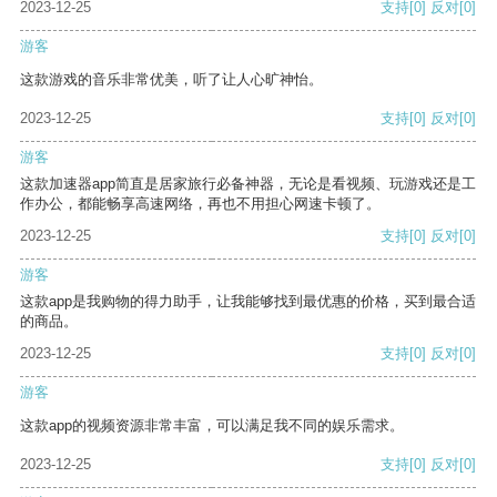
2023-12-25
支持
[0]
反对
[0]
游客
这款游戏的音乐非常优美，听了让人心旷神怡。
2023-12-25
支持
[0]
反对
[0]
游客
这款加速器app简直是居家旅行必备神器，无论是看视频、玩游戏还是工
作办公，都能畅享高速网络，再也不用担心网速卡顿了。
2023-12-25
支持
[0]
反对
[0]
游客
这款app是我购物的得力助手，让我能够找到最优惠的价格，买到最合适
的商品。
2023-12-25
支持
[0]
反对
[0]
游客
这款app的视频资源非常丰富，可以满足我不同的娱乐需求。
2023-12-25
支持
[0]
反对
[0]