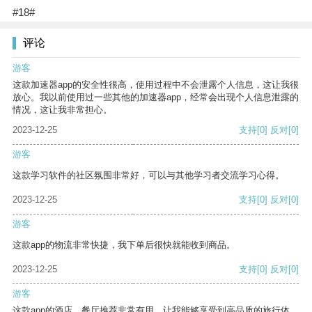
#18#
评论
游客
这款加速器app的安全性很高，使用过程中不会泄露个人信息，这让我很
放心。我以前使用过一些其他的加速器app，经常会出现个人信息泄露的
情况，这让我非常担心。
2023-12-25
支持
[0]
反对
[0]
游客
这款学习软件的社区氛围非常好，可以与其他学习者交流学习心得。
2023-12-25
支持
[0]
反对
[0]
游客
这款app的物流非常快捷，我下单后很快就能收到商品。
2023-12-25
支持
[0]
反对
[0]
游客
这款app的酒店、餐厅推荐非常有用，让我能够享受到高品质的旅行体