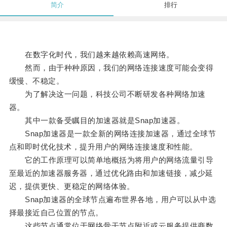
简介
排行
在数字化时代，我们越来越依赖高速网络。
然而，由于种种原因，我们的网络连接速度可能会变得
缓慢、不稳定。
为了解决这一问题，科技公司不断研发各种网络加速
器。
其中一款备受瞩目的加速器就是Snap加速器。
Snap加速器是一款全新的网络连接加速器，通过全球节
点和即时优化技术，提升用户的网络连接速度和性能。
它的工作原理可以简单地概括为将用户的网络流量引导
至最近的加速器服务器，通过优化路由和加速链接，减少延
迟，提供更快、更稳定的网络体验。
Snap加速器的全球节点遍布世界各地，用户可以从中选
择最接近自己位置的节点。
这些节点通常位于网络骨干节点附近或云服务提供商数