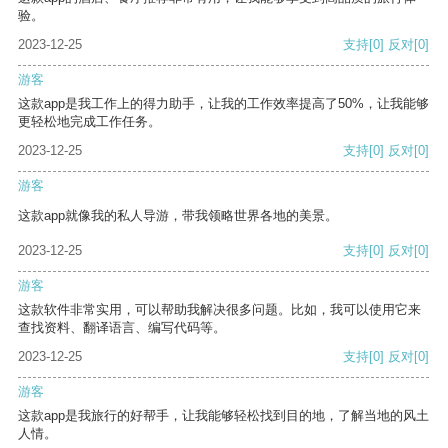
验。
2023-12-25
支持
[0]
反对
[0]
游客
这款app是我工作上的得力助手，让我的工作效率提高了50%，让我能够
更轻松地完成工作任务。
2023-12-25
支持
[0]
反对
[0]
游客
这款app就像我的私人导游，带我领略世界各地的美景。
2023-12-25
支持
[0]
反对
[0]
游客
这款软件非常实用，可以帮助我解决很多问题。比如，我可以使用它来
查找资料、翻译语言、编写代码等。
2023-12-25
支持
[0]
反对
[0]
游客
这款app是我旅行的好帮手，让我能够轻松找到目的地，了解当地的风土
人情。