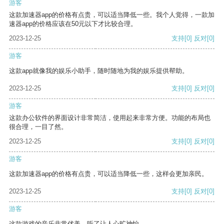
游客
这款加速器app的价格有点贵，可以适当降低一些。我个人觉得，一款加
速器app的价格应该在50元以下才比较合理。
2023-12-25
支持
[0]
反对
[0]
游客
这款app就像我的娱乐小助手，随时随地为我的娱乐提供帮助。
2023-12-25
支持
[0]
反对
[0]
游客
这款办公软件的界面设计非常简洁，使用起来非常方便。功能的布局也
很合理，一目了然。
2023-12-25
支持
[0]
反对
[0]
游客
这款加速器app的价格有点贵，可以适当降低一些，这样会更加亲民。
2023-12-25
支持
[0]
反对
[0]
游客
这款游戏的音乐非常优美，听了让人心旷神怡。