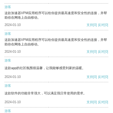
游客
这款加速器VPM应用程序可以给你提供最高速度和安全性的连接，并帮
助你在网络上自由移动。
2024-01-10
支持
[0]
反对
[0]
游客
这款加速器VPM应用程序可以给你提供最高速度和安全性的连接，并帮
助你在网络上自由移动。
2024-01-10
支持
[0]
反对
[0]
游客
这款app的社区氛围很温馨，让我能够感受到家的温暖。
2024-01-10
支持
[0]
反对
[0]
游客
这款软件的功能非常强大，可以满足我日常使用的需求。
2024-01-10
支持
[0]
反对
[0]
游客