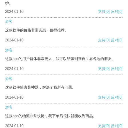
护。
2024-01-10
支持
[0]
反对
[0]
游客
这款软件的价格非常实惠，值得推荐。
2024-01-10
支持
[0]
反对
[0]
游客
这款app的用户群体非常庞大，我可以结识到来自世界各地的朋友。
2024-01-10
支持
[0]
反对
[0]
游客
这款软件简直是神器，解决了我所有问题。
2024-01-10
支持
[0]
反对
[0]
游客
这款app的物流非常快捷，我下单后很快就能收到商品。
2024-01-10
支持
[0]
反对
[0]