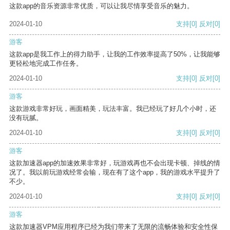
这款app的音乐资源非常优质，可以让我尽情享受音乐的魅力。
2024-01-10
支持
[0]
反对
[0]
游客
这款app是我工作上的得力助手，让我的工作效率提高了50%，让我能够
更轻松地完成工作任务。
2024-01-10
支持
[0]
反对
[0]
游客
这款游戏非常好玩，画面精美，玩法丰富。我已经玩了好几个小时，还
没有玩腻。
2024-01-10
支持
[0]
反对
[0]
游客
这款加速器app的加速效果非常好，玩游戏再也不会出现卡顿、掉线的情
况了。我以前玩游戏经常会输，现在有了这个app，我的游戏水平提升了
不少。
2024-01-10
支持
[0]
反对
[0]
游客
这款加速器VPM应用程序已经为我们带来了无限的流畅体验和安全性保