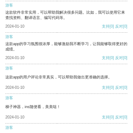
游客
这款软件非常实用，可以帮助我解决很多问题。比如，我可以使用它来
查找资料、翻译语言、编写代码等。
2024-01-10
支持
[0]
反对
[0]
游客
这款app的学习氛围很浓厚，能够激励我不断学习，让我能够取得更好的
成绩。
2024-01-10
支持
[0]
反对
[0]
游客
这款app的用户评论非常真实，可以帮助我做出更准确的选择。
2024-01-10
支持
[0]
反对
[0]
游客
梯子神器，ins随便看，美美哒！
2024-01-10
支持
[0]
反对
[0]
游客