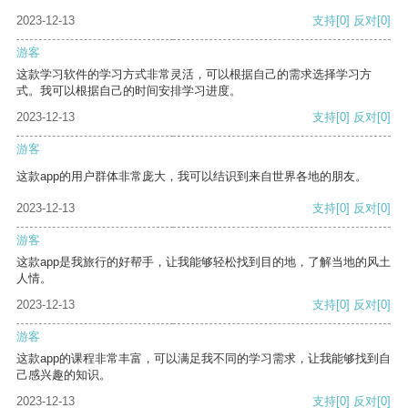
2023-12-13
支持
[0]
反对
[0]
游客
这款学习软件的学习方式非常灵活，可以根据自己的需求选择学习方
式。我可以根据自己的时间安排学习进度。
2023-12-13
支持
[0]
反对
[0]
游客
这款app的用户群体非常庞大，我可以结识到来自世界各地的朋友。
2023-12-13
支持
[0]
反对
[0]
游客
这款app是我旅行的好帮手，让我能够轻松找到目的地，了解当地的风土
人情。
2023-12-13
支持
[0]
反对
[0]
游客
这款app的课程非常丰富，可以满足我不同的学习需求，让我能够找到自
己感兴趣的知识。
2023-12-13
支持
[0]
反对
[0]