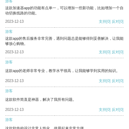
游客
这款加速器app的功能有点单一，可以增加一些新功能，比如增加一个自
动切换线路的功能。
2023-12-13
支持
[0]
反对
[0]
游客
这款app的售后服务非常完善，遇到问题总是能够得到妥善解决，让我能
够放心购物。
2023-12-13
支持
[0]
反对
[0]
游客
这款app的老师非常专业，教学水平很高，让我能够学到实用的知识。
2023-12-13
支持
[0]
反对
[0]
游客
这款软件简直是神器，解决了我所有问题。
2023-12-13
支持
[0]
反对
[0]
游客
这款软件的设计非常人性化，使用起来非常方便。