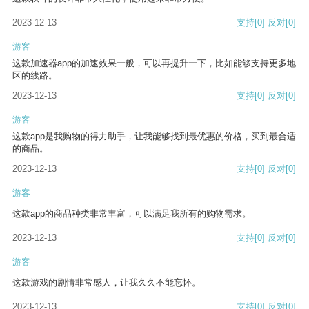
2023-12-13
支持
[0]
反对
[0]
游客
这款加速器app的加速效果一般，可以再提升一下，比如能够支持更多地
区的线路。
2023-12-13
支持
[0]
反对
[0]
游客
这款app是我购物的得力助手，让我能够找到最优惠的价格，买到最合适
的商品。
2023-12-13
支持
[0]
反对
[0]
游客
这款app的商品种类非常丰富，可以满足我所有的购物需求。
2023-12-13
支持
[0]
反对
[0]
游客
这款游戏的剧情非常感人，让我久久不能忘怀。
2023-12-13
支持
[0]
反对
[0]