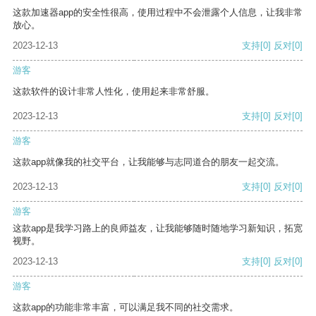
这款加速器app的安全性很高，使用过程中不会泄露个人信息，让我非常
放心。
2023-12-13
支持
[0]
反对
[0]
游客
这款软件的设计非常人性化，使用起来非常舒服。
2023-12-13
支持
[0]
反对
[0]
游客
这款app就像我的社交平台，让我能够与志同道合的朋友一起交流。
2023-12-13
支持
[0]
反对
[0]
游客
这款app是我学习路上的良师益友，让我能够随时随地学习新知识，拓宽
视野。
2023-12-13
支持
[0]
反对
[0]
游客
这款app的功能非常丰富，可以满足我不同的社交需求。