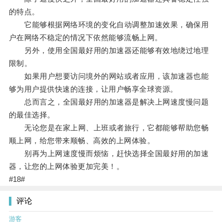
的特点。
它能够根据网络环境的变化自动调整加速效果，确保用
户在网络不稳定的情况下依然能够流畅上网。
另外，使用全国最好用的加速器还能够有效地绕过地理
限制。
如果用户想要访问境外的网站或者应用，该加速器也能
够为用户提供快速的连接，让用户畅享全球资源。
总而言之，全国最好用的加速器是解决上网速度慢问题
的最佳选择。
无论您是在家上网、上班或者旅行，它都能够帮助您畅
顺上网，给您带来顺畅、高效的上网体验。
别再为上网速度慢而烦恼，赶快选择全国最好用的加速
器，让您的上网体验更加完美！。
#18#
评论
游客