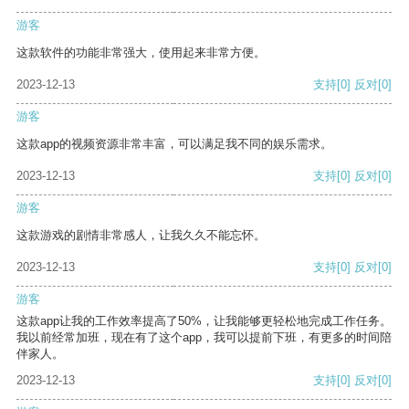
游客
这款软件的功能非常强大，使用起来非常方便。
2023-12-13
支持
[0]
反对
[0]
游客
这款app的视频资源非常丰富，可以满足我不同的娱乐需求。
2023-12-13
支持
[0]
反对
[0]
游客
这款游戏的剧情非常感人，让我久久不能忘怀。
2023-12-13
支持
[0]
反对
[0]
游客
这款app让我的工作效率提高了50%，让我能够更轻松地完成工作任务。
我以前经常加班，现在有了这个app，我可以提前下班，有更多的时间陪
伴家人。
2023-12-13
支持
[0]
反对
[0]