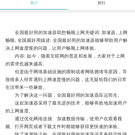
简介
排行
全国最好用的加速器助您畅顺上网关键词: 加速器, 上网
畅顺, 全国最好用描述: 全国最好用的加速器能够帮助用户解
决上网速度慢的问题，让用户畅顺上网体验。
内容: 如今，随着互联网的普及和发展，大家对于上网
的需求也越来越高。
但是由于网络基础设施的限制或者网络拥堵等原因，导
致很多人经常遇到上网速度慢的问题，这无疑给我们的日常
生活带来一些麻烦。
为了解决这一问题，全国最好用的加速器应运而生。
这款加速器采用了最先进的技术，能够有效地加速用户
的上网速度。
通过优化网络连接、加速数据传输，使用户在观看视
频、打开网页或者下载文件时都能够获得更快速的体验。
除了速度快之外，全国最好用的加速器还具备稳定性强