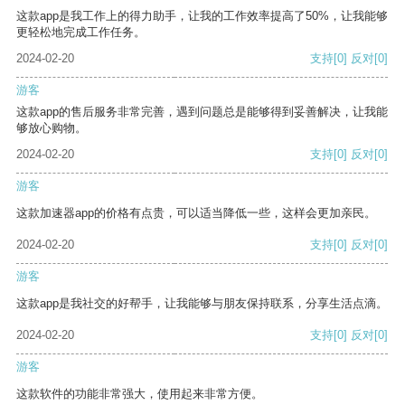
这款app是我工作上的得力助手，让我的工作效率提高了50%，让我能够
更轻松地完成工作任务。
2024-02-20
支持
[0]
反对
[0]
游客
这款app的售后服务非常完善，遇到问题总是能够得到妥善解决，让我能
够放心购物。
2024-02-20
支持
[0]
反对
[0]
游客
这款加速器app的价格有点贵，可以适当降低一些，这样会更加亲民。
2024-02-20
支持
[0]
反对
[0]
游客
这款app是我社交的好帮手，让我能够与朋友保持联系，分享生活点滴。
2024-02-20
支持
[0]
反对
[0]
游客
这款软件的功能非常强大，使用起来非常方便。