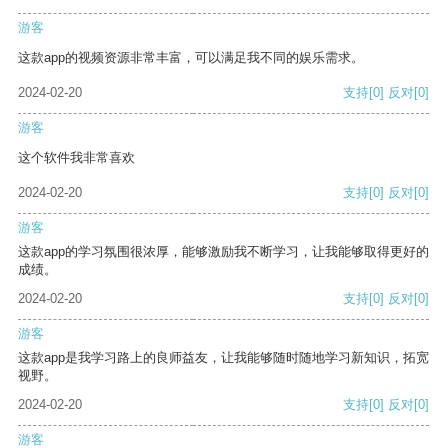
游客
这款app的视频资源非常丰富，可以满足我不同的娱乐需求。
2024-02-20
支持
[0]
反对
[0]
游客
这个软件我非常喜欢
2024-02-20
支持
[0]
反对
[0]
游客
这款app的学习氛围很浓厚，能够激励我不断学习，让我能够取得更好的
成绩。
2024-02-20
支持
[0]
反对
[0]
游客
这款app是我学习路上的良师益友，让我能够随时随地学习新知识，拓宽
视野。
2024-02-20
支持
[0]
反对
[0]
游客