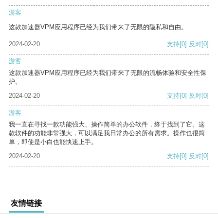
游客
这款加速器VPM应用程序已经为我们带来了无限的隐私和自由。
2024-02-20
支持
[0]
反对
[0]
游客
这款加速器VPM应用程序已经为我们带来了无限的流畅体验和安全性保
护。
2024-02-20
支持
[0]
反对
[0]
游客
我一直在寻找一款功能强大、操作简单的办公软件，终于找到了它。这
款软件的功能非常强大，可以满足我日常办公的所有需求。操作也很简
单，即使是小白也能快速上手。
2024-02-20
支持
[0]
反对
[0]
友情链接