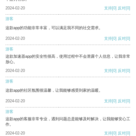
2024-02-20
支持
[0]
反对
[0]
游客
这款app的功能非常丰富，可以满足我不同的社交需求。
2024-02-20
支持
[0]
反对
[0]
游客
这款加速器app的安全性很高，使用过程中不会泄露个人信息，让我非常
放心。
2024-02-20
支持
[0]
反对
[0]
游客
这款app的社区氛围很温馨，让我能够感受到家的温暖。
2024-02-20
支持
[0]
反对
[0]
游客
这款app的客服非常专业，遇到问题总是能够及时解决，让我能够安心工
作。
2024-02-20
支持
[0]
反对
[0]