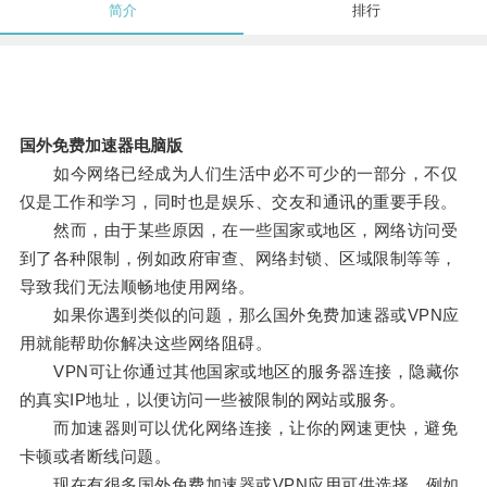
简介
排行
国外免费加速器电脑版
如今网络已经成为人们生活中必不可少的一部分，不仅
仅是工作和学习，同时也是娱乐、交友和通讯的重要手段。
然而，由于某些原因，在一些国家或地区，网络访问受
到了各种限制，例如政府审查、网络封锁、区域限制等等，
导致我们无法顺畅地使用网络。
如果你遇到类似的问题，那么国外免费加速器或VPN应
用就能帮助你解决这些网络阻碍。
VPN可让你通过其他国家或地区的服务器连接，隐藏你
的真实IP地址，以便访问一些被限制的网站或服务。
而加速器则可以优化网络连接，让你的网速更快，避免
卡顿或者断线问题。
现在有很多国外免费加速器或VPN应用可供选择，例如