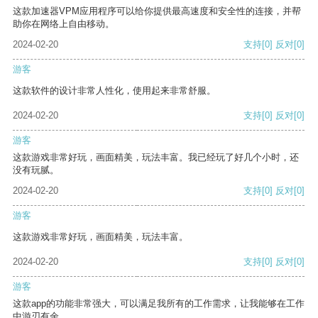
这款加速器VPM应用程序可以给你提供最高速度和安全性的连接，并帮
助你在网络上自由移动。
2024-02-20
支持
[0]
反对
[0]
游客
这款软件的设计非常人性化，使用起来非常舒服。
2024-02-20
支持
[0]
反对
[0]
游客
这款游戏非常好玩，画面精美，玩法丰富。我已经玩了好几个小时，还
没有玩腻。
2024-02-20
支持
[0]
反对
[0]
游客
这款游戏非常好玩，画面精美，玩法丰富。
2024-02-20
支持
[0]
反对
[0]
游客
这款app的功能非常强大，可以满足我所有的工作需求，让我能够在工作
中游刃有余。