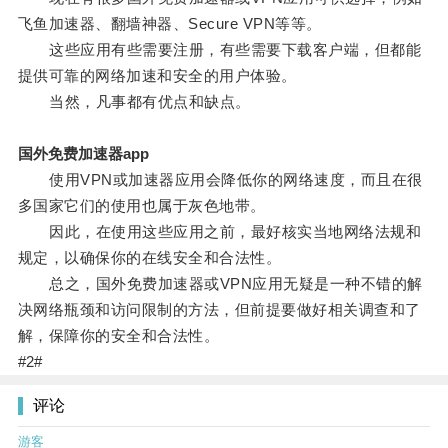
飞鱼加速器、翻墙神器、Secure VPN等等。
这些应用有些需要注册，有些需要下载客户端，但都能
提供可靠的网络加速和安全的用户体验。
当然，凡事都有优点和缺点。
国外免费加速器app
使用VPN或加速器应用会降低你的网络速度，而且在很
多国家它们的使用也属于灰色地带。
因此，在使用这些应用之前，最好核实当地网络法规和
规定，以确保你的在线安全和合法性。
总之，国外免费加速器或VPN应用无疑是一种不错的解
决网络瓶颈和访问限制的方法，但前提要做好相关调查和了
解，保障你的安全和合法性。
#2#
评论
游客