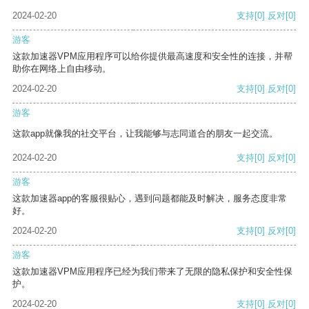
2024-02-20
支持
[0]
反对
[0]
游客
这款加速器VPM应用程序可以给你提供最高速度和安全性的连接，并帮
助你在网络上自由移动。
2024-02-20
支持
[0]
反对
[0]
游客
这款app就像我的社交平台，让我能够与志同道合的朋友一起交流。
2024-02-20
支持
[0]
反对
[0]
游客
这款加速器app的客服很贴心，遇到问题都能及时解决，服务态度非常
好。
2024-02-20
支持
[0]
反对
[0]
游客
这款加速器VPM应用程序已经为我们带来了无限的隐私保护和安全性保
护。
2024-02-20
支持
[0]
反对
[0]