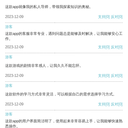
这款app就像我的私人导师，带领我探索知识的奥秘。
2023-12-09
支持
[0]
反对
[0]
游客
这款app的客服非常专业，遇到问题总是能够及时解决，让我能够安心工
作。
2023-12-09
支持
[0]
反对
[0]
游客
这款游戏的剧情非常感人，让我久久不能忘怀。
2023-12-09
支持
[0]
反对
[0]
游客
这款软件的学习方式非常灵活，可以根据自己的需求选择学习方式。
2023-12-09
支持
[0]
反对
[0]
游客
这款app的用户界面简洁明了，使用起来非常容易上手，让我能够快速熟
悉操作。