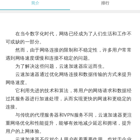
简介
排行
在当今数字化时代，网络已经成为了人们生活和工作不
可或缺的一部分。
然而，由于网络连接的限制和不稳定性，许多用户常常
遇到网络速度缓慢和连接不稳定的问题。
为了解决这些问题，云速加速器应运而生。
云速加速器通过优化网络连接和数据传输的方式来提升
网络速度。
它利用先进的技术和算法，将用户的网络请求和数据经
过其服务器进行加速处理，从而实现更快的网速和更稳定的
连接。
与传统的代理服务器和VPN服务不同，云速加速器更注
重网络优化和性能提升，能够有效地减少延迟和拥堵，提升
用户的上网体验。
云速加速器不仅对个人用户有着重要作用，也对于企业