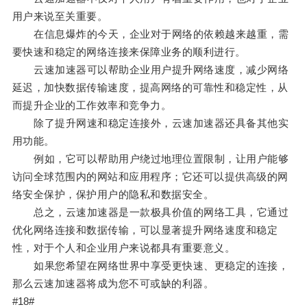
用户来说至关重要。
在信息爆炸的今天，企业对于网络的依赖越来越重，需
要快速和稳定的网络连接来保障业务的顺利进行。
云速加速器可以帮助企业用户提升网络速度，减少网络
延迟，加快数据传输速度，提高网络的可靠性和稳定性，从
而提升企业的工作效率和竞争力。
除了提升网速和稳定连接外，云速加速器还具备其他实
用功能。
例如，它可以帮助用户绕过地理位置限制，让用户能够
访问全球范围内的网站和应用程序；它还可以提供高级的网
络安全保护，保护用户的隐私和数据安全。
总之，云速加速器是一款极具价值的网络工具，它通过
优化网络连接和数据传输，可以显著提升网络速度和稳定
性，对于个人和企业用户来说都具有重要意义。
如果您希望在网络世界中享受更快速、更稳定的连接，
那么云速加速器将成为您不可或缺的利器。
#18#