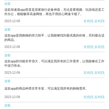
游客
这款加速器app简直是居家旅行必备神器，无论是看视频、玩游戏还是工
作办公，都能畅享高速网络，再也不用担心网速卡顿了。
2023-12-09
支持
[0]
反对
[0]
游客
这款app是我购物的得力助手，让我能够找到最优惠的价格，买到最合适
的商品。
2023-12-09
支持
[0]
反对
[0]
游客
这款app的功能非常强大，可以满足我所有的工作需求，让我能够在工作
中游刃有余。
2023-12-09
支持
[0]
反对
[0]
游客
这款app的商品种类非常丰富，可以满足我所有的购物需求。
2023-12-09
支持
[0]
反对
[0]
游客