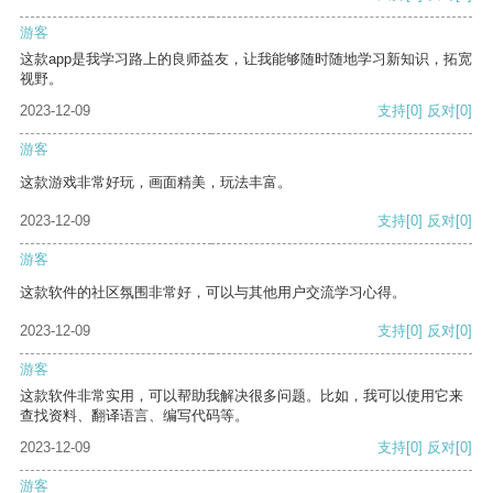
游客
这款app是我学习路上的良师益友，让我能够随时随地学习新知识，拓宽
视野。
2023-12-09
支持
[0]
反对
[0]
游客
这款游戏非常好玩，画面精美，玩法丰富。
2023-12-09
支持
[0]
反对
[0]
游客
这款软件的社区氛围非常好，可以与其他用户交流学习心得。
2023-12-09
支持
[0]
反对
[0]
游客
这款软件非常实用，可以帮助我解决很多问题。比如，我可以使用它来
查找资料、翻译语言、编写代码等。
2023-12-09
支持
[0]
反对
[0]
游客