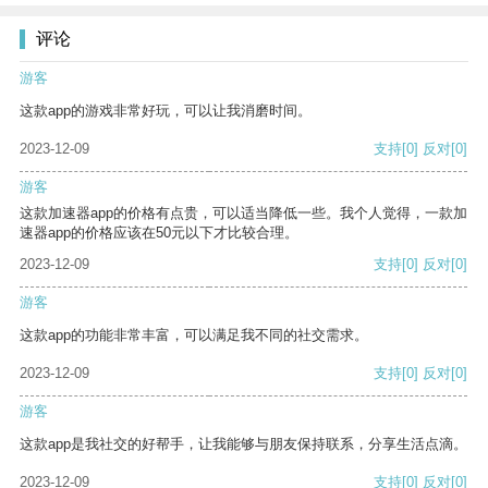
评论
游客
这款app的游戏非常好玩，可以让我消磨时间。
2023-12-09
支持
[0]
反对
[0]
游客
这款加速器app的价格有点贵，可以适当降低一些。我个人觉得，一款加
速器app的价格应该在50元以下才比较合理。
2023-12-09
支持
[0]
反对
[0]
游客
这款app的功能非常丰富，可以满足我不同的社交需求。
2023-12-09
支持
[0]
反对
[0]
游客
这款app是我社交的好帮手，让我能够与朋友保持联系，分享生活点滴。
2023-12-09
支持
[0]
反对
[0]