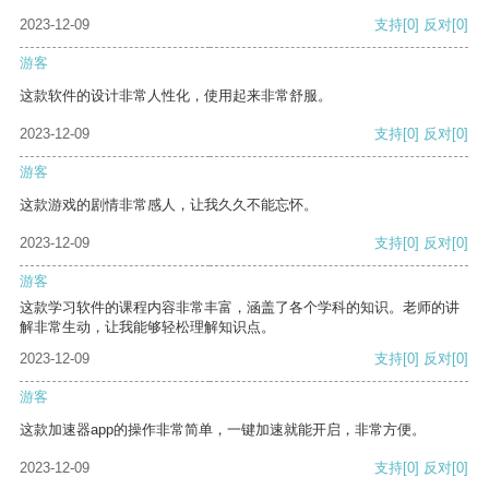
2023-12-09
支持
[0]
反对
[0]
游客
这款软件的设计非常人性化，使用起来非常舒服。
2023-12-09
支持
[0]
反对
[0]
游客
这款游戏的剧情非常感人，让我久久不能忘怀。
2023-12-09
支持
[0]
反对
[0]
游客
这款学习软件的课程内容非常丰富，涵盖了各个学科的知识。老师的讲
解非常生动，让我能够轻松理解知识点。
2023-12-09
支持
[0]
反对
[0]
游客
这款加速器app的操作非常简单，一键加速就能开启，非常方便。
2023-12-09
支持
[0]
反对
[0]