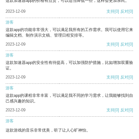
这款加速器app的价格有点贵，可以适当降低一些，这样会更加亲民。
2023-12-09
支持
[0]
反对
[0]
游客
这款app的功能非常强大，可以满足我所有的工作需求。我可以使用它来
编辑文档、制作演示文稿、管理日程安排等。
2023-12-09
支持
[0]
反对
[0]
游客
这款加速器app的安全性有待提高，可以加强防护措施，比如增加双重验
证。
2023-12-09
支持
[0]
反对
[0]
游客
这款app的课程非常丰富，可以满足我不同的学习需求，让我能够找到自
己感兴趣的知识。
2023-12-09
支持
[0]
反对
[0]
游客
这款游戏的音乐非常优美，听了让人心旷神怡。