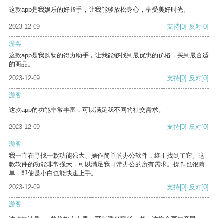
这款app是我娱乐的好帮手，让我能够放松身心，享受美好时光。
2023-12-09
支持
[0]
反对
[0]
游客
这款app是我购物的得力助手，让我能够找到最优惠的价格，买到最合适
的商品。
2023-12-09
支持
[0]
反对
[0]
游客
这款app的功能非常丰富，可以满足我不同的社交需求。
2023-12-09
支持
[0]
反对
[0]
游客
我一直在寻找一款功能强大、操作简单的办公软件，终于找到了它。这
款软件的功能非常强大，可以满足我日常办公的所有需求。操作也很简
单，即使是小白也能快速上手。
2023-12-09
支持
[0]
反对
[0]
游客