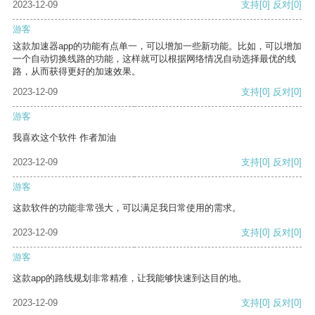
2023-12-09
支持
[0]
反对
[0]
游客
这款加速器app的功能有点单一，可以增加一些新功能。比如，可以增加
一个自动切换线路的功能，这样就可以根据网络情况自动选择最优的线
路，从而获得更好的加速效果。
2023-12-09
支持
[0]
反对
[0]
游客
我喜欢这个软件 作者加油
2023-12-09
支持
[0]
反对
[0]
游客
这款软件的功能非常强大，可以满足我日常使用的需求。
2023-12-09
支持
[0]
反对
[0]
游客
这款app的路线规划非常精准，让我能够快速到达目的地。
2023-12-09
支持
[0]
反对
[0]