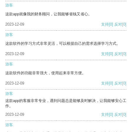
游客
这款app就像我的财务顾问，让我能够省钱又省心。
2023-12-09
支持
[0]
反对
[0]
游客
这款软件的学习方式非常灵活，可以根据自己的需求选择学习方式。
2023-12-09
支持
[0]
反对
[0]
游客
这款软件的功能非常强大，使用起来非常方便。
2023-12-09
支持
[0]
反对
[0]
游客
这款app的客服非常专业，遇到问题总是能够及时解决，让我能够安心工
作。
2023-12-09
支持
[0]
反对
[0]
游客