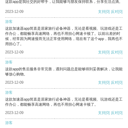
这款app是我社交的好帮手，让我能够与朋友保持联系，分享生活点滴。
2023-12-09
支持
[0]
反对
[0]
游客
这款加速器app简直是居家旅行必备神器，无论是看视频、玩游戏还是工
作办公，都能畅享高速网络，再也不用担心网速卡顿了。以前出差的时
候，经常因为网速慢而无法正常使用网络，现在有了这个app，我再也不
用担心了。
2023-12-09
支持
[0]
反对
[0]
游客
这款app的售后服务非常完善，遇到问题总是能够得到妥善解决，让我能
够放心购物。
2023-12-09
支持
[0]
反对
[0]
游客
这款加速器app简直是居家旅行必备神器，无论是看视频、玩游戏还是工
作办公，都能畅享高速网络，再也不用担心网速卡顿了。
2023-12-09
支持
[0]
反对
[0]
游客