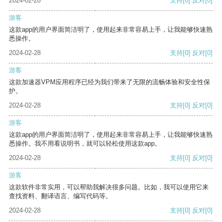
2024-02-28
支持
[0]
反对
[0]
游客
这款app的用户界面简洁明了，使用起来非常容易上手，让我能够快速熟
悉操作。
2024-02-28
支持
[0]
反对
[0]
游客
这款加速器VPM应用程序已经为我们带来了无限的流畅体验和安全性保
护。
2024-02-28
支持
[0]
反对
[0]
游客
这款app的用户界面简洁明了，使用起来非常容易上手，让我能够快速熟
悉操作。我不用看说明书，就可以轻松使用这款app。
2024-02-28
支持
[0]
反对
[0]
游客
这款软件非常实用，可以帮助我解决很多问题。比如，我可以使用它来
查找资料、翻译语言、编写代码等。
2024-02-28
支持
[0]
反对
[0]