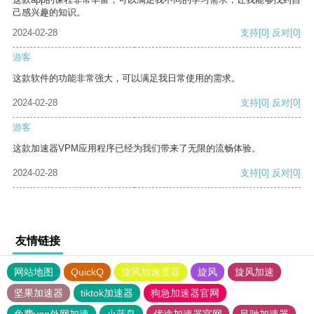
己感兴趣的知识。
2024-02-28
支持
[0]
反对
[0]
游客
这款软件的功能非常强大，可以满足我日常使用的需求。
2024-02-28
支持
[0]
反对
[0]
游客
这款加速器VPM应用程序已经为我们带来了无限的流畅体验。
2024-02-28
支持
[0]
反对
[0]
友情链接
网站地图
QuickQ
旋风加速度器
旋风
旋风加速
坚果加速器
tiktok加速器
狗急加速器官网