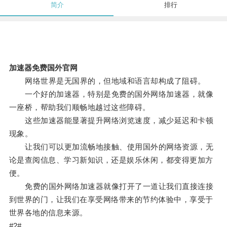
简介
排行
加速器免费国外官网
网络世界是无国界的，但地域和语言却构成了阻碍。
一个好的加速器，特别是免费的国外网络加速器，就像
一座桥，帮助我们顺畅地越过这些障碍。
这些加速器能显著提升网络浏览速度，减少延迟和卡顿
现象。
让我们可以更加流畅地接触、使用国外的网络资源，无
论是查阅信息、学习新知识，还是娱乐休闲，都变得更加方
便。
免费的国外网络加速器就像打开了一道让我们直接连接
到世界的门，让我们在享受网络带来的节约体验中，享受于
世界各地的信息来源。
#2#