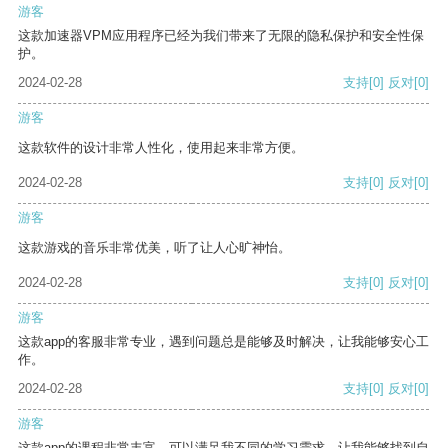
游客
这款加速器VPM应用程序已经为我们带来了无限的隐私保护和安全性保
护。
2024-02-28
支持
[0]
反对
[0]
游客
这款软件的设计非常人性化，使用起来非常方便。
2024-02-28
支持
[0]
反对
[0]
游客
这款游戏的音乐非常优美，听了让人心旷神怡。
2024-02-28
支持
[0]
反对
[0]
游客
这款app的客服非常专业，遇到问题总是能够及时解决，让我能够安心工
作。
2024-02-28
支持
[0]
反对
[0]
游客
这款app的课程非常丰富，可以满足我不同的学习需求，让我能够找到自