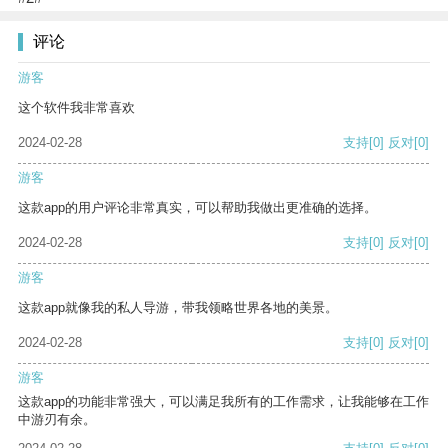
评论
游客
这个软件我非常喜欢
2024-02-28
支持
[0]
反对
[0]
游客
这款app的用户评论非常真实，可以帮助我做出更准确的选择。
2024-02-28
支持
[0]
反对
[0]
游客
这款app就像我的私人导游，带我领略世界各地的美景。
2024-02-28
支持
[0]
反对
[0]
游客
这款app的功能非常强大，可以满足我所有的工作需求，让我能够在工作
中游刃有余。